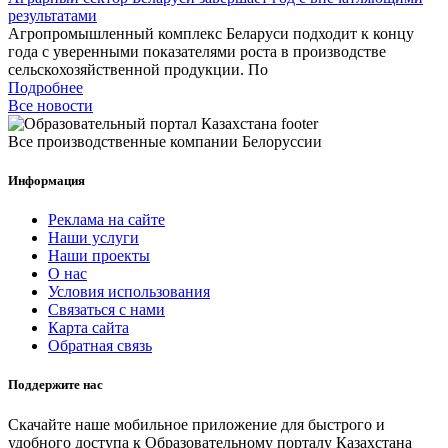
результатами
Агропромышленный комплекс Беларуси подходит к концу
года с уверенными показателями роста в производстве
сельскохозяйственной продукции. По
Подробнее
Все новости
Все производственные компании Белоруссии
Информация
Реклама на сайте
Наши услуги
Наши проекты
О нас
Условия использования
Связаться с нами
Карта сайта
Обратная связь
Поддержите нас
Скачайте наше мобильное приложение для быстрого и
удобного доступа к Образовательному порталу Казахстана