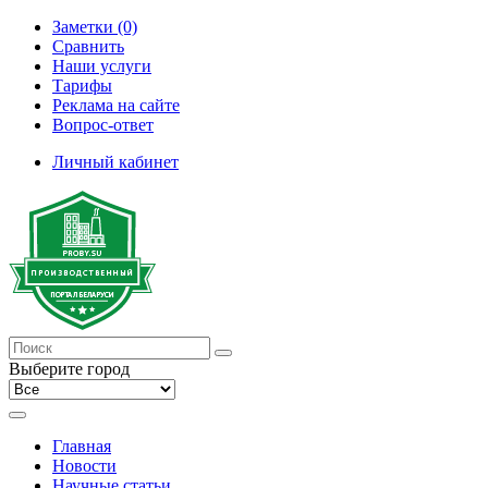
Заметки (0)
Сравнить
Наши услуги
Тарифы
Реклама на сайте
Вопрос-ответ
Личный кабинет
Выберите город
Главная
Новости
Научные статьи