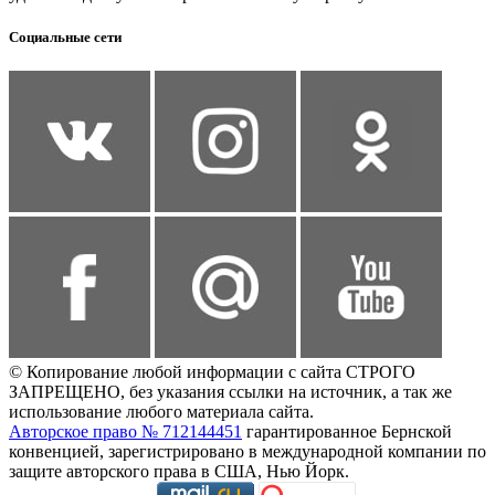
Социальные сети
© Копирование любой информации с сайта СТРОГО
ЗАПРЕЩЕНО, без указания ссылки на источник, а так же
использование любого материала сайта.
Авторское право № 712144451
гарантированное Бернской
конвенцией, зарегистрировано в международной компании по
защите авторского права в США, Нью Йорк.