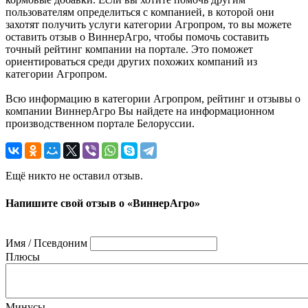
пользователям определиться с компанией, в которой они
захотят получить услуги категории Агропром, то вы можете
оставить отзыв о ВиннерАгро, чтобы помочь составить
точный рейтинг компании на портале. Это поможет
ориентироваться среди других похожих компаний из
категории Агропром.
Всю информацию в категории Агропром, рейтинг и отзывы о
компании ВиннерАгро Вы найдете на информационном
производственном портале Белоруссии.
Ещё никто не оставил отзыв.
Напишите свой отзыв о «ВиннерАгро»
Имя / Псевдоним
Плюсы
Минусы