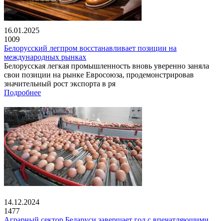
16.01.2025
1009
Белорусский легпром восстанавливает позиции на
международных рынках
Белорусская легкая промышленность вновь уверенно заняла
свои позиции на рынке Евросоюза, продемонстрировав
значительный рост экспорта в ря
Подробнее
14.12.2024
1477
Аграрный сектор Беларуси завершает год с впечатляющими