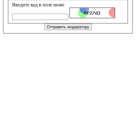
Введите код в поле ниже
Отправить модератору