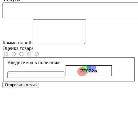
Комментарий
Оценка товара
Введите код в поле ниже
Отправить отзыв