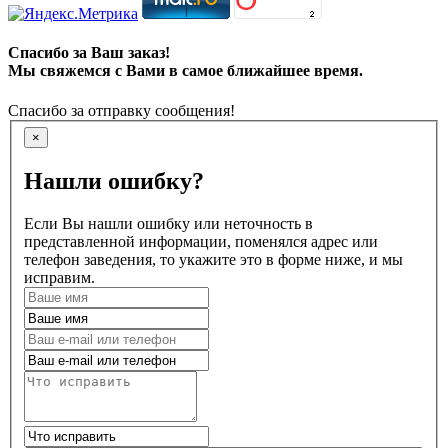
Спасибо за Ваш заказ!
Мы свяжемся с Вами в самое ближайшее время.
Спасибо за отправку сообщения!
×
Нашли ошибку?
Если Вы нашли ошибку или неточность в
представленной информации, поменялся адрес или
телефон заведения, то укажите это в форме ниже, и мы
исправим.