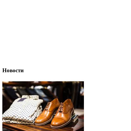
Новости