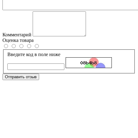
Комментарий
Оценка товара
Введите код в поле ниже
Отправить отзыв