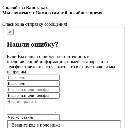
Спасибо за Ваш заказ!
Мы свяжемся с Вами в самое ближайшее время.
Спасибо за отправку сообщения!
×
Нашли ошибку?
Если Вы нашли ошибку или неточность в
представленной информации, поменялся адрес или
телефон заведения, то укажите это в форме ниже, и мы
исправим.
Введите код в поле ниже