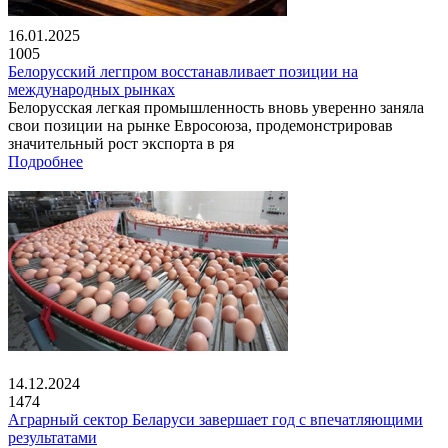
16.01.2025
1005
Белорусский легпром восстанавливает позиции на
международных рынках
Белорусская легкая промышленность вновь уверенно заняла
свои позиции на рынке Евросоюза, продемонстрировав
значительный рост экспорта в ря
Подробнее
14.12.2024
1474
Аграрный сектор Беларуси завершает год с впечатляющими
результатами