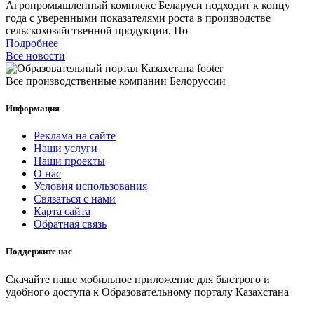
Агропромышленный комплекс Беларуси подходит к концу
года с уверенными показателями роста в производстве
сельскохозяйственной продукции. По
Подробнее
Все новости
Все производственные компании Белоруссии
Информация
Реклама на сайте
Наши услуги
Наши проекты
О нас
Условия использования
Связаться с нами
Карта сайта
Обратная связь
Поддержите нас
Скачайте наше мобильное приложение для быстрого и
удобного доступа к Образовательному порталу Казахстана