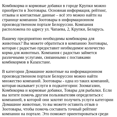
Комбикорма и кормовые добавки в городе Крупки можно
приобрести в Зоотовары. Основная информация, рейтинг,
отзывы и контактные данные – всё это можно найти на
странице компании Зоотовары в информационном
производственном портале Белоруссии. Компания
расположена по адресу ул. Чапаева, 2, Крупки, Беларусь.
Вашему предприятию необходимы комбикорма для
животных? Вы можете обратиться в компанию Зоотовары,
которая с радостью предоставит необходимое количество
корма для животных. Компания с радостью займется
различными услугами, связанными с поставками
комбикормов в Казахстане.
В категории Домашние животные на информационном
производственном портале Белоруссии можно найти
множество компаний. Зоотовары - одна из таких компаний,
которая оказывает услуги в подкатегории: Зоомагазин,
Комбикорма и кормовые добавки, Товары для рыбалки. Если
вы хотите помочь другим пользователям определиться с
компанией, в которой они захотят получить услуги категории
Домашние животные, то вы можете оставить отзыв о
Зоотовары, чтобы помочь составить точный рейтинг
компании на портале. Это поможет ориентироваться среди