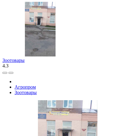
Зоотовары
4.3
Агропром
Зоотовары