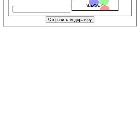
Отправить модератору