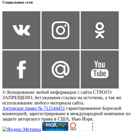
Социальные сети
© Копирование любой информации с сайта СТРОГО
ЗАПРЕЩЕНО, без указания ссылки на источник, а так же
использование любого материала сайта.
Авторское право № 712144451
гарантированное Бернской
конвенцией, зарегистрировано в международной компании по
защите авторского права в США, Нью Йорк.