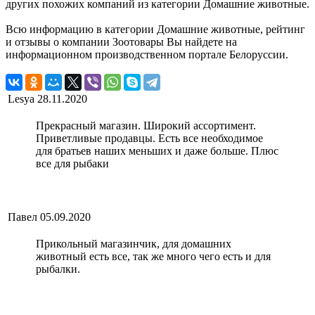
других похожих компаний из категории Домашние животные.
Всю информацию в категории Домашние животные, рейтинг
и отзывы о компании Зоотовары Вы найдете на
информационном производственном портале Белоруссии.
Lesya
28.11.2020
Прекрасный магазин. Широкий ассортимент.
Приветливые продавцы. Есть все необходимое
для братьев наших меньших и даже больше. Плюс
все для рыбаки
Павел
05.09.2020
Прикольный магазинчик, для домашних
животный есть все, так же много чего есть и для
рыбалки.