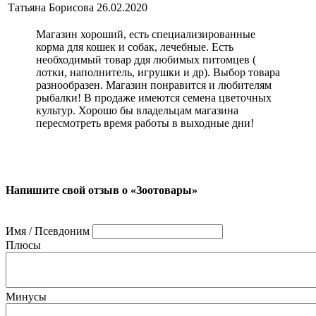
Татьяна Борисова
26.02.2020
Магазин хороший, есть специализированные
корма для кошек и собак, лечебные. Есть
необходимый товар ддя любимых питомцев (
лотки, наполнитель, игрушки и др). Выбор товара
разнообразен. Магазин понравится и любителям
рыбалки! В продаже имеются семена цветочных
культур. Хорошо бы владельцам магазина
пересмотреть время работы в выходные дни!
Напишите свой отзыв о «Зоотовары»
Имя / Псевдоним
Плюсы
Минусы