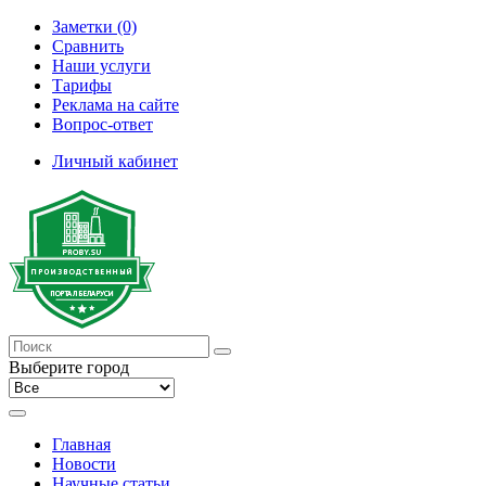
Заметки (0)
Сравнить
Наши услуги
Тарифы
Реклама на сайте
Вопрос-ответ
Личный кабинет
Выберите город
Главная
Новости
Научные статьи