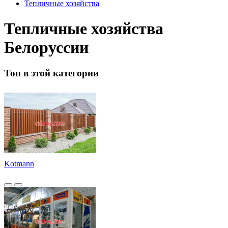
Тепличные хозяйства
Тепличные хозяйства
Белоруссии
Топ в этой категории
Kotmann