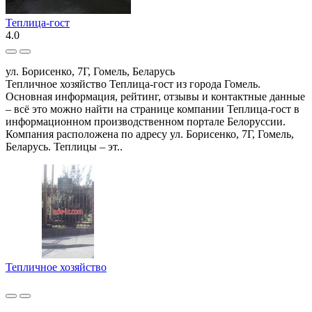
Теплица-гост
4.0
ул. Борисенко, 7Г, Гомель, Беларусь
Тепличное хозяйство Теплица-гост из города Гомель.
Основная информация, рейтинг, отзывы и контактные данные
– всё это можно найти на странице компании Теплица-гост в
информационном производственном портале Белоруссии.
Компания расположена по адресу ул. Борисенко, 7Г, Гомель,
Беларусь. Теплицы – эт..
Тепличное хозяйство