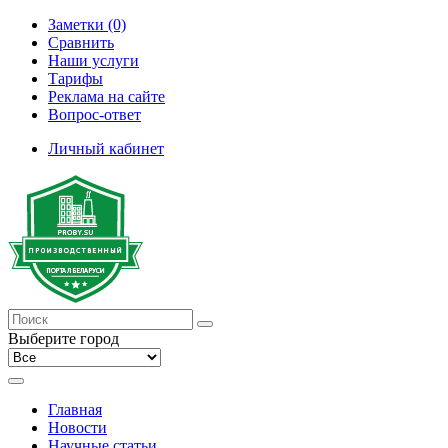
Заметки (0)
Сравнить
Наши услуги
Тарифы
Реклама на сайте
Вопрос-ответ
Личный кабинет
Выберите город
Главная
Новости
Научные статьи