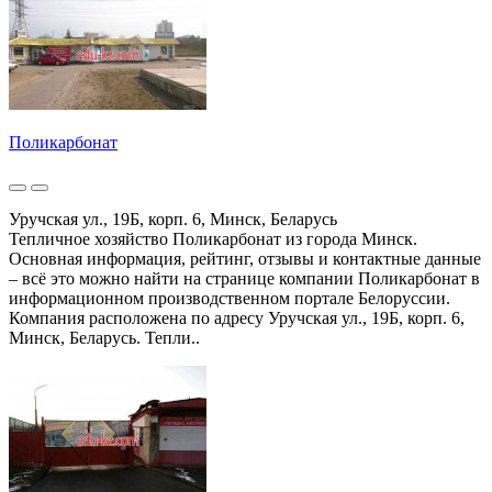
Поликарбонат
Уручская ул., 19Б, корп. 6, Минск, Беларусь
Тепличное хозяйство Поликарбонат из города Минск.
Основная информация, рейтинг, отзывы и контактные данные
– всё это можно найти на странице компании Поликарбонат в
информационном производственном портале Белоруссии.
Компания расположена по адресу Уручская ул., 19Б, корп. 6,
Минск, Беларусь. Тепли..