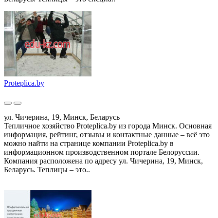
Proteplica.by
ул. Чичерина, 19, Минск, Беларусь
Тепличное хозяйство Proteplica.by из города Минск. Основная
информация, рейтинг, отзывы и контактные данные – всё это
можно найти на странице компании Proteplica.by в
информационном производственном портале Белоруссии.
Компания расположена по адресу ул. Чичерина, 19, Минск,
Беларусь. Теплицы – это..