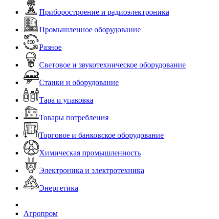
Приборостроение и радиоэлектроника
Промышленное оборудование
Разное
Световое и звукотехническое оборудование
Станки и оборудование
Тара и упаковка
Товары потребления
Торговое и банковское оборудование
Химическая промышленность
Электроника и электротехника
Энергетика
Агропром