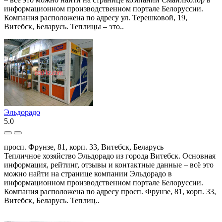
информационном производственном портале Белоруссии.
Компания расположена по адресу ул. Терешковой, 19,
Витебск, Беларусь. Теплицы – это..
Эльдорадо
5.0
просп. Фрунзе, 81, корп. 33, Витебск, Беларусь
Тепличное хозяйство Эльдорадо из города Витебск. Основная
информация, рейтинг, отзывы и контактные данные – всё это
можно найти на странице компании Эльдорадо в
информационном производственном портале Белоруссии.
Компания расположена по адресу просп. Фрунзе, 81, корп. 33,
Витебск, Беларусь. Теплиц..