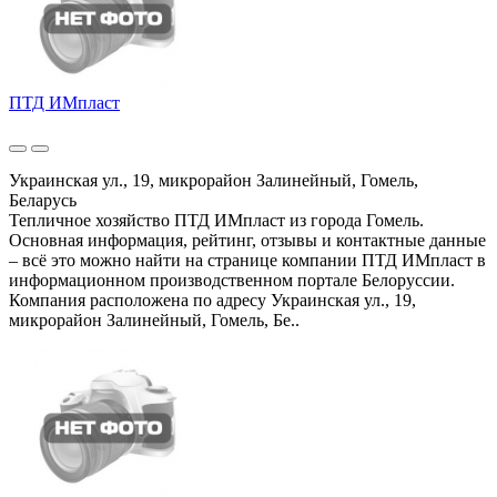
ПТД ИМпласт
Украинская ул., 19, микрорайон Залинейный, Гомель,
Беларусь
Тепличное хозяйство ПТД ИМпласт из города Гомель.
Основная информация, рейтинг, отзывы и контактные данные
– всё это можно найти на странице компании ПТД ИМпласт в
информационном производственном портале Белоруссии.
Компания расположена по адресу Украинская ул., 19,
микрорайон Залинейный, Гомель, Бе..