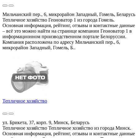
Мильчанский пер., 6, микрорайон Западный, Гомель, Беларусь
Тепличное хозяйство Геоноватор 1 из города Гомель.
Основная информация, рейтинг, отзывы и контактные данные
– всё это можно найти на странице компании Геоноватор 1 в
информационном производственном портале Белоруссии.
Компания расположена по адресу Мильчанский пер., 6,
микрорайон Западный, Гомель, Б..
Тепличное хозяйство
ул. Брикета, 37, корп. 9, Минск, Беларусь
Тепличное хозяйство Тепличное хозяйство из города Минск.
Основная информация, рейтинг, отзывы и контактные данные