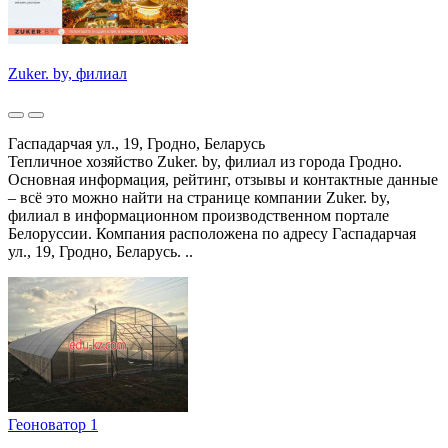
Zuker. by, филиал
Гаспадарчая ул., 19, Гродно, Беларусь
Тепличное хозяйство Zuker. by, филиал из города Гродно.
Основная информация, рейтинг, отзывы и контактные данные
– всё это можно найти на странице компании Zuker. by,
филиал в информационном производственном портале
Белоруссии. Компания расположена по адресу Гаспадарчая
ул., 19, Гродно, Беларусь. ..
Геоноватор 1