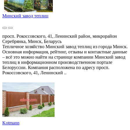
Минский завод теплиц
просп. Рокоссовского, 41, Ленинский район, микрорайон
Серебрянка, Минск, Беларусь
Тепличное хозяйство Минский завод теплиц из города Минск.
Основная информация, рейтинг, отзывы и контактные данные
– всё это можно найти на странице компании Минский завод
теплиц в информационном производственном портале
Белоруссии. Компания расположена по адресу просп.
Рокоссовского, 41, Ленинский ..
Kotmann