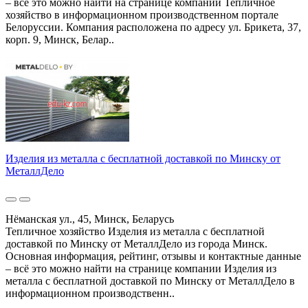
– всё это можно найти на странице компании Тепличное
хозяйство в информационном производственном портале
Белоруссии. Компания расположена по адресу ул. Брикета, 37,
корп. 9, Минск, Белар..
Изделия из металла с бесплатной доставкой по Минску от
МеталлДело
Нёманская ул., 45, Минск, Беларусь
Тепличное хозяйство Изделия из металла с бесплатной
доставкой по Минску от МеталлДело из города Минск.
Основная информация, рейтинг, отзывы и контактные данные
– всё это можно найти на странице компании Изделия из
металла с бесплатной доставкой по Минску от МеталлДело в
информационном производственн..