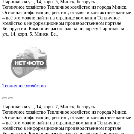
Парниковая ул., 14, корп. 5, Минск, Беларусь
Тепличное хозяйство Тепличное хозяйство из города Минск.
Основная информация, рейтинг, отзывы и контактные данные
– всё это можно найти на странице компании Тепличное
хозяйство в информационном производственном портале
Белоруссии. Компания расположена по адресу Парниковая
ул., 14, корп. 5, Минск, Бе..
Тепличное хозяйство
Парниковая ул., 14, корп. 7, Минск, Беларусь
Тепличное хозяйство Тепличное хозяйство из города Минск.
Основная информация, рейтинг, отзывы и контактные данные
– всё это можно найти на странице компании Тепличное
хозяйство в информационном производственном портале
Белоруссии. Компания расположена по адресу Парниковая