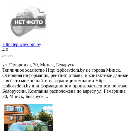
Http: teplicavdom.by
4.0
ул. Гамарника, 30, Минск, Беларусь
Тепличное хозяйство Http: teplicavdom.by из города Минск.
Основная информация, рейтинг, отзывы и контактные данные
– всё это можно найти на странице компании Http:
teplicavdom.by в информационном производственном портале
Белоруссии. Компания расположена по адресу ул. Гамарника,
30, Минск, Беларусь. ..