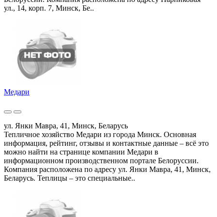
ул., 14, корп. 7, Минск, Бе..
Медари
ул. Янки Мавра, 41, Минск, Беларусь
Тепличное хозяйство Медари из города Минск. Основная
информация, рейтинг, отзывы и контактные данные – всё это
можно найти на странице компании Медари в
информационном производственном портале Белоруссии.
Компания расположена по адресу ул. Янки Мавра, 41, Минск,
Беларусь. Теплицы – это специальные..