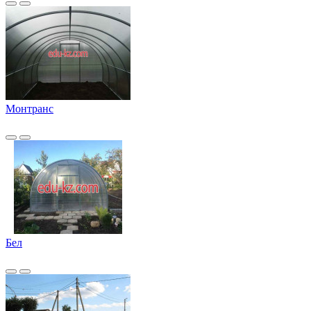
Монтранс
Бел