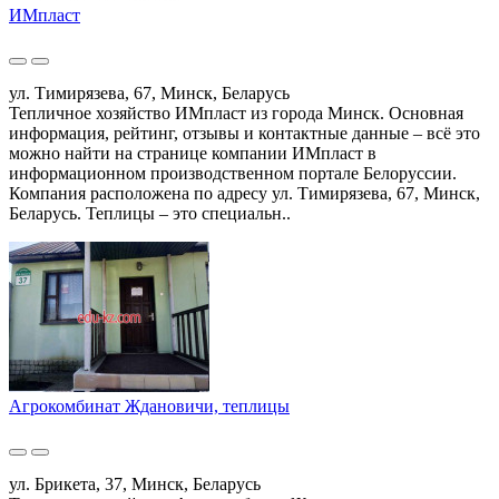
ИМпласт
ул. Тимирязева, 67, Минск, Беларусь
Тепличное хозяйство ИМпласт из города Минск. Основная
информация, рейтинг, отзывы и контактные данные – всё это
можно найти на странице компании ИМпласт в
информационном производственном портале Белоруссии.
Компания расположена по адресу ул. Тимирязева, 67, Минск,
Беларусь. Теплицы – это специальн..
Агрокомбинат Ждановичи, теплицы
ул. Брикета, 37, Минск, Беларусь