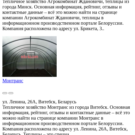
Тепличное хозяйство Агрокомбинат Ждановичи, теплицы из
города Минск. Основная информация, рейтинг, отзывы и
контактные данные – всё это можно найти на странице
компании Агрокомбинат Ждановичи, теплицы в
информационном производственном портале Белоруссии.
Компания расположена по адресу ул. Брикета, 3..
Монтранс
ул. Ленина, 26А, Витебск, Беларусь
Тепличное хозяйство Монтранс из города Витебск. Основная
информация, рейтинг, отзывы и контактные данные – всё это
можно найти на странице компании Монтранс в
информационном производственном портале Белоруссии.
Компания расположена по адресу ул. Ленина, 26А, Витебск,
Беларусь. Теплицы – это специа..