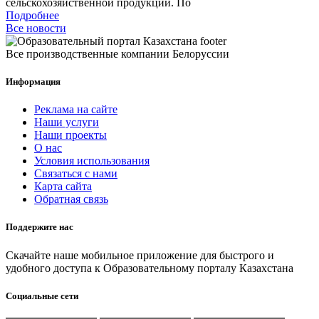
сельскохозяйственной продукции. По
Подробнее
Все новости
Все производственные компании Белоруссии
Информация
Реклама на сайте
Наши услуги
Наши проекты
О нас
Условия использования
Связаться с нами
Карта сайта
Обратная связь
Поддержите нас
Скачайте наше мобильное приложение для быстрого и
удобного доступа к Образовательному порталу Казахстана
Социальные сети