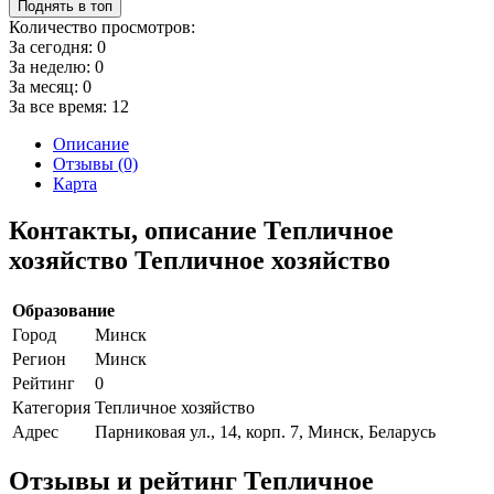
Поднять в топ
Количество просмотров:
За сегодня:
0
За неделю:
0
За месяц:
0
За все время:
12
Описание
Отзывы (0)
Карта
Контакты, описание Тепличное
хозяйство Тепличное хозяйство
Образование
Город
Минск
Регион
Минск
Рейтинг
0
Категория
Тепличное хозяйство
Адрес
Парниковая ул., 14, корп. 7, Минск, Беларусь
Отзывы и рейтинг Тепличное