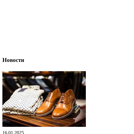
Новости
16.01.2025