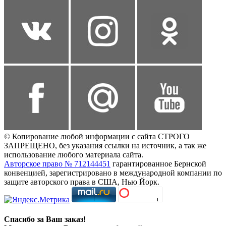
© Копирование любой информации с сайта СТРОГО
ЗАПРЕЩЕНО, без указания ссылки на источник, а так же
использование любого материала сайта.
Авторское право № 712144451
гарантированное Бернской
конвенцией, зарегистрировано в международной компании по
защите авторского права в США, Нью Йорк.
Спасибо за Ваш заказ!