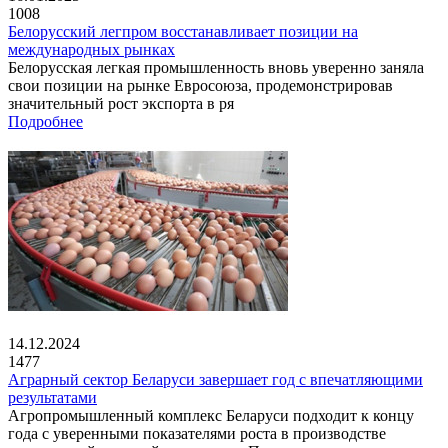
1008
Белорусский легпром восстанавливает позиции на
международных рынках
Белорусская легкая промышленность вновь уверенно заняла
свои позиции на рынке Евросоюза, продемонстрировав
значительный рост экспорта в ря
Подробнее
14.12.2024
1477
Аграрный сектор Беларуси завершает год с впечатляющими
результатами
Агропромышленный комплекс Беларуси подходит к концу
года с уверенными показателями роста в производстве