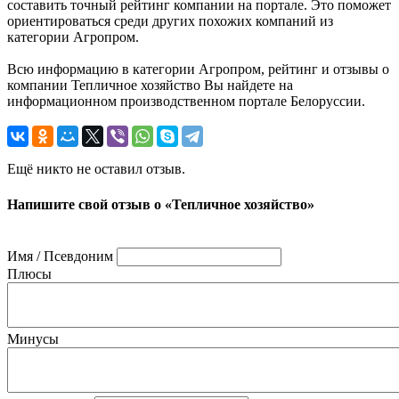
составить точный рейтинг компании на портале. Это поможет
ориентироваться среди других похожих компаний из
категории Агропром.
Всю информацию в категории Агропром, рейтинг и отзывы о
компании Тепличное хозяйство Вы найдете на
информационном производственном портале Белоруссии.
Ещё никто не оставил отзыв.
Напишите свой отзыв о «Тепличное хозяйство»
Имя / Псевдоним
Плюсы
Минусы