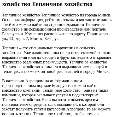
хозяйство Тепличное хозяйство
Тепличное хозяйство Тепличное хозяйство из города Минск.
Основная информация, рейтинг, отзывы и контактные данные
– всё это можно найти на странице компании Тепличное
хозяйство в информационном производственном портале
Белоруссии. Компания расположена по адресу Парниковая
ул., 14, корп. 7, Минск, Беларусь.
Теплицы – это специальные сооружения в сельских
хозяйствах. Уже давно теплицы стали неотъемлемой частью
выращивания многих овощей и фруктов, ведь это открывает
множество различных преимуществ. Тепличное хозяйство
Тепличное хозяйство занимается выращиванием овощей в
теплицах, а также их оптовой реализацией в городе Минск.
В категории Агропром на информационном
производственном портале Белоруссии можно найти
множество компаний. Тепличное хозяйство - одна из таких
компаний, которая оказывает услуги в подкатегории:
Тепличное хозяйство. Если вы хотите помочь другим
пользователям определиться с компанией, в которой они
захотят получить услуги категории Агропром, то вы можете
оставить отзыв о Тепличное хозяйство, чтобы помочь