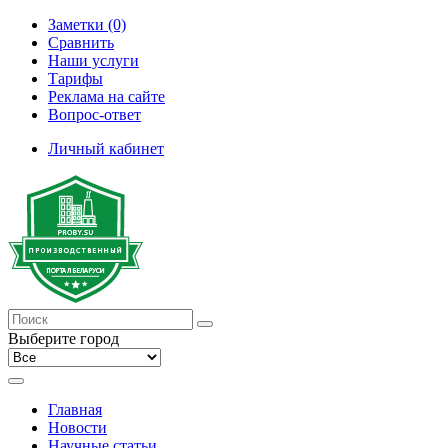
Заметки (0)
Сравнить
Наши услуги
Тарифы
Реклама на сайте
Вопрос-ответ
Личный кабинет
Выберите город
Главная
Новости
Научные статьи