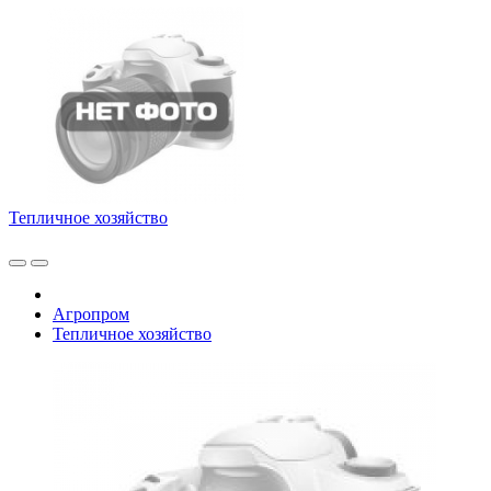
Тепличное хозяйство
Агропром
Тепличное хозяйство