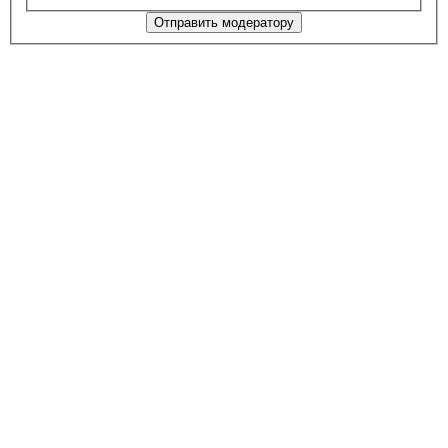
Отправить модератору