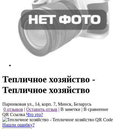
Тепличное хозяйство -
Тепличное хозяйство
Парниковая ул., 14, корп. 7, Минск, Беларусь
0 отзывов
|
Оставить отзыв
|
В заметки
|
В сравнение
QR Ссылка
Что это?
Нашли ошибку?