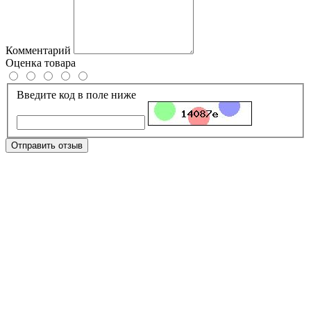
Комментарий
Оценка товара
Введите код в поле ниже
Отправить отзыв