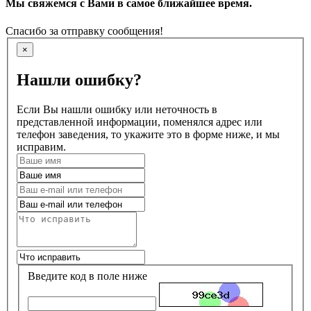
Мы свяжемся с Вами в самое ближайшее время.
Спасибо за отправку сообщения!
×
Нашли ошибку?
Если Вы нашли ошибку или неточность в
представленной информации, поменялся адрес или
телефон заведения, то укажите это в форме ниже, и мы
исправим.
Введите код в поле ниже