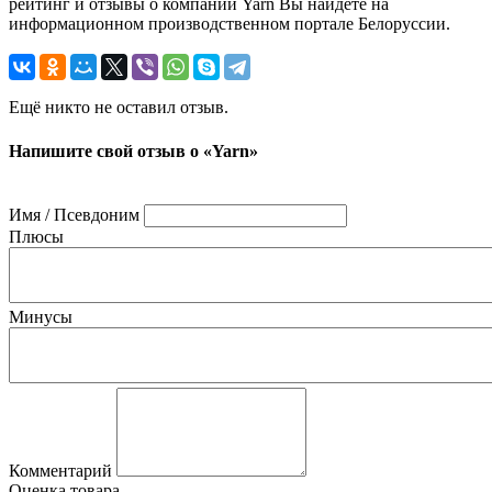
рейтинг и отзывы о компании Yarn Вы найдете на
информационном производственном портале Белоруссии.
Ещё никто не оставил отзыв.
Напишите свой отзыв о «Yarn»
Имя / Псевдоним
Плюсы
Минусы
Комментарий
Оценка товара