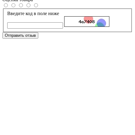
Введите код в поле ниже
Отправить отзыв