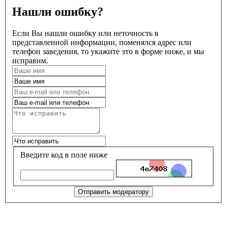
Нашли ошибку?
Если Вы нашли ошибку или неточность в
представленной информации, поменялся адрес или
телефон заведения, то укажите это в форме ниже, и мы
исправим.
Введите код в поле ниже
Отправить модератору