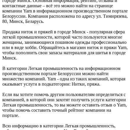
городе Минск. Основная информация, рейтинг, отзывы и
контактные данные – всё это можно найти на странице
компании Yarn в информационном производственном портале
Белоруссии. Компания расположена по адресу ул. Тимирязева,
80, Минск, Беларусь.
Продажа ниток и пряжей в городе Минск - популярная сфера
легкой промышленности, которой часто пользуются многие
женщины, занимающиеся пошивом одежды профессионально
или в виде хобби. Обращайтесь в магазин ниток и пряжи Yarn,
чтобы пополнить свои запасы материалов для шитья в городе
Минск.
В категории Легкая промышленность на информационном
производственном портале Белоруссии можно найти
множество компаний. Yarn - одна из таких компаний, которая
оказывает услуги в подкатегории: Нитки, пряжа.
Если вы хотите помочь другим пользователям определиться с
компанией, в которой они захотят получить услуги категории
Легкая промышленность, то вы можете оставить отзыв о Yarn,
чтобы помочь составить точный рейтинг компании на
портале.
Всю информацию в категории Легкая промышленность,