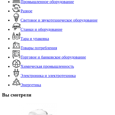
Промышленное оборудование
Разное
Световое и звукотехническое оборудование
Станки и оборудование
Тара и упаковка
Товары потребления
Торговое и банковское оборудование
Химическая промышленность
Электроника и электротехника
Энергетика
Вы смотрели