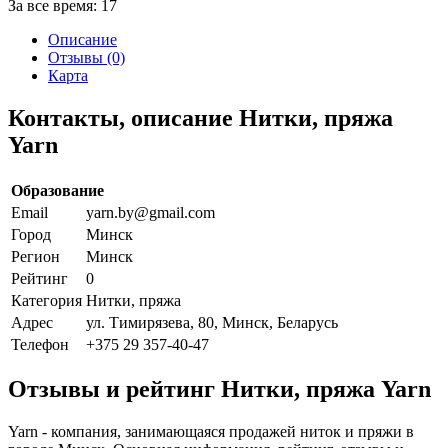
За все время:
17
Описание
Отзывы (0)
Карта
Контакты, описание Нитки, пряжа
Yarn
Образование
Email
yarn.by@gmail.com
Город
Минск
Регион
Минск
Рейтинг
0
Категория
Нитки, пряжа
Адрес
ул. Тимирязева, 80, Минск, Беларусь
Телефон
+375 29 357-40-47
Отзывы и рейтинг Нитки, пряжа Yarn
Yarn - компания, занимающаяся продажей ниток и пряжи в