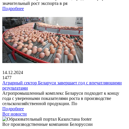
значительный рост экспорта в ря
Подробнее
14.12.2024
1477
Аграрный сектор Беларуси завершает год с впечатляющими
результатами
Агропромышленный комплекс Беларуси подходит к концу
года с уверенными показателями роста в производстве
сельскохозяйственной продукции. По
Подробнее
Все новости
Все производственные компании Белоруссии