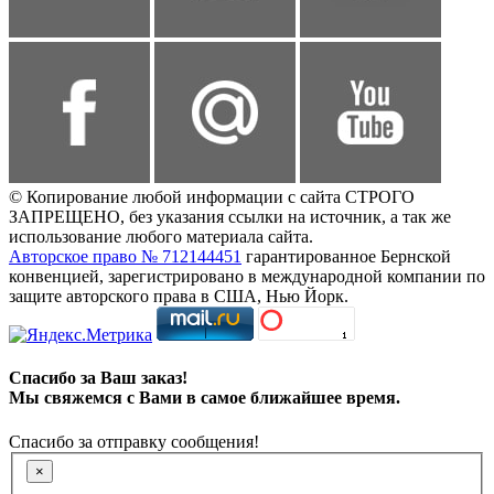
© Копирование любой информации с сайта СТРОГО
ЗАПРЕЩЕНО, без указания ссылки на источник, а так же
использование любого материала сайта.
Авторское право № 712144451
гарантированное Бернской
конвенцией, зарегистрировано в международной компании по
защите авторского права в США, Нью Йорк.
Спасибо за Ваш заказ!
Мы свяжемся с Вами в самое ближайшее время.
Спасибо за отправку сообщения!
×