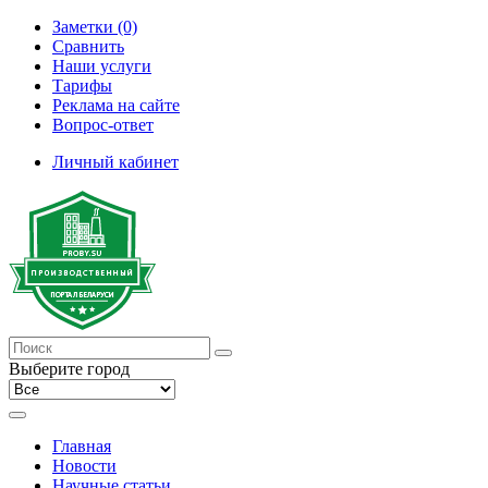
Заметки (0)
Сравнить
Наши услуги
Тарифы
Реклама на сайте
Вопрос-ответ
Личный кабинет
Выберите город
Главная
Новости
Научные статьи