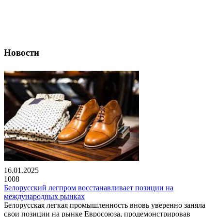
Новости
16.01.2025
1008
Белорусский легпром восстанавливает позиции на
международных рынках
Белорусская легкая промышленность вновь уверенно заняла
свои позиции на рынке Евросоюза, продемонстрировав