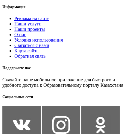
Информация
Реклама на сайте
Наши услуги
Наши проекты
О нас
Условия использования
Связаться с нами
Карта сайта
Обратная связь
Поддержите нас
Скачайте наше мобильное приложение для быстрого и
удобного доступа к Образовательному порталу Казахстана
Социальные сети