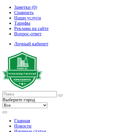
Заметки (0)
Сравнить
Наши услуги
Тарифы
Реклама на сайте
Вопрос-ответ
Личный кабинет
Выберите город
Главная
Новости
Научные статьи