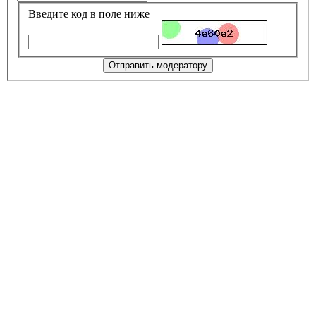
Введите код в поле ниже
Отправить модератору