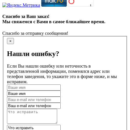
Спасибо за Ваш заказ!
Мы свяжемся с Вами в самое ближайшее время.
Спасибо за отправку сообщения!
×
Нашли ошибку?
Если Вы нашли ошибку или неточность в
представленной информации, поменялся адрес или
телефон заведения, то укажите это в форме ниже, и мы
исправим.