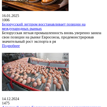
16.01.2025
1006
Белорусский легпром восстанавливает позиции на
международных рынках
Белорусская легкая промышленность вновь уверенно заняла
свои позиции на рынке Евросоюза, продемонстрировав
значительный рост экспорта в ря
Подробнее
14.12.2024
1475