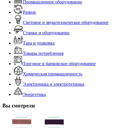
Промышленное оборудование
Разное
Световое и звукотехническое оборудование
Станки и оборудование
Тара и упаковка
Товары потребления
Торговое и банковское оборудование
Химическая промышленность
Электроника и электротехника
Энергетика
Вы смотрели