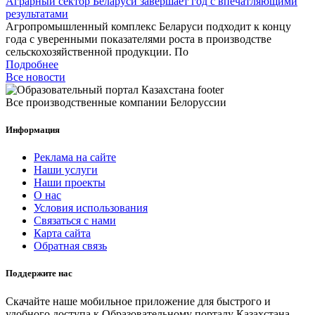
Аграрный сектор Беларуси завершает год с впечатляющими
результатами
Агропромышленный комплекс Беларуси подходит к концу
года с уверенными показателями роста в производстве
сельскохозяйственной продукции. По
Подробнее
Все новости
Все производственные компании Белоруссии
Информация
Реклама на сайте
Наши услуги
Наши проекты
О нас
Условия использования
Связаться с нами
Карта сайта
Обратная связь
Поддержите нас
Скачайте наше мобильное приложение для быстрого и
удобного доступа к Образовательному порталу Казахстана