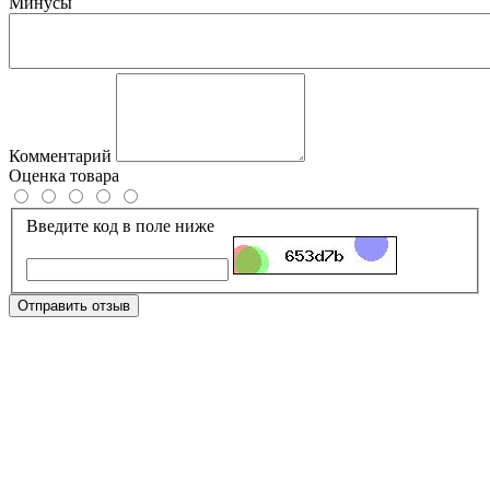
Минусы
Комментарий
Оценка товара
Введите код в поле ниже
Отправить отзыв