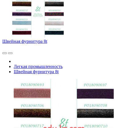
Швейная фурнитура 8t
Легкая промышленность
Швейная фурнитура 8t