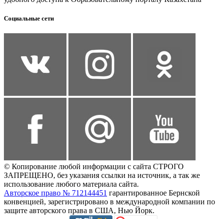
Социальные сети
© Копирование любой информации с сайта СТРОГО
ЗАПРЕЩЕНО, без указания ссылки на источник, а так же
использование любого материала сайта.
Авторское право № 712144451
гарантированное Бернской
конвенцией, зарегистрировано в международной компании по
защите авторского права в США, Нью Йорк.