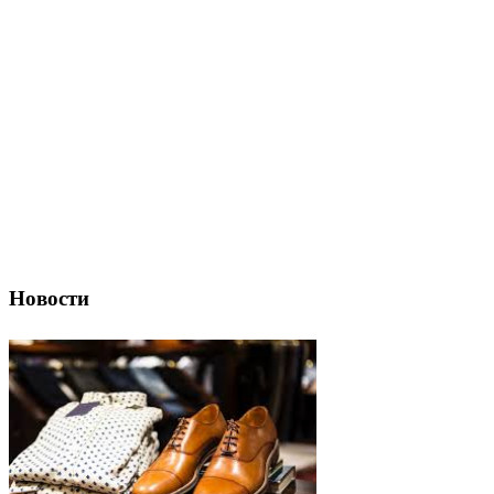
Новости