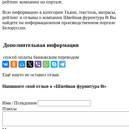
рейтинг компании на портале.
Всю информацию в категории Ткани, текстиль, матрасы,
рейтинг и отзывы о компании Швейная фурнитура 8t Вы
найдете на информационном производственном портале
Белоруссии.
Дополнительная информация
способ оплаты
банковским переводом
Ещё никто не оставил отзыв.
Напишите свой отзыв о «Швейная фурнитура 8t»
Имя / Псевдоним
Плюсы