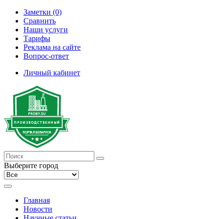
Заметки (0)
Сравнить
Наши услуги
Тарифы
Реклама на сайте
Вопрос-ответ
Личный кабинет
Выберите город
Главная
Новости
Научные статьи