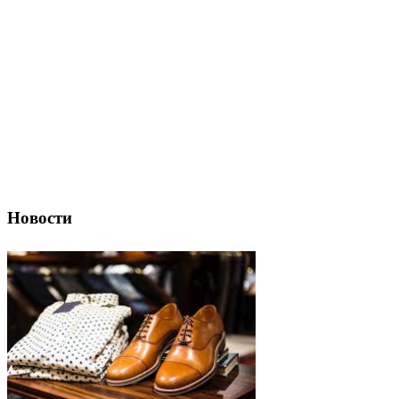
Новости