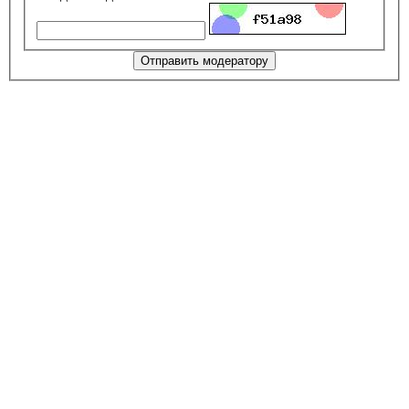
Отправить модератору