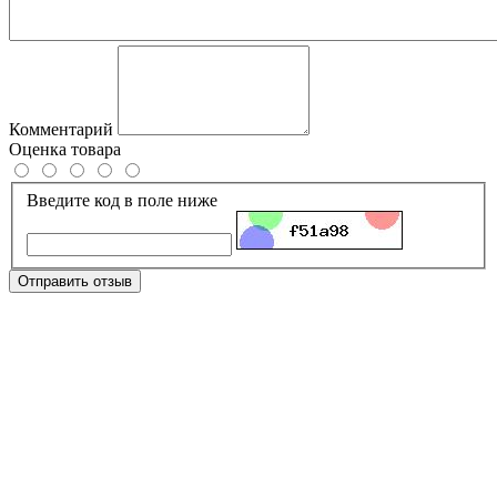
Комментарий
Оценка товара
Введите код в поле ниже
Отправить отзыв