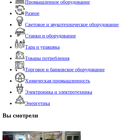
Промышленное оборудование
Разное
Световое и звукотехническое оборудование
Станки и оборудование
Тара и упаковка
Товары потребления
Торговое и банковское оборудование
Химическая промышленность
Электроника и электротехника
Энергетика
Вы смотрели