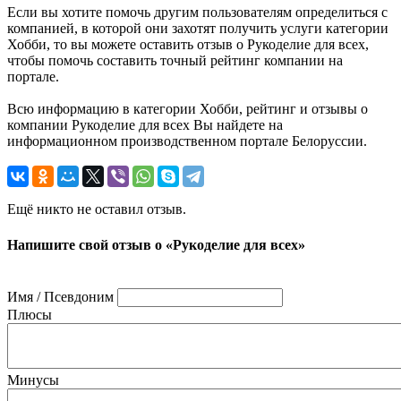
Если вы хотите помочь другим пользователям определиться с
компанией, в которой они захотят получить услуги категории
Хобби, то вы можете оставить отзыв о Рукоделие для всех,
чтобы помочь составить точный рейтинг компании на
портале.
Всю информацию в категории Хобби, рейтинг и отзывы о
компании Рукоделие для всех Вы найдете на
информационном производственном портале Белоруссии.
Ещё никто не оставил отзыв.
Напишите свой отзыв о «Рукоделие для всех»
Имя / Псевдоним
Плюсы
Минусы