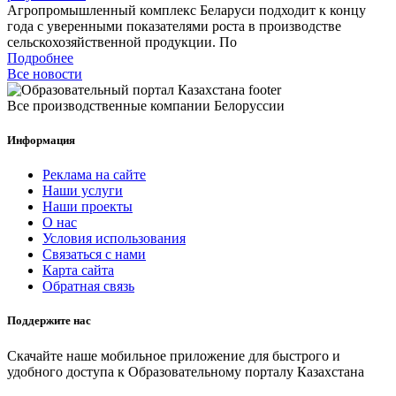
Агропромышленный комплекс Беларуси подходит к концу
года с уверенными показателями роста в производстве
сельскохозяйственной продукции. По
Подробнее
Все новости
Все производственные компании Белоруссии
Информация
Реклама на сайте
Наши услуги
Наши проекты
О нас
Условия использования
Связаться с нами
Карта сайта
Обратная связь
Поддержите нас
Скачайте наше мобильное приложение для быстрого и
удобного доступа к Образовательному порталу Казахстана