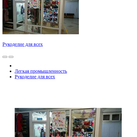
Рукоделие для всех
Легкая промышленность
Рукоделие для всех