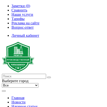
Заметки (0)
Сравнить
Наши услуги
Тарифы
Реклама на сайте
Вопрос-ответ
Личный кабинет
Выберите город
Главная
Новости
Научные статьи