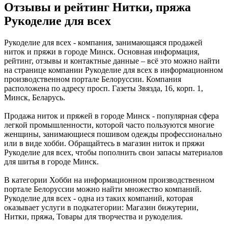
Отзывы и рейтинг Нитки, пряжа
Рукоделие для всех
Рукоделие для всех - компания, занимающаяся продажей
ниток и пряжи в городе Минск. Основная информация,
рейтинг, отзывы и контактные данные – всё это можно найти
на странице компании Рукоделие для всех в информационном
производственном портале Белоруссии. Компания
расположена по адресу просп. Газеты Звязда, 16, корп. 1,
Минск, Беларусь.
Продажа ниток и пряжей в городе Минск - популярная сфера
легкой промышленности, которой часто пользуются многие
женщины, занимающиеся пошивом одежды профессионально
или в виде хобби. Обращайтесь в магазин ниток и пряжи
Рукоделие для всех, чтобы пополнить свои запасы материалов
для шитья в городе Минск.
В категории Хобби на информационном производственном
портале Белоруссии можно найти множество компаний.
Рукоделие для всех - одна из таких компаний, которая
оказывает услуги в подкатегории: Магазин бижутерии,
Нитки, пряжа, Товары для творчества и рукоделия.