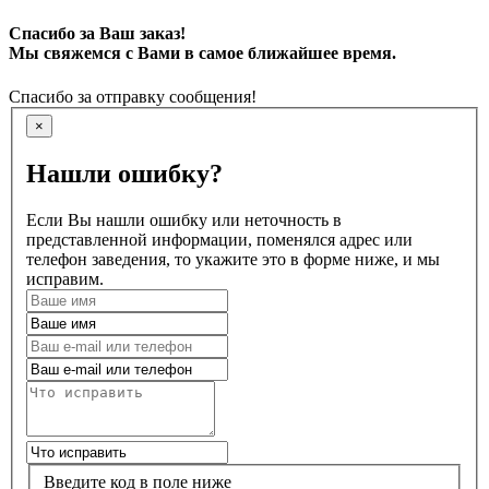
Спасибо за Ваш заказ!
Мы свяжемся с Вами в самое ближайшее время.
Спасибо за отправку сообщения!
×
Нашли ошибку?
Если Вы нашли ошибку или неточность в
представленной информации, поменялся адрес или
телефон заведения, то укажите это в форме ниже, и мы
исправим.
Введите код в поле ниже