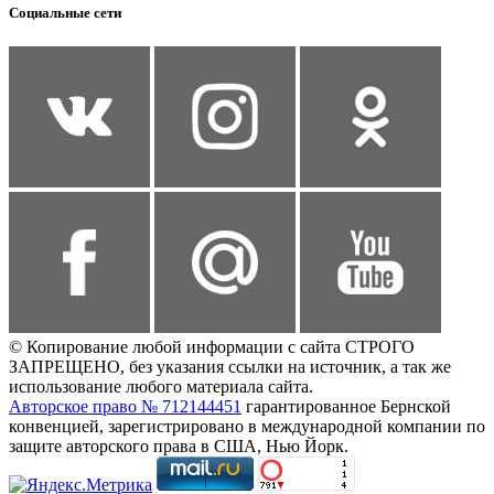
Социальные сети
© Копирование любой информации с сайта СТРОГО
ЗАПРЕЩЕНО, без указания ссылки на источник, а так же
использование любого материала сайта.
Авторское право № 712144451
гарантированное Бернской
конвенцией, зарегистрировано в международной компании по
защите авторского права в США, Нью Йорк.