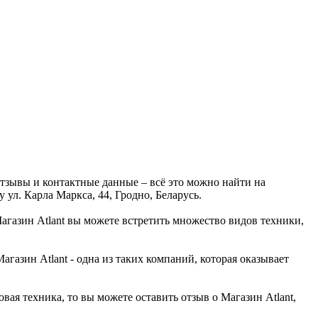
отзывы и контактные данные – всё это можно найти на
ул. Карла Маркса, 44, Гродно, Беларусь.
Магазин Atlant вы можете встретить множество видов техники,
азин Atlant - одна из таких компаний, которая оказывает
вая техника, то вы можете оставить отзыв о Магазин Atlant,