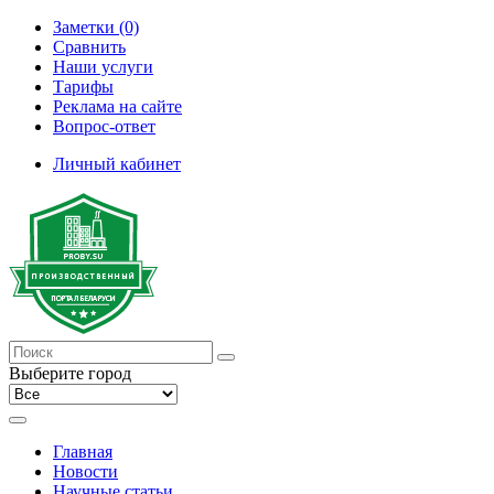
Заметки (0)
Сравнить
Наши услуги
Тарифы
Реклама на сайте
Вопрос-ответ
Личный кабинет
Выберите город
Главная
Новости
Научные статьи