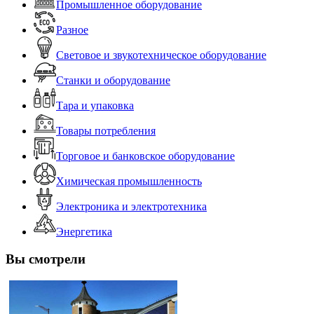
Промышленное оборудование
Разное
Световое и звукотехническое оборудование
Станки и оборудование
Тара и упаковка
Товары потребления
Торговое и банковское оборудование
Химическая промышленность
Электроника и электротехника
Энергетика
Вы смотрели