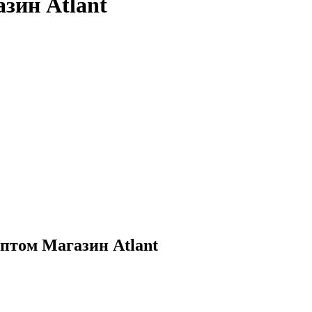
зин Atlant
птом Магазин Atlant