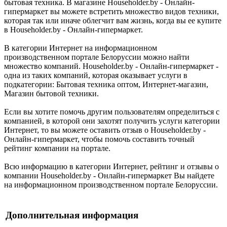
бытовая техника. В магазине Householder.by - Онлайн-
гипермаркет вы можете встретить множество видов техники,
которая так или иначе облегчит вам жизнь, когда вы ее купите
в Householder.by - Онлайн-гипермаркет.
В категории Интернет на информационном
производственном портале Белоруссии можно найти
множество компаний. Householder.by - Онлайн-гипермаркет -
одна из таких компаний, которая оказывает услуги в
подкатегории: Бытовая техника оптом, Интернет-магазин,
Магазин бытовой техники.
Если вы хотите помочь другим пользователям определиться с
компанией, в которой они захотят получить услуги категории
Интернет, то вы можете оставить отзыв о Householder.by -
Онлайн-гипермаркет, чтобы помочь составить точный
рейтинг компании на портале.
Всю информацию в категории Интернет, рейтинг и отзывы о
компании Householder.by - Онлайн-гипермаркет Вы найдете
на информационном производственном портале Белоруссии.
Дополнительная информация