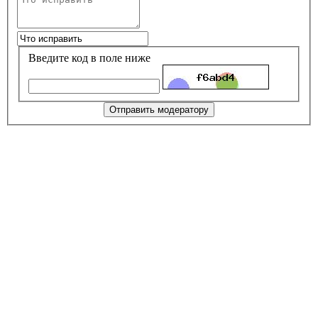
Введите код в поле ниже
Отправить модератору