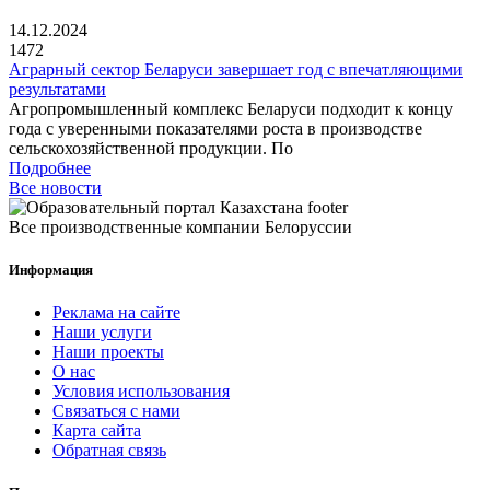
14.12.2024
1472
Аграрный сектор Беларуси завершает год с впечатляющими
результатами
Агропромышленный комплекс Беларуси подходит к концу
года с уверенными показателями роста в производстве
сельскохозяйственной продукции. По
Подробнее
Все новости
Все производственные компании Белоруссии
Информация
Реклама на сайте
Наши услуги
Наши проекты
О нас
Условия использования
Связаться с нами
Карта сайта
Обратная связь