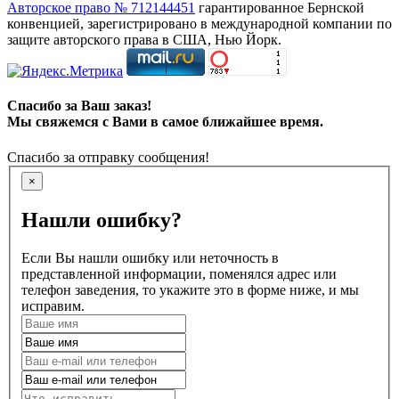
Авторское право № 712144451
гарантированное Бернской
конвенцией, зарегистрировано в международной компании по
защите авторского права в США, Нью Йорк.
Спасибо за Ваш заказ!
Мы свяжемся с Вами в самое ближайшее время.
Спасибо за отправку сообщения!
×
Нашли ошибку?
Если Вы нашли ошибку или неточность в
представленной информации, поменялся адрес или
телефон заведения, то укажите это в форме ниже, и мы
исправим.