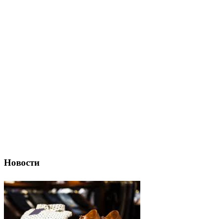
Новости