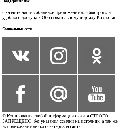
Поддержите нас
Скачайте наше мобильное приложение для быстрого и
удобного доступа к Образовательному порталу Казахстана
Социальные сети
© Копирование любой информации с сайта СТРОГО
ЗАПРЕЩЕНО, без указания ссылки на источник, а так же
использование любого материала сайта.