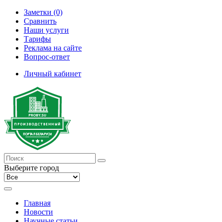
Заметки (0)
Сравнить
Наши услуги
Тарифы
Реклама на сайте
Вопрос-ответ
Личный кабинет
Выберите город
Главная
Новости
Научные статьи