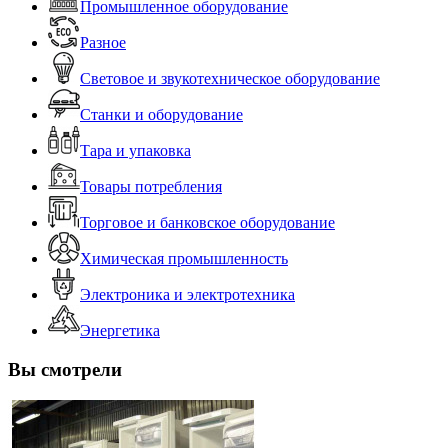
Промышленное оборудование
Разное
Световое и звукотехническое оборудование
Станки и оборудование
Тара и упаковка
Товары потребления
Торговое и банковское оборудование
Химическая промышленность
Электроника и электротехника
Энергетика
Вы смотрели