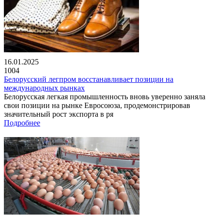
16.01.2025
1004
Белорусский легпром восстанавливает позиции на
международных рынках
Белорусская легкая промышленность вновь уверенно заняла
свои позиции на рынке Евросоюза, продемонстрировав
значительный рост экспорта в ря
Подробнее