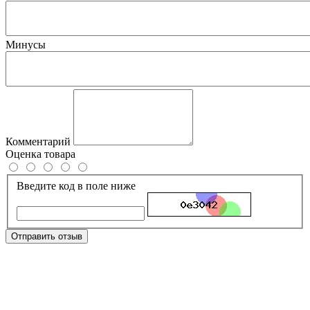
Минусы
Комментарий
Оценка товара
Введите код в поле ниже
Отправить отзыв