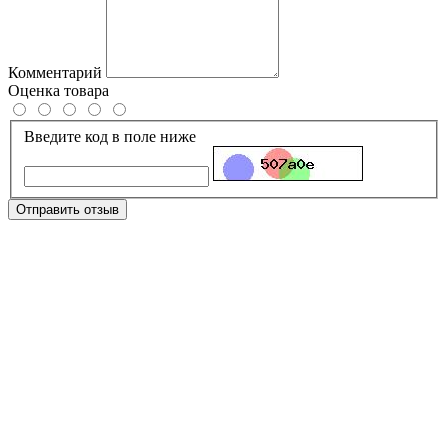
Комментарий
Оценка товара
Введите код в поле ниже
Отправить отзыв