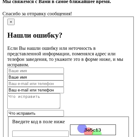
Мы свяжемся с Вами в самое ближайшее время.
Спасибо за отправку сообщения!
×
Нашли ошибку?
Если Вы нашли ошибку или неточность в
представленной информации, поменялся адрес или
телефон заведения, то укажите это в форме ниже, и мы
исправим.
Введите код в поле ниже