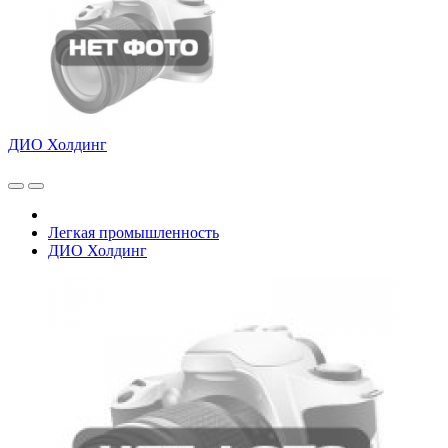
ДИО Холдинг
Легкая промышленность
ДИО Холдинг