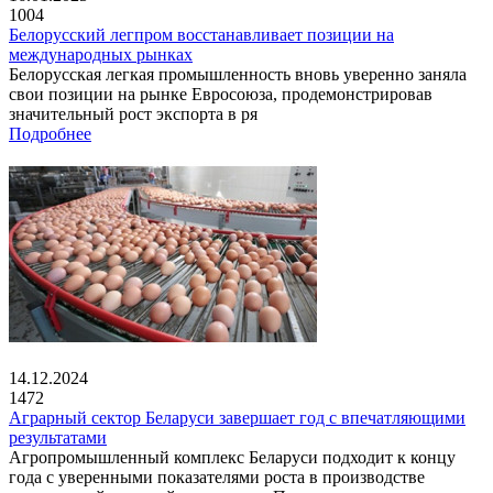
1004
Белорусский легпром восстанавливает позиции на
международных рынках
Белорусская легкая промышленность вновь уверенно заняла
свои позиции на рынке Евросоюза, продемонстрировав
значительный рост экспорта в ря
Подробнее
14.12.2024
1472
Аграрный сектор Беларуси завершает год с впечатляющими
результатами
Агропромышленный комплекс Беларуси подходит к концу
года с уверенными показателями роста в производстве