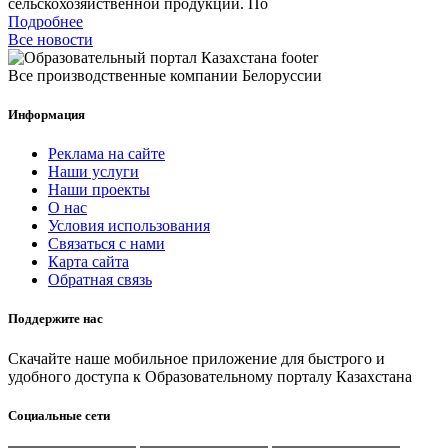
сельскохозяйственной продукции. По
Подробнее
Все новости
Все производственные компании Белоруссии
Информация
Реклама на сайте
Наши услуги
Наши проекты
О нас
Условия использования
Связаться с нами
Карта сайта
Обратная связь
Поддержите нас
Скачайте наше мобильное приложение для быстрого и
удобного доступа к Образовательному порталу Казахстана
Социальные сети