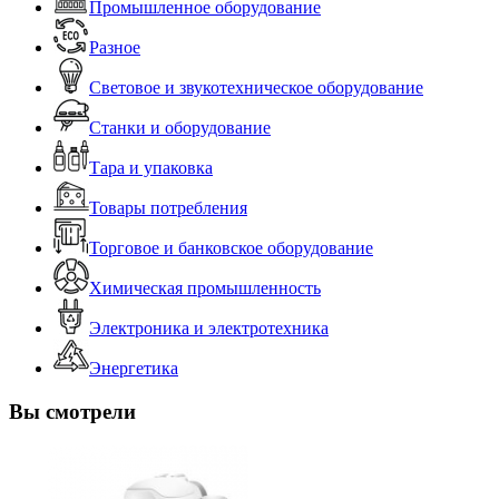
Промышленное оборудование
Разное
Световое и звукотехническое оборудование
Станки и оборудование
Тара и упаковка
Товары потребления
Торговое и банковское оборудование
Химическая промышленность
Электроника и электротехника
Энергетика
Вы смотрели