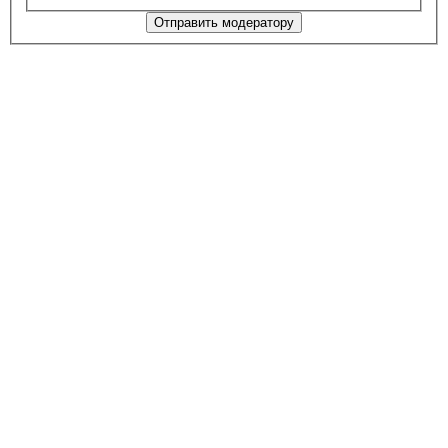
Отправить модератору