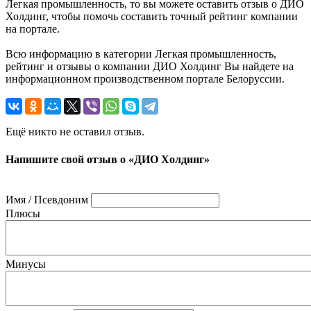
Легкая промышленность, то вы можете оставить отзыв о ДИО
Холдинг, чтобы помочь составить точный рейтинг компании
на портале.
Всю информацию в категории Легкая промышленность,
рейтинг и отзывы о компании ДИО Холдинг Вы найдете на
информационном производственном портале Белоруссии.
Ещё никто не оставил отзыв.
Напишите свой отзыв о «ДИО Холдинг»
Имя / Псевдоним
Плюсы
Минусы