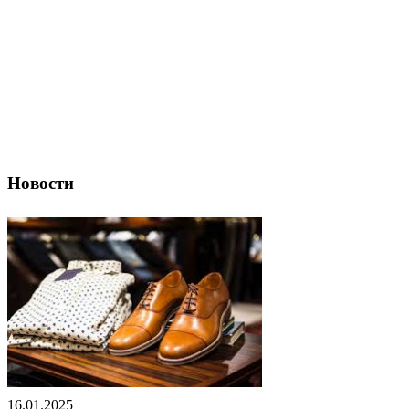
Новости
16.01.2025