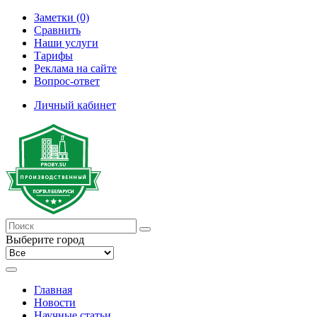
Заметки (0)
Сравнить
Наши услуги
Тарифы
Реклама на сайте
Вопрос-ответ
Личный кабинет
Выберите город
Главная
Новости
Научные статьи