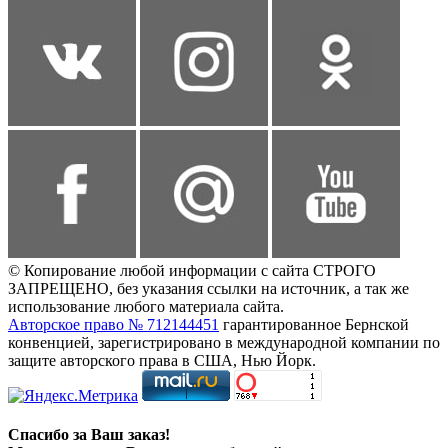
© Копирование любой информации с сайта СТРОГО
ЗАПРЕЩЕНО, без указания ссылки на источник, а так же
использование любого материала сайта.
Авторское право № 712144451
гарантированное Бернской
конвенцией, зарегистрировано в международной компании по
защите авторского права в США, Нью Йорк.
Спасибо за Ваш заказ!