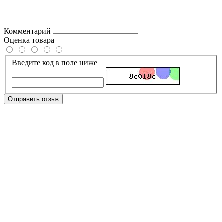
Комментарий
Оценка товара
Введите код в поле ниже
Отправить отзыв