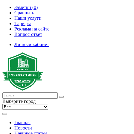
Заметки (0)
Сравнить
Наши услуги
Тарифы
Реклама на сайте
Вопрос-ответ
Личный кабинет
Выберите город
Главная
Новости
Научные статьи