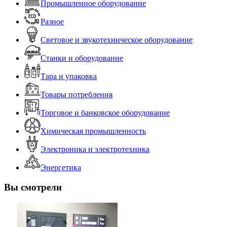
Промышленное оборудование
Разное
Световое и звукотехническое оборудование
Станки и оборудование
Тара и упаковка
Товары потребления
Торговое и банковское оборудование
Химическая промышленность
Электроника и электротехника
Энергетика
Вы смотрели