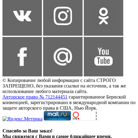
© Копирование любой информации с сайта СТРОГО
ЗАПРЕЩЕНО, без указания ссылки на источник, а так же
использование любого материала сайта.
Авторское право № 712144451
гарантированное Бернской
конвенцией, зарегистрировано в международной компании по
защите авторского права в США, Нью Йорк.
Спасибо за Ваш заказ!
Мы свяжемся с Вами в самое ближайшее время.