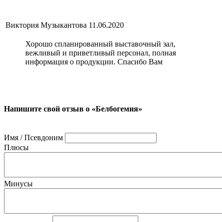
Виктория Музыкантова
11.06.2020
Хорошо спланированный выставочный зал,
вежливый и приветливый персонал, полная
информация о продукции. Спасибо Вам
Напишите свой отзыв о «Белбогемия»
Имя / Псевдоним
Плюсы
Минусы