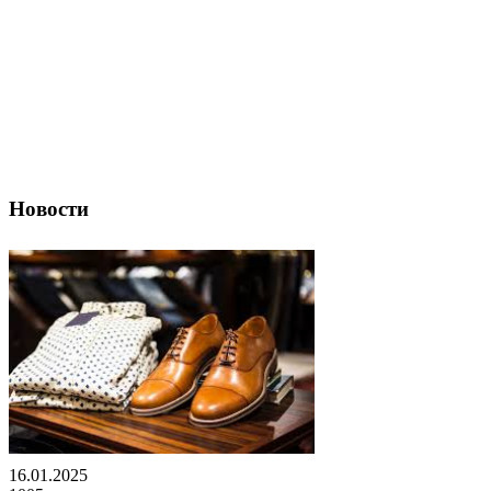
Новости
16.01.2025