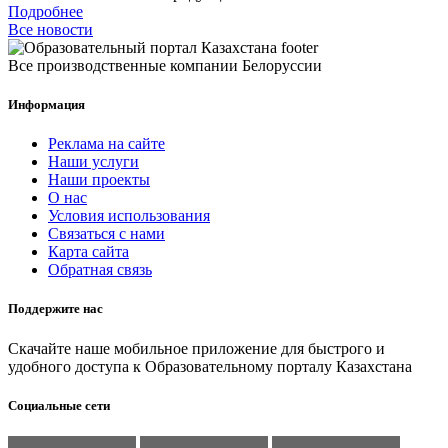
Подробнее
Все новости
Все производственные компании Белоруссии
Информация
Реклама на сайте
Наши услуги
Наши проекты
О нас
Условия использования
Связаться с нами
Карта сайта
Обратная связь
Поддержите нас
Скачайте наше мобильное приложение для быстрого и
удобного доступа к Образовательному порталу Казахстана
Социальные сети