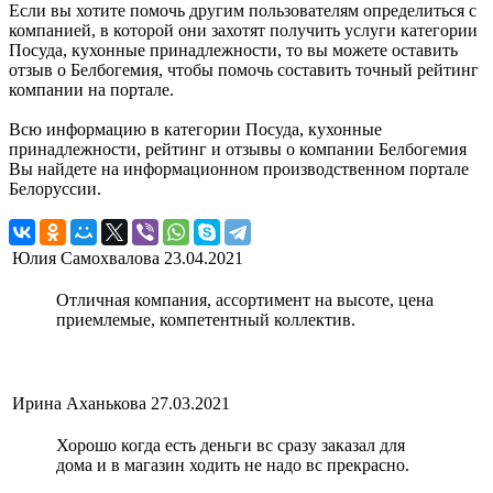
Если вы хотите помочь другим пользователям определиться с
компанией, в которой они захотят получить услуги категории
Посуда, кухонные принадлежности, то вы можете оставить
отзыв о Белбогемия, чтобы помочь составить точный рейтинг
компании на портале.
Всю информацию в категории Посуда, кухонные
принадлежности, рейтинг и отзывы о компании Белбогемия
Вы найдете на информационном производственном портале
Белоруссии.
Юлия Самохвалова
23.04.2021
Отличная компания, ассортимент на высоте, цена
приемлемые, компетентный коллектив.
Ирина Аханькова
27.03.2021
Хорошо когда есть деньги вс сразу заказал для
дома и в магазин ходить не надо вс прекрасно.