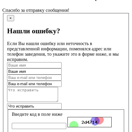
Спасибо за отправку сообщения!
×
Нашли ошибку?
Если Вы нашли ошибку или неточность в
представленной информации, поменялся адрес или
телефон заведения, то укажите это в форме ниже, и мы
исправим.
Введите код в поле ниже