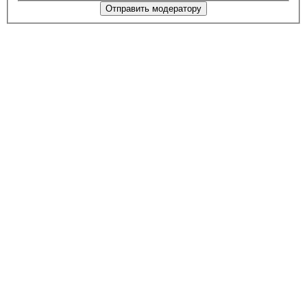
Отправить модератору