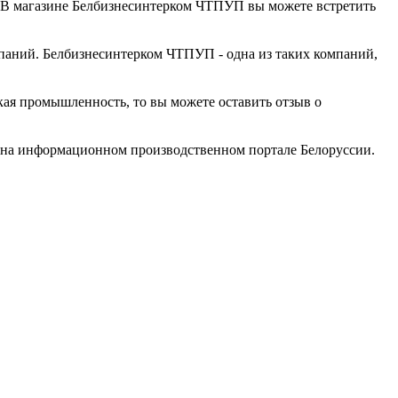
. В магазине Белбизнесинтерком ЧТПУП вы можете встретить
аний. Белбизнесинтерком ЧТПУП - одна из таких компаний,
кая промышленность, то вы можете оставить отзыв о
на информационном производственном портале Белоруссии.