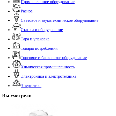
Промышленное оборудование
Разное
Световое и звукотехническое оборудование
Станки и оборудование
Тара и упаковка
Товары потребления
Торговое и банковское оборудование
Химическая промышленность
Электроника и электротехника
Энергетика
Вы смотрели