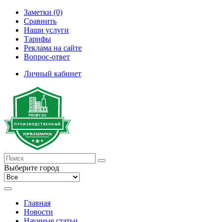
Заметки (0)
Сравнить
Наши услуги
Тарифы
Реклама на сайте
Вопрос-ответ
Личный кабинет
Выберите город
Главная
Новости
Научные статьи