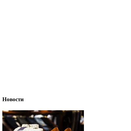
Новости