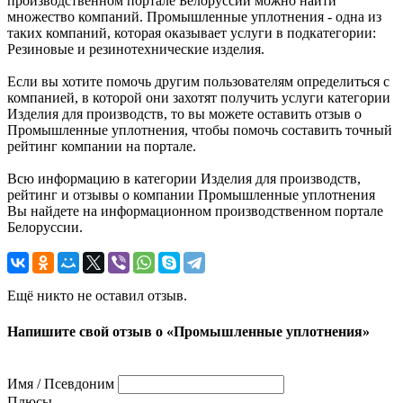
производственном портале Белоруссии можно найти
множество компаний. Промышленные уплотнения - одна из
таких компаний, которая оказывает услуги в подкатегории:
Резиновые и резинотехнические изделия.
Если вы хотите помочь другим пользователям определиться с
компанией, в которой они захотят получить услуги категории
Изделия для производств, то вы можете оставить отзыв о
Промышленные уплотнения, чтобы помочь составить точный
рейтинг компании на портале.
Всю информацию в категории Изделия для производств,
рейтинг и отзывы о компании Промышленные уплотнения
Вы найдете на информационном производственном портале
Белоруссии.
Ещё никто не оставил отзыв.
Напишите свой отзыв о «Промышленные уплотнения»
Имя / Псевдоним
Плюсы