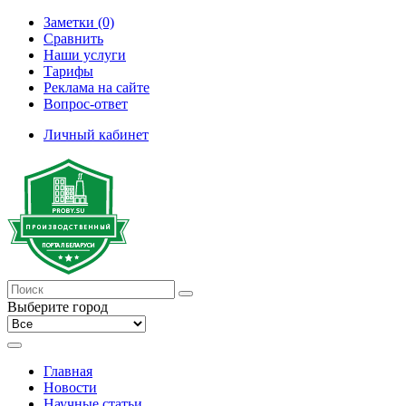
Заметки (0)
Сравнить
Наши услуги
Тарифы
Реклама на сайте
Вопрос-ответ
Личный кабинет
Выберите город
Главная
Новости
Научные статьи