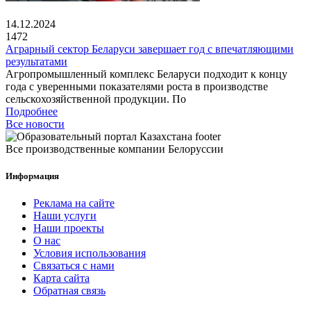
14.12.2024
1472
Аграрный сектор Беларуси завершает год с впечатляющими
результатами
Агропромышленный комплекс Беларуси подходит к концу
года с уверенными показателями роста в производстве
сельскохозяйственной продукции. По
Подробнее
Все новости
Все производственные компании Белоруссии
Информация
Реклама на сайте
Наши услуги
Наши проекты
О нас
Условия использования
Связаться с нами
Карта сайта
Обратная связь