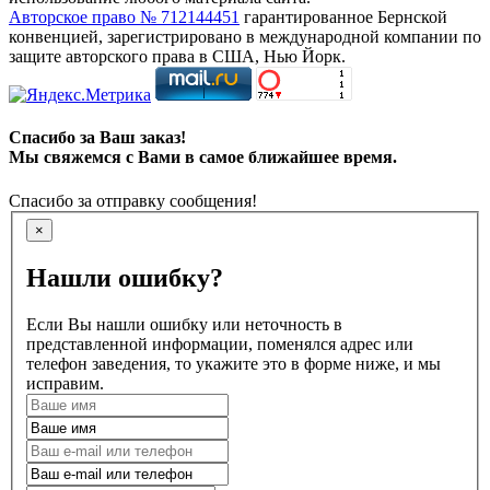
Авторское право № 712144451
гарантированное Бернской
конвенцией, зарегистрировано в международной компании по
защите авторского права в США, Нью Йорк.
Спасибо за Ваш заказ!
Мы свяжемся с Вами в самое ближайшее время.
Спасибо за отправку сообщения!
×
Нашли ошибку?
Если Вы нашли ошибку или неточность в
представленной информации, поменялся адрес или
телефон заведения, то укажите это в форме ниже, и мы
исправим.