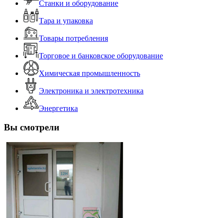
Станки и оборудование
Тара и упаковка
Товары потребления
Торговое и банковское оборудование
Химическая промышленность
Электроника и электротехника
Энергетика
Вы смотрели