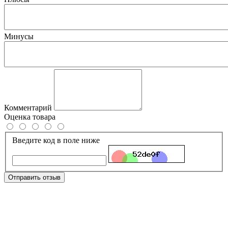
Минусы
Комментарий
Оценка товара
Введите код в поле ниже
Отправить отзыв