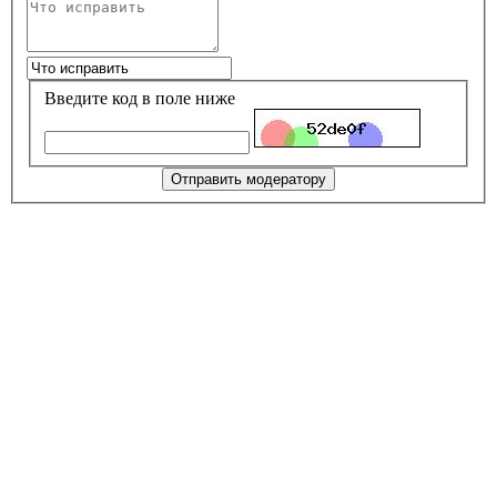
Введите код в поле ниже
Отправить модератору