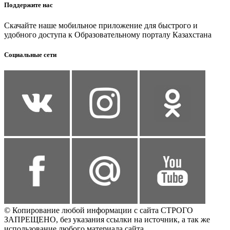
Поддержите нас
Скачайте наше мобильное приложение для быстрого и
удобного доступа к Образовательному порталу Казахстана
Социальные сети
© Копирование любой информации с сайта СТРОГО
ЗАПРЕЩЕНО, без указания ссылки на источник, а так же
использование любого материала сайта.