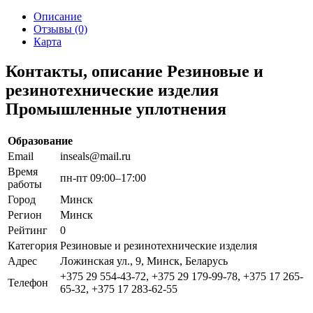
Описание
Отзывы (0)
Карта
Контакты, описание Резиновые и
резинотехнические изделия
Промышленные уплотнения
Образование
Email
inseals@mail.ru
Время
пн-пт 09:00–17:00
работы
Город
Минск
Регион
Минск
Рейтинг
0
Категория
Резиновые и резинотехнические изделия
Адрес
Ложинская ул., 9, Минск, Беларусь
+375 29 554-43-72, +375 29 179-99-78, +375 17 265-
Телефон
65-32, +375 17 283-62-55