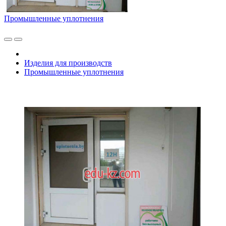
Промышленные уплотнения
Изделия для производств
Промышленные уплотнения