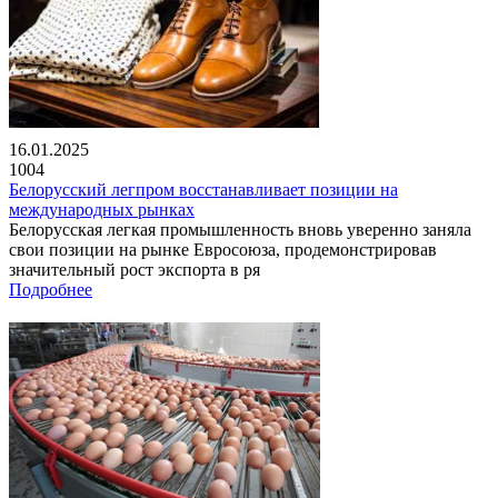
16.01.2025
1004
Белорусский легпром восстанавливает позиции на
международных рынках
Белорусская легкая промышленность вновь уверенно заняла
свои позиции на рынке Евросоюза, продемонстрировав
значительный рост экспорта в ря
Подробнее