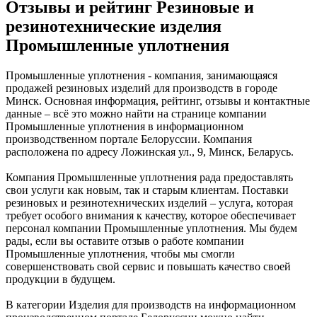
Отзывы и рейтинг Резиновые и
резинотехнические изделия
Промышленные уплотнения
Промышленные уплотнения - компания, занимающаяся
продажей резиновых изделий для производств в городе
Минск. Основная информация, рейтинг, отзывы и контактные
данные – всё это можно найти на странице компании
Промышленные уплотнения в информационном
производственном портале Белоруссии. Компания
расположена по адресу Ложинская ул., 9, Минск, Беларусь.
Компания Промышленные уплотнения рада предоставлять
свои услуги как новым, так и старым клиентам. Поставки
резиновых и резинотехнических изделий – услуга, которая
требует особого внимания к качеству, которое обеспечивает
персонал компании Промышленные уплотнения. Мы будем
рады, если вы оставите отзыв о работе компании
Промышленные уплотнения, чтобы мы смогли
совершенствовать свой сервис и повышать качество своей
продукции в будущем.
В категории Изделия для производств на информационном