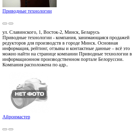
Приводные технологии
ул. Славинского, 1, Восток-2, Минск, Беларусь
Приводные технологии - компания, занимающаяся продажей
редукторов для производств в городе Минск. Основная
информация, рейтинг, отзывы и контактные данные – всё это
можно найти на странице компании Приводные технологии в
информационном производственном портале Белоруссии.
Компания расположена по адр..
Айронмастер