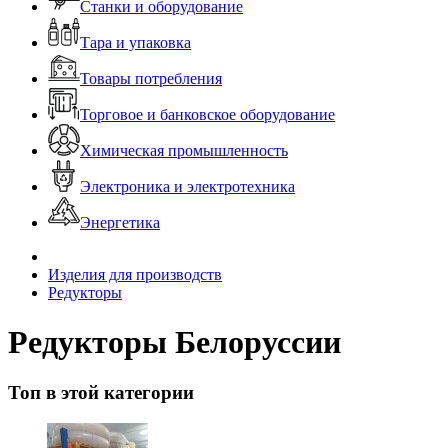
Станки и оборудование
Тара и упаковка
Товары потребления
Торговое и банковское оборудование
Химическая промышленность
Электроника и электротехника
Энергетика
Изделия для производств
Редукторы
Редукторы Белоруссии
Топ в этой категории