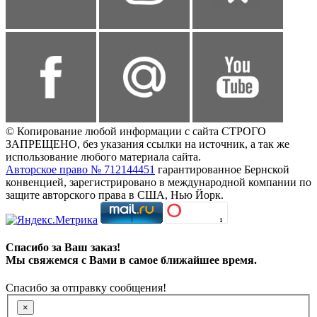
© Копирование любой информации с сайта СТРОГО
ЗАПРЕЩЕНО, без указания ссылки на источник, а так же
использование любого материала сайта.
Авторское право № 712144451
гарантированное Бернской
конвенцией, зарегистрировано в международной компании по
защите авторского права в США, Нью Йорк.
Спасибо за Ваш заказ!
Мы свяжемся с Вами в самое ближайшее время.
Спасибо за отправку сообщения!
×