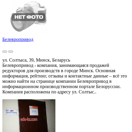
Белевропривод
ул. Солтыса, 39, Минск, Беларусь
Белевропривод - компания, занимающаяся продажей
редукторов для производств в городе Минск. Основная
информация, рейтинг, отзывы и контактные данные – всё это
можно найти на странице компании Белевропривод в
информационном производственном портале Белоруссии.
Компания расположена по адресу ул. Солтыс..