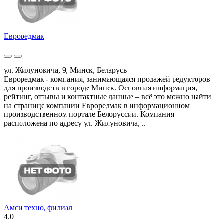
Евроредмак
ул. Жилуновича, 9, Минск, Беларусь
Евроредмак - компания, занимающаяся продажей редукторов
для производств в городе Минск. Основная информация,
рейтинг, отзывы и контактные данные – всё это можно найти
на странице компании Евроредмак в информационном
производственном портале Белоруссии. Компания
расположена по адресу ул. Жилуновича, ..
Амси техно, филиал
4.0