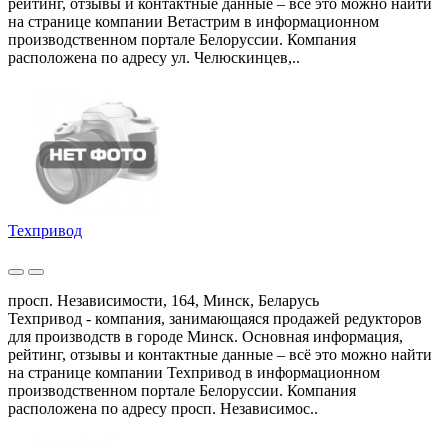
рейтинг, отзывы и контактные данные – всё это можно найти
на странице компании Ветастрим в информационном
производственном портале Белоруссии. Компания
расположена по адресу ул. Челюскинцев,..
Техпривод
просп. Независимости, 164, Минск, Беларусь
Техпривод - компания, занимающаяся продажей редукторов
для производств в городе Минск. Основная информация,
рейтинг, отзывы и контактные данные – всё это можно найти
на странице компании Техпривод в информационном
производственном портале Белоруссии. Компания
расположена по адресу просп. Независимос..