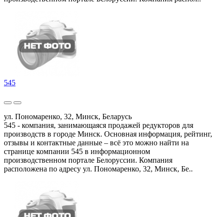
545
ул. Пономаренко, 32, Минск, Беларусь
545 - компания, занимающаяся продажей редукторов для
производств в городе Минск. Основная информация, рейтинг,
отзывы и контактные данные – всё это можно найти на
странице компании 545 в информационном
производственном портале Белоруссии. Компания
расположена по адресу ул. Пономаренко, 32, Минск, Бе..