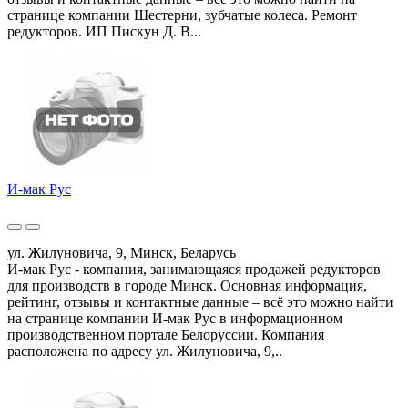
странице компании Шестерни, зубчатые колеса. Ремонт
редукторов. ИП Пискун Д. В...
И-мак Рус
ул. Жилуновича, 9, Минск, Беларусь
И-мак Рус - компания, занимающаяся продажей редукторов
для производств в городе Минск. Основная информация,
рейтинг, отзывы и контактные данные – всё это можно найти
на странице компании И-мак Рус в информационном
производственном портале Белоруссии. Компания
расположена по адресу ул. Жилуновича, 9,..