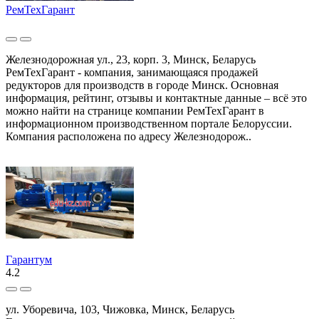
РемТехГарант
Железнодорожная ул., 23, корп. 3, Минск, Беларусь
РемТехГарант - компания, занимающаяся продажей
редукторов для производств в городе Минск. Основная
информация, рейтинг, отзывы и контактные данные – всё это
можно найти на странице компании РемТехГарант в
информационном производственном портале Белоруссии.
Компания расположена по адресу Железнодорож..
Гарантум
4.2
ул. Уборевича, 103, Чижовка, Минск, Беларусь