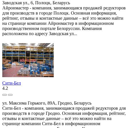
Заводская ул., 6, Полоцк, Беларусь
Айронмастер - компания, занимающаяся продажей редукторов
для производств в городе Полоцк. Основная информация,
рейтинг, отзывы и контактные данные – всё это можно найти
на странице компании Айронмастер в информационном
производственном портале Белоруссии. Компания
расположена по адресу Заводская ул...
Сити-Бел
4.2
ул. Максима Горького, 89А, Гродно, Беларусь
Сити-Бел - компания, занимающаяся продажей редукторов для
производств в городе Гродно. Основная информация, рейтинг,
отзывы и контактные данные – всё это можно найти на
странице компании Сити-Бел в информационном