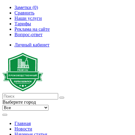
Заметки (0)
Сравнить
Наши услуги
Тарифы
Реклама на сайте
Вопрос-ответ
Личный кабинет
Выберите город
Главная
Новости
Научные статьи