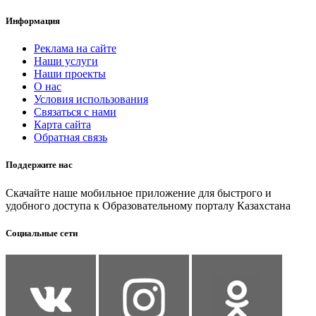
Информация
Реклама на сайте
Наши услуги
Наши проекты
О нас
Условия использования
Связаться с нами
Карта сайта
Обратная связь
Поддержите нас
Скачайте наше мобильное приложение для быстрого и
удобного доступа к Образовательному порталу Казахстана
Социальные сети