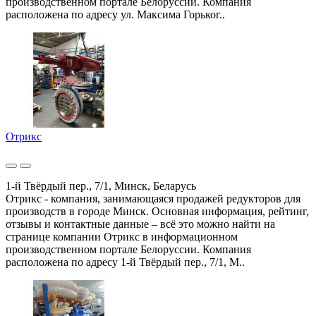
производственном портале Белоруссии. Компания
расположена по адресу ул. Максима Горьког..
Отрикс
1-й Твёрдый пер., 7/1, Минск, Беларусь
Отрикс - компания, занимающаяся продажей редукторов для
производств в городе Минск. Основная информация, рейтинг,
отзывы и контактные данные – всё это можно найти на
странице компании Отрикс в информационном
производственном портале Белоруссии. Компания
расположена по адресу 1-й Твёрдый пер., 7/1, М..