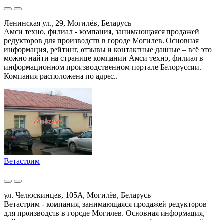
Ленинская ул., 29, Могилёв, Беларусь
Амси техно, филиал - компания, занимающаяся продажей
редукторов для производств в городе Могилев. Основная
информация, рейтинг, отзывы и контактные данные – всё это
можно найти на странице компании Амси техно, филиал в
информационном производственном портале Белоруссии.
Компания расположена по адрес..
Ветастрим
ул. Челюскинцев, 105А, Могилёв, Беларусь
Ветастрим - компания, занимающаяся продажей редукторов
для производств в городе Могилев. Основная информация,