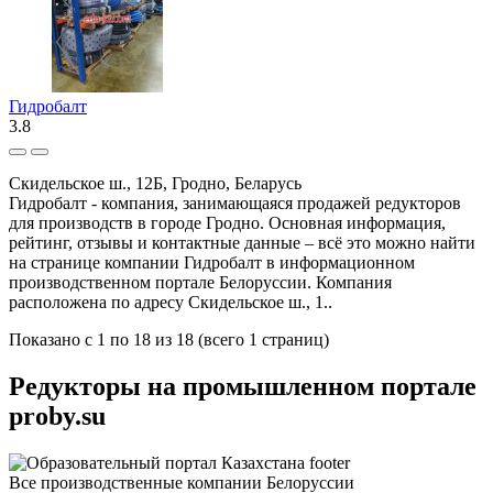
Гидробалт
3.8
Скидельское ш., 12Б, Гродно, Беларусь
Гидробалт - компания, занимающаяся продажей редукторов
для производств в городе Гродно. Основная информация,
рейтинг, отзывы и контактные данные – всё это можно найти
на странице компании Гидробалт в информационном
производственном портале Белоруссии. Компания
расположена по адресу Скидельское ш., 1..
Показано с 1 по 18 из 18 (всего 1 страниц)
Редукторы на промышленном портале
proby.su
Все производственные компании Белоруссии