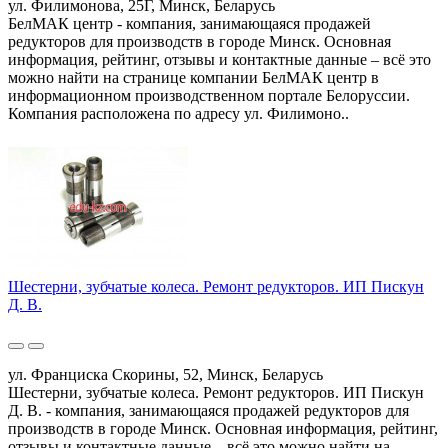
ул. Филимонова, 25Г, Минск, Беларусь
БелМАК центр - компания, занимающаяся продажей
редукторов для производств в городе Минск. Основная
информация, рейтинг, отзывы и контактные данные – всё это
можно найти на странице компании БелМАК центр в
информационном производственном портале Белоруссии.
Компания расположена по адресу ул. Филимоно..
Шестерни, зубчатые колеса. Ремонт редукторов. ИП Пискун
Д. В.
ул. Франциска Скорины, 52, Минск, Беларусь
Шестерни, зубчатые колеса. Ремонт редукторов. ИП Пискун
Д. В. - компания, занимающаяся продажей редукторов для
производств в городе Минск. Основная информация, рейтинг,
отзывы и контактные данные – всё это можно найти на