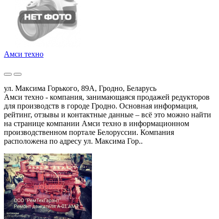
Амси техно
ул. Максима Горького, 89А, Гродно, Беларусь
Амси техно - компания, занимающаяся продажей редукторов
для производств в городе Гродно. Основная информация,
рейтинг, отзывы и контактные данные – всё это можно найти
на странице компании Амси техно в информационном
производственном портале Белоруссии. Компания
расположена по адресу ул. Максима Гор..