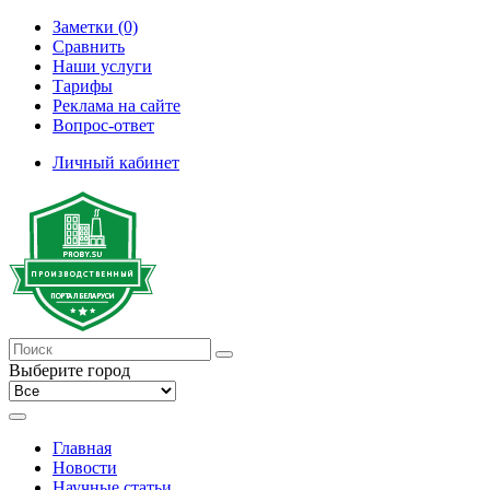
Заметки (0)
Сравнить
Наши услуги
Тарифы
Реклама на сайте
Вопрос-ответ
Личный кабинет
Выберите город
Главная
Новости
Научные статьи