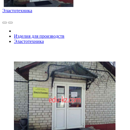
Эластотехника
Изделия для производств
Эластотехника