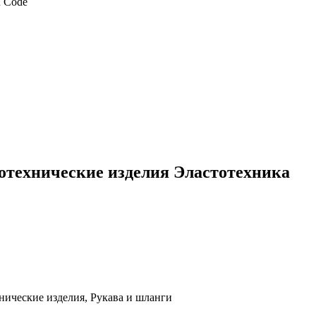
отехнические изделия Эластотехника
ические изделия, Рукава и шланги