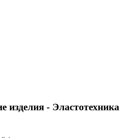
е изделия - Эластотехника