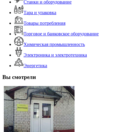
Станки и оборудование
Тара и упаковка
Товары потребления
Торговое и банковское оборудование
Химическая промышленность
Электроника и электротехника
Энергетика
Вы смотрели