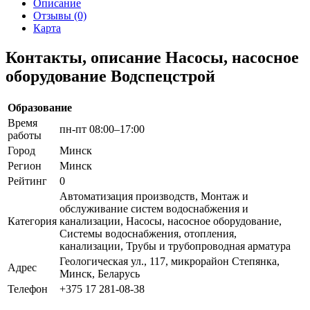
Описание
Отзывы (0)
Карта
Контакты, описание Насосы, насосное
оборудование Водспецстрой
Образование
Время
пн-пт 08:00–17:00
работы
Город
Минск
Регион
Минск
Рейтинг
0
Автоматизация производств, Монтаж и
обслуживание систем водоснабжения и
Категория
канализации, Насосы, насосное оборудование,
Системы водоснабжения, отопления,
канализации, Трубы и трубопроводная арматура
Геологическая ул., 117, микрорайон Степянка,
Адрес
Минск, Беларусь
Телефон
+375 17 281-08-38