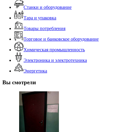
Станки и оборудование
Тара и упаковка
Товары потребления
Торговое и банковское оборудование
Химическая промышленность
Электроника и электротехника
Энергетика
Вы смотрели