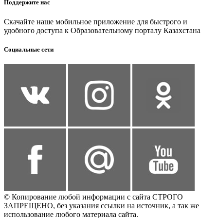
Поддержите нас
Скачайте наше мобильное приложение для быстрого и
удобного доступа к Образовательному порталу Казахстана
Социальные сети
© Копирование любой информации с сайта СТРОГО
ЗАПРЕЩЕНО, без указания ссылки на источник, а так же
использование любого материала сайта.