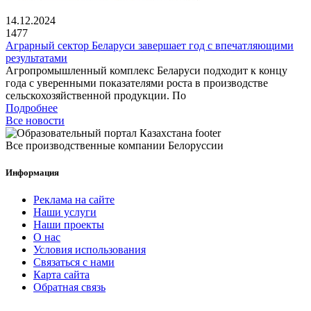
14.12.2024
1477
Аграрный сектор Беларуси завершает год с впечатляющими
результатами
Агропромышленный комплекс Беларуси подходит к концу
года с уверенными показателями роста в производстве
сельскохозяйственной продукции. По
Подробнее
Все новости
Все производственные компании Белоруссии
Информация
Реклама на сайте
Наши услуги
Наши проекты
О нас
Условия использования
Связаться с нами
Карта сайта
Обратная связь