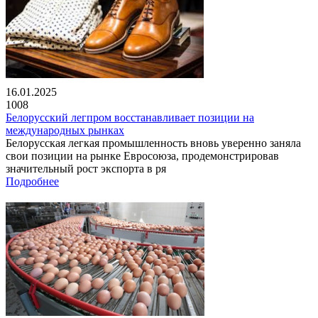
16.01.2025
1008
Белорусский легпром восстанавливает позиции на
международных рынках
Белорусская легкая промышленность вновь уверенно заняла
свои позиции на рынке Евросоюза, продемонстрировав
значительный рост экспорта в ря
Подробнее