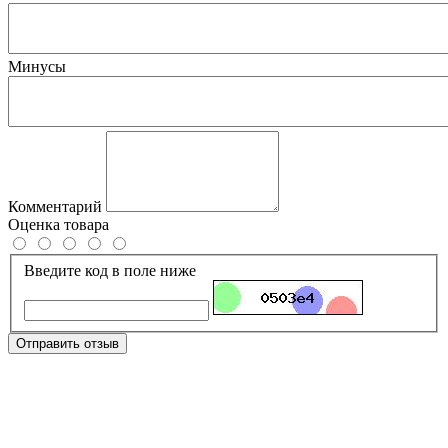
Минусы
Комментарий
Оценка товара
Введите код в поле ниже
Отправить отзыв