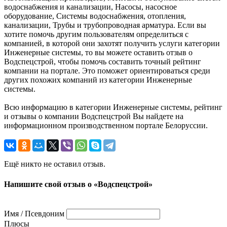
водоснабжения и канализации, Насосы, насосное
оборудование, Системы водоснабжения, отопления,
канализации, Трубы и трубопроводная арматура. Если вы
хотите помочь другим пользователям определиться с
компанией, в которой они захотят получить услуги категории
Инженерные системы, то вы можете оставить отзыв о
Водспецстрой, чтобы помочь составить точный рейтинг
компании на портале. Это поможет ориентироваться среди
других похожих компаний из категории Инженерные
системы.
Всю информацию в категории Инженерные системы, рейтинг
и отзывы о компании Водспецстрой Вы найдете на
информационном производственном портале Белоруссии.
Ещё никто не оставил отзыв.
Напишите свой отзыв о «Водспецстрой»
Имя / Псевдоним
Плюсы