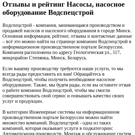
Отзывы и рейтинг Насосы, насосное
оборудование Водспецстрой
Водспецстрой - компания, занимающаяся производством и
продажей насосов и насосного оборудования в городе Минск.
Основная информация, рейтинг, отзывы и контактные данные
– всё это можно найти на странице компании Водспецстрой в
информационном производственном портале Белоруссии.
Компания расположена по адресу Геологическая ул., 117,
микрорайон Степянка, Минск, Беларусь.
Если вашему производству требуются наши услуги, то мы
всегда рады предоставить их вам! Обращайтесь в
Водспецстрой, чтобы получить необходимое насосное
оборудование. Также, мы будем рады, если вы оставите отзыв
о работе компании Водспецстрой, чтобы мы смогли
совершенствовать свой сервис и повышать качество своих
услуг и продукции.
В категории Инженерные системы на информационном
производственном портале Белоруссии можно найти
множество компаний. Водспецстрой - одна из таких
компаний, которая оказывает услуги в подкатегории:
Автоматизация производств, Монтаж и обслуживание систем