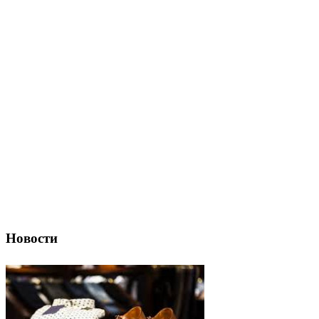
Новости