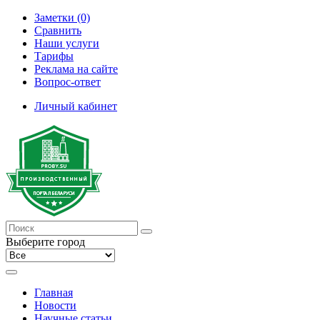
Заметки (0)
Сравнить
Наши услуги
Тарифы
Реклама на сайте
Вопрос-ответ
Личный кабинет
Выберите город
Главная
Новости
Научные статьи