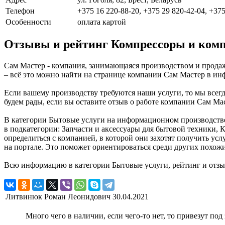
Телефон
+375 16 220-88-20, +375 29 820-42-04, +375
Особенности
оплата картой
Отзывы и рейтинг Компрессоры и комп
Сам Мастер - компания, занимающаяся производством и продаж
– всё это можно найти на странице компании Сам Мастер в инф
Если вашему производству требуются наши услуги, то мы всег
будем рады, если вы оставите отзыв о работе компании Сам Ма
В категории Бытовые услуги на информационном производстве
в подкатегории: Запчасти и аксессуары для бытовой техники,
определиться с компанией, в которой они захотят получить ус
на портале. Это поможет ориентироваться среди других похож
Всю информацию в категории Бытовые услуги, рейтинг и отз
Литвинюк Роман Леонидович
30.04.2021
Много чего в наличии, если чего-то нет, то привезут под