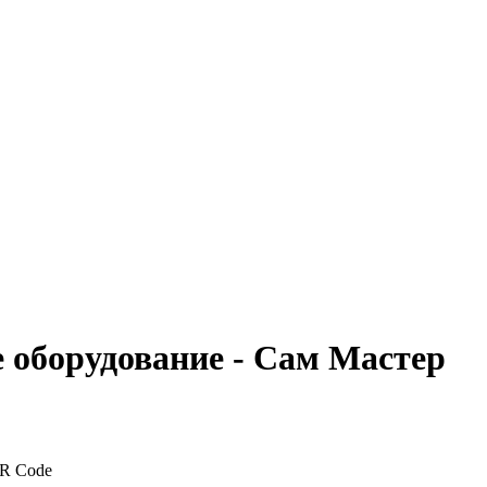
 оборудование - Сам Мастер