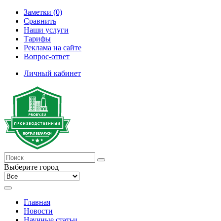
Заметки (0)
Сравнить
Наши услуги
Тарифы
Реклама на сайте
Вопрос-ответ
Личный кабинет
Выберите город
Главная
Новости
Научные статьи