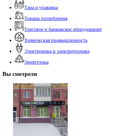
Тара и упаковка
Товары потребления
Торговое и банковское оборудование
Химическая промышленность
Электроника и электротехника
Энергетика
Вы смотрели