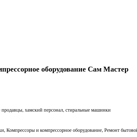
мпрессорное оборудование Сам Мастер
 продавцы, хамский персонал, стиральные машинки
ики, Компрессоры и компрессорное оборудование, Ремонт бытово