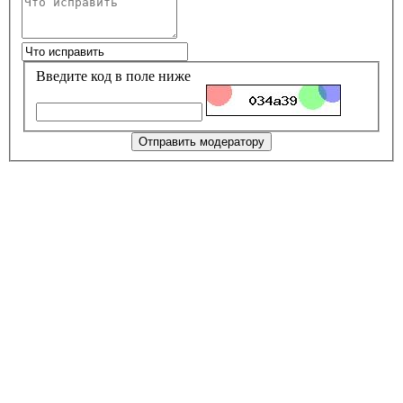
Введите код в поле ниже
Отправить модератору