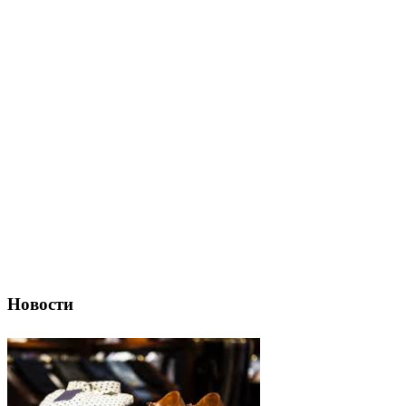
Новости