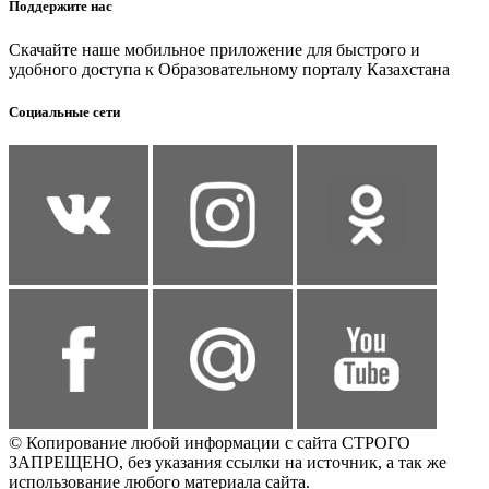
Поддержите нас
Скачайте наше мобильное приложение для быстрого и
удобного доступа к Образовательному порталу Казахстана
Социальные сети
© Копирование любой информации с сайта СТРОГО
ЗАПРЕЩЕНО, без указания ссылки на источник, а так же
использование любого материала сайта.