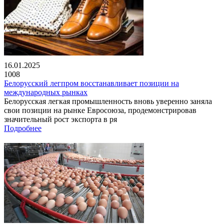
16.01.2025
1008
Белорусский легпром восстанавливает позиции на
международных рынках
Белорусская легкая промышленность вновь уверенно заняла
свои позиции на рынке Евросоюза, продемонстрировав
значительный рост экспорта в ря
Подробнее