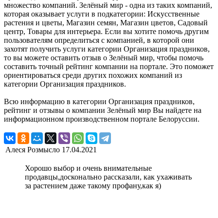
множество компаний. Зелёный мир - одна из таких компаний,
которая оказывает услуги в подкатегории: Искусственные
растения и цветы, Магазин семян, Магазин цветов, Садовый
центр, Товары для интерьера. Если вы хотите помочь другим
пользователям определиться с компанией, в которой они
захотят получить услуги категории Организация праздников,
то вы можете оставить отзыв о Зелёный мир, чтобы помочь
составить точный рейтинг компании на портале. Это поможет
ориентироваться среди других похожих компаний из
категории Организация праздников.
Всю информацию в категории Организация праздников,
рейтинг и отзывы о компании Зелёный мир Вы найдете на
информационном производственном портале Белоруссии.
Алеся Розмысло
17.04.2021
Хорошо выбор и очень внимательные
продавцы,досконально рассказали, как ухаживать
за растением даже такому профану,как я)