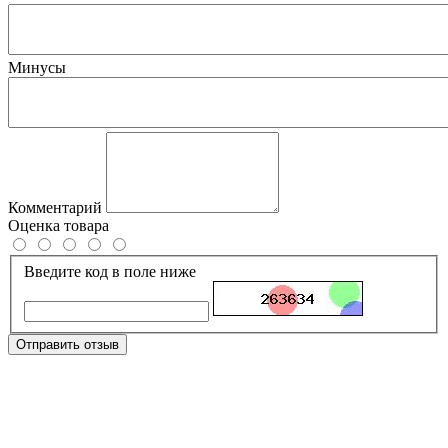
Минусы
Комментарий
Оценка товара
Введите код в поле ниже
Отправить отзыв