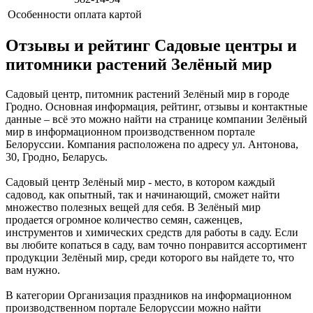
Особенности
оплата картой
Отзывы и рейтинг Садовые центры и
питомники растений Зелёный мир
Садовый центр, питомник растений Зелёный мир в городе
Гродно. Основная информация, рейтинг, отзывы и контактные
данные – всё это можно найти на странице компании Зелёный
мир в информационном производственном портале
Белоруссии. Компания расположена по адресу ул. Антонова,
30, Гродно, Беларусь.
Садовый центр Зелёный мир - место, в котором каждый
садовод, как опытный, так и начинающий, сможет найти
множество полезных вещей для себя. В Зелёный мир
продается огромное количество семян, саженцев,
инструментов и химических средств для работы в саду. Если
вы любите копаться в саду, вам точно понравится ассортимент
продукции Зелёный мир, среди которого вы найдете то, что
вам нужно.
В категории Организация праздников на информационном
производственном портале Белоруссии можно найти