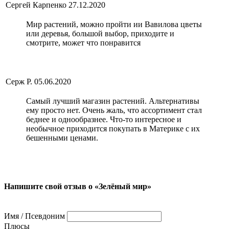
Сергей Карпенко
27.12.2020
Мир растений, можно пройти ии Вавилова цветы
или деревья, большой выбор, приходите и
смотрите, может что понравится
Серж Р.
05.06.2020
Самый лучший магазин растений. Альтернативы
ему просто нет. Очень жаль, что ассортимент стал
беднее и однообразнее. Что-то интересное и
необычное приходится покупать в Материке с их
бешенными ценами.
Напишите свой отзыв о «Зелёный мир»
Имя / Псевдоним
Плюсы