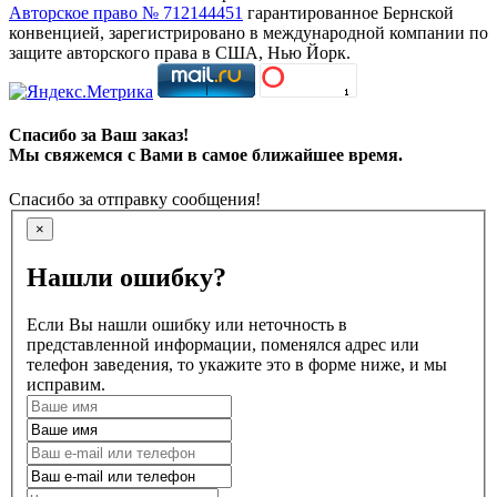
Авторское право № 712144451
гарантированное Бернской
конвенцией, зарегистрировано в международной компании по
защите авторского права в США, Нью Йорк.
Спасибо за Ваш заказ!
Мы свяжемся с Вами в самое ближайшее время.
Спасибо за отправку сообщения!
×
Нашли ошибку?
Если Вы нашли ошибку или неточность в
представленной информации, поменялся адрес или
телефон заведения, то укажите это в форме ниже, и мы
исправим.