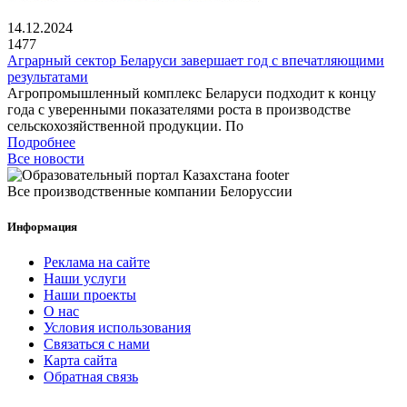
14.12.2024
1477
Аграрный сектор Беларуси завершает год с впечатляющими
результатами
Агропромышленный комплекс Беларуси подходит к концу
года с уверенными показателями роста в производстве
сельскохозяйственной продукции. По
Подробнее
Все новости
Все производственные компании Белоруссии
Информация
Реклама на сайте
Наши услуги
Наши проекты
О нас
Условия использования
Связаться с нами
Карта сайта
Обратная связь