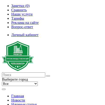
Заметки (0)
Сравнить
Наши услуги
Тарифы
Реклама на сайте
Вопрос-ответ
Личный кабинет
Выберите город
Главная
Новости
Научные статьи