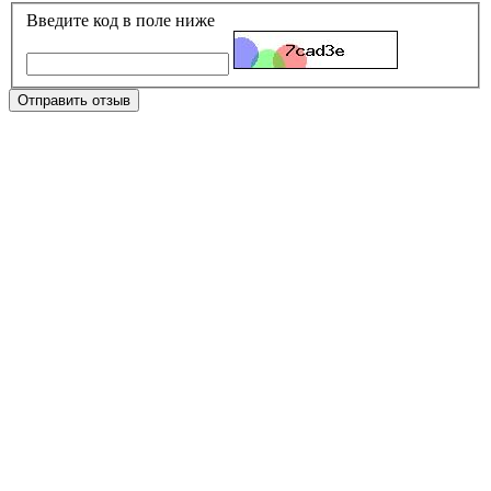
Введите код в поле ниже
Отправить отзыв