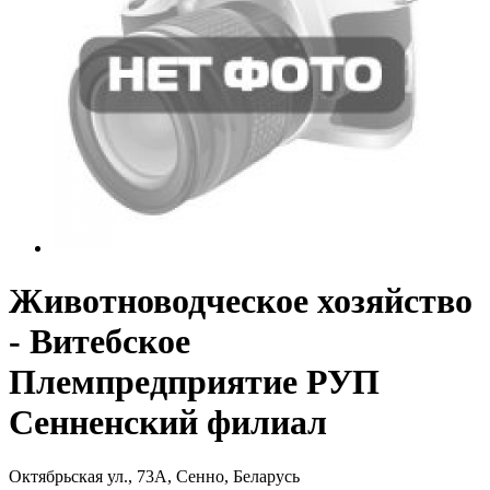
Животноводческое хозяйство
- Витебское
Племпредприятие РУП
Сенненский филиал
Октябрьская ул., 73А, Сенно, Беларусь