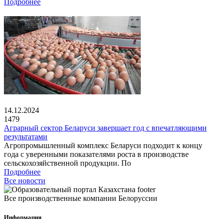
Подробнее
14.12.2024
1479
Аграрный сектор Беларуси завершает год с впечатляющими
результатами
Агропромышленный комплекс Беларуси подходит к концу
года с уверенными показателями роста в производстве
сельскохозяйственной продукции. По
Подробнее
Все новости
Все производственные компании Белоруссии
Информация