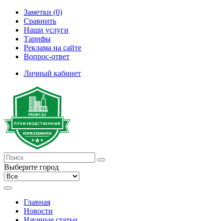
Заметки (0)
Сравнить
Наши услуги
Тарифы
Реклама на сайте
Вопрос-ответ
Личный кабинет
Выберите город
Главная
Новости
Научные статьи