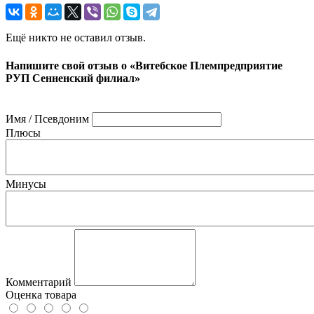
Ещё никто не оставил отзыв.
Напишите свой отзыв о «Витебское Племпредприятие
РУП Сенненский филиал»
Имя / Псевдоним
Плюсы
Минусы
Комментарий
Оценка товара