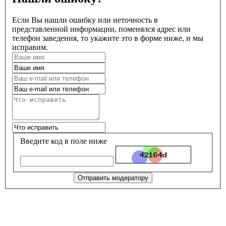
Если Вы нашли ошибку или неточность в
представленной информации, поменялся адрес или
телефон заведения, то укажите это в форме ниже, и мы
исправим.
Введите код в поле ниже
Отправить модератору