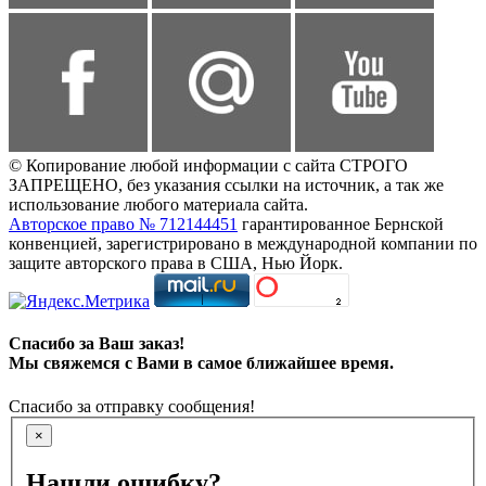
© Копирование любой информации с сайта СТРОГО
ЗАПРЕЩЕНО, без указания ссылки на источник, а так же
использование любого материала сайта.
Авторское право № 712144451
гарантированное Бернской
конвенцией, зарегистрировано в международной компании по
защите авторского права в США, Нью Йорк.
Спасибо за Ваш заказ!
Мы свяжемся с Вами в самое ближайшее время.
Спасибо за отправку сообщения!
×
Нашли ошибку?