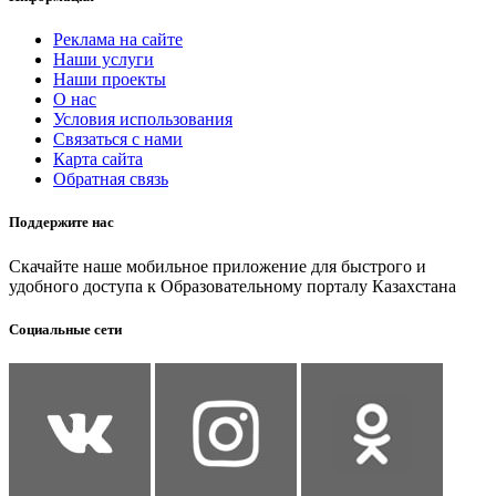
Реклама на сайте
Наши услуги
Наши проекты
О нас
Условия использования
Связаться с нами
Карта сайта
Обратная связь
Поддержите нас
Скачайте наше мобильное приложение для быстрого и
удобного доступа к Образовательному порталу Казахстана
Социальные сети