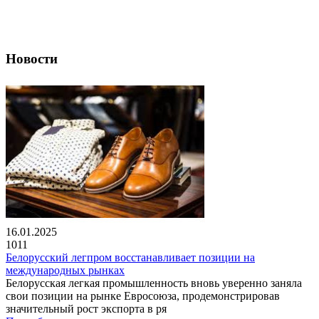
Новости
16.01.2025
1011
Белорусский легпром восстанавливает позиции на
международных рынках
Белорусская легкая промышленность вновь уверенно заняла
свои позиции на рынке Евросоюза, продемонстрировав
значительный рост экспорта в ря