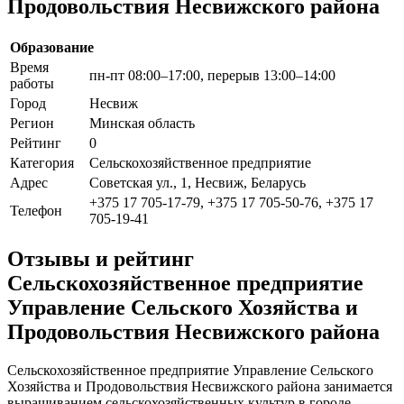
Продовольствия Несвижского района
Образование
Время
пн-пт 08:00–17:00, перерыв 13:00–14:00
работы
Город
Несвиж
Регион
Минская область
Рейтинг
0
Категория
Сельскохозяйственное предприятие
Адрес
Советская ул., 1, Несвиж, Беларусь
+375 17 705-17-79, +375 17 705-50-76, +375 17
Телефон
705-19-41
Отзывы и рейтинг
Сельскохозяйственное предприятие
Управление Сельского Хозяйства и
Продовольствия Несвижского района
Сельскохозяйственное предприятие Управление Сельского
Хозяйства и Продовольствия Несвижского района занимается
выращиванием сельскохозяйственных культур в городе