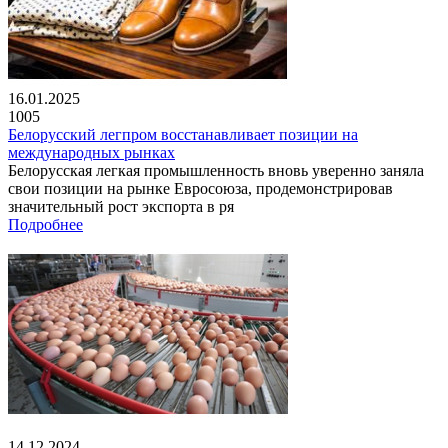
16.01.2025
1005
Белорусский легпром восстанавливает позиции на
международных рынках
Белорусская легкая промышленность вновь уверенно заняла
свои позиции на рынке Евросоюза, продемонстрировав
значительный рост экспорта в ря
Подробнее
14.12.2024