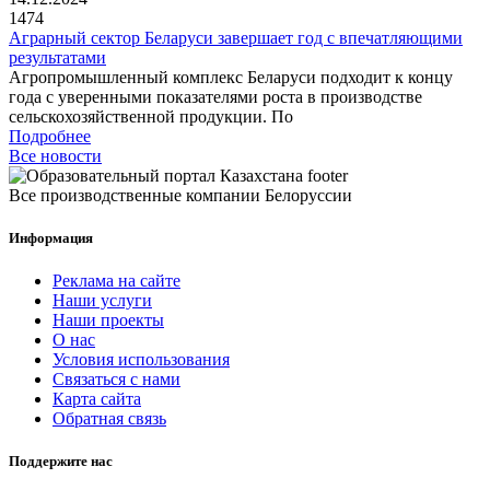
1474
Аграрный сектор Беларуси завершает год с впечатляющими
результатами
Агропромышленный комплекс Беларуси подходит к концу
года с уверенными показателями роста в производстве
сельскохозяйственной продукции. По
Подробнее
Все новости
Все производственные компании Белоруссии
Информация
Реклама на сайте
Наши услуги
Наши проекты
О нас
Условия использования
Связаться с нами
Карта сайта
Обратная связь
Поддержите нас