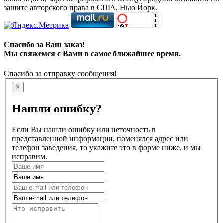
защите авторского права в США, Нью Йорк.
Спасибо за Ваш заказ!
Мы свяжемся с Вами в самое ближайшее время.
Спасибо за отправку сообщения!
×
Нашли ошибку?
Если Вы нашли ошибку или неточность в
представленной информации, поменялся адрес или
телефон заведения, то укажите это в форме ниже, и мы
исправим.