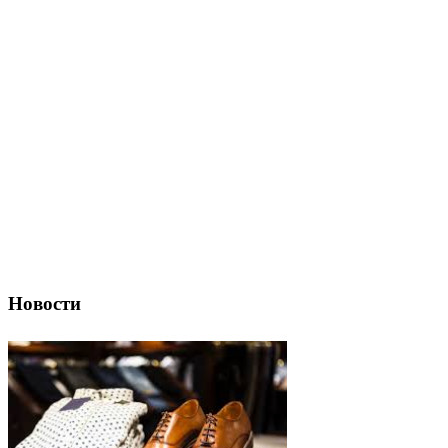
Новости