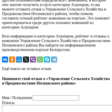
другим пользователям определиться с компанией, в которой
они захотят получить услуги категории Агропром, то вы
можете оставить отзыв о Управление Сельского Хозяйства и
Продовольствия Несвижского района, чтобы помочь
составить точный рейтинг компании на портале. Это поможет
ориентироваться среди других похожих компаний из
категории Агропром.
Всю информацию в категории Агропром, рейтинг и отзывы о
компании Управление Сельского Хозяйства и Продовольствия
Несвижского района Вы найдете на информационном
производственном портале Белоруссии.
Ещё никто не оставил отзыв.
Напишите свой отзыв о «Управление Сельского Хозяйства
и Продовольствия Несвижского района»
Имя / Псевдоним
Плюсы