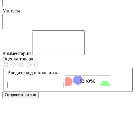
Минусы
Комментарий
Оценка товара
Введите код в поле ниже
Отправить отзыв