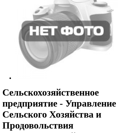
Сельскохозяйственное
предприятие - Управление
Сельского Хозяйства и
Продовольствия