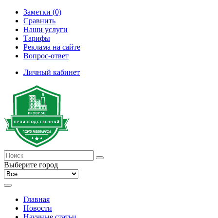
Заметки (0)
Сравнить
Наши услуги
Тарифы
Реклама на сайте
Вопрос-ответ
Личный кабинет
Выберите город
Главная
Новости
Научные статьи