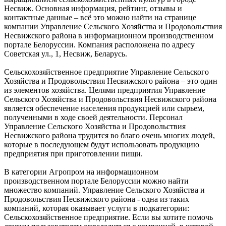
Несвиж. Основная информация, рейтинг, отзывы и
контактные данные – всё это можно найти на странице
компании Управление Сельского Хозяйства и Продовольствия
Несвижского района в информационном производственном
портале Белоруссии. Компания расположена по адресу
Советская ул., 1, Несвиж, Беларусь.
Сельскохозяйственное предприятие Управление Сельского
Хозяйства и Продовольствия Несвижского района – это один
из элементов хозяйства. Целями предприятия Управление
Сельского Хозяйства и Продовольствия Несвижского района
является обеспечение населения продукцией или сырьем,
полученными в ходе своей деятельности. Персонал
Управление Сельского Хозяйства и Продовольствия
Несвижского района трудится во благо очень многих людей,
которые в последующем будут использовать продукцию
предприятия при приготовлении пищи.
В категории Агропром на информационном
производственном портале Белоруссии можно найти
множество компаний. Управление Сельского Хозяйства и
Продовольствия Несвижского района - одна из таких
компаний, которая оказывает услуги в подкатегории:
Сельскохозяйственное предприятие. Если вы хотите помочь