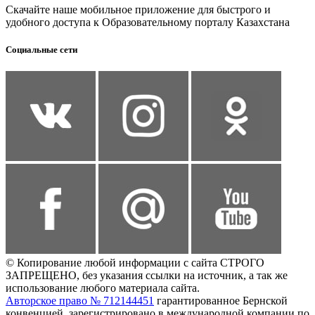
Скачайте наше мобильное приложение для быстрого и
удобного доступа к Образовательному порталу Казахстана
Социальные сети
© Копирование любой информации с сайта СТРОГО
ЗАПРЕЩЕНО, без указания ссылки на источник, а так же
использование любого материала сайта.
Авторское право № 712144451
гарантированное Бернской
конвенцией, зарегистрировано в международной компании по