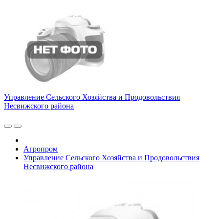
Управление Сельского Хозяйства и Продовольствия
Несвижского района
Агропром
Управление Сельского Хозяйства и Продовольствия
Несвижского района