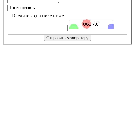
Введите код в поле ниже
Отправить модератору