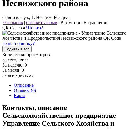
Несвижского района
Советская ул., 1, Несвиж, Беларусь
0 отзывов
|
Оставить отзыв
|
В заметки
|
В сравнение
QR Ссылка
Что это?
Нашли ошибку?
Поднять в топ
Количество просмотров:
За сегодня:
0
За неделю:
0
За месяц:
0
За все время:
27
Описание
Отзывы (0)
Карта
Контакты, описание
Сельскохозяйственное предприятие
Управление Сельского Хозяйства и