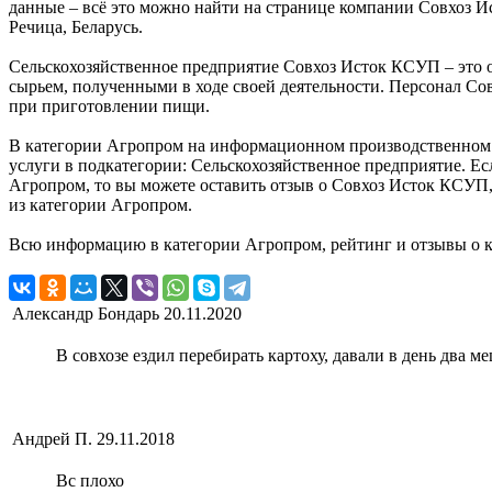
данные – всё это можно найти на странице компании Совхоз 
Речица, Беларусь.
Сельскохозяйственное предприятие Совхоз Исток КСУП – это 
сырьем, полученными в ходе своей деятельности. Персонал Со
при приготовлении пищи.
В категории Агропром на информационном производственном п
услуги в подкатегории: Сельскохозяйственное предприятие. Ес
Агропром, то вы можете оставить отзыв о Совхоз Исток КСУП,
из категории Агропром.
Всю информацию в категории Агропром, рейтинг и отзывы о 
Александр Бондарь
20.11.2020
В совхозе ездил перебирать картоху, давали в день два м
Андрей П.
29.11.2018
Вс плохо