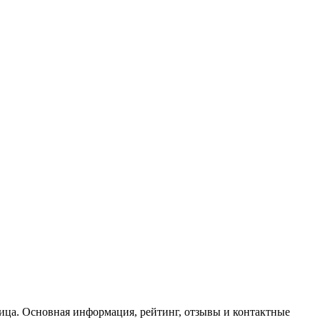
ица. Основная информация, рейтинг, отзывы и контактные