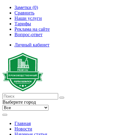
Заметки (0)
Сравнить
Наши услуги
Тарифы
Реклама на сайте
Вопрос-ответ
Личный кабинет
Выберите город
Главная
Новости
Научные статьи