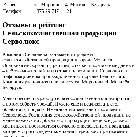
Адрес
ул. Миронова, 4, Могилёв, Беларусь
Телефон
+375 29 747-41-21
Отзывы и рейтинг
Сельскохозяйственная продукция
Серволюкс
Компания Серволюкс занимается продажей
сельскохозяйственной продукции в городе Могилев.
Основная информация, рейтинг, отзывы и контактные данные
– всё это можно найти на странице компании Серволюкс в
информационном производственном портале Белоруссии.
Компания расположена по адресу ул. Миронова, 4, Могилёв,
Беларусь.
Мало обеспечить работу сельскохозяйственного предприятия,
а потом собрать урожай. Нужно еще и реализовать его,
обработать, продать. Именно этим занимается компания
Серволюкс. Реализация сельскохозяйственной продукции не
менее важна, чем добыча этой продукции, ведь все должно
храниться и поставляться согласно определенным правилам,
которым строго следует компания Серволюкс при оказании
своих услуг.