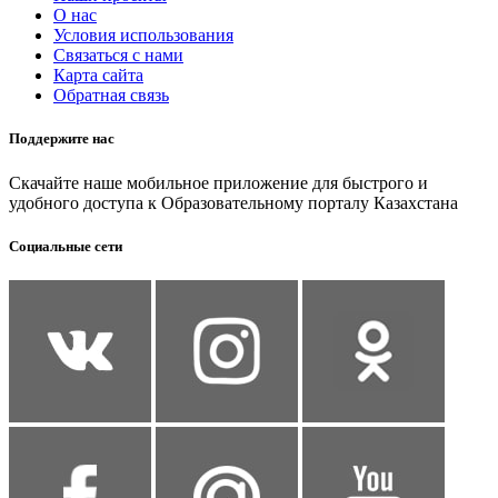
О нас
Условия использования
Связаться с нами
Карта сайта
Обратная связь
Поддержите нас
Скачайте наше мобильное приложение для быстрого и
удобного доступа к Образовательному порталу Казахстана
Социальные сети