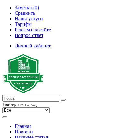
Заметки (0)
Сравнить
Наши услуги
Тарифы
Реклама на сайте
Вопрос-ответ
Личный кабинет
Выберите город
Главная
Новости
Научные статьи