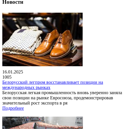
Новости
16.01.2025
1005
Белорусский легпром восстанавливает позиции на
международных рынках
Белорусская легкая промышленность вновь уверенно заняла
свои позиции на рынке Евросоюза, продемонстрировав
значительный рост экспорта в ря
Подробнее