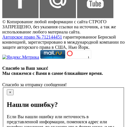
© Копирование любой информации с сайта СТРОГО
ЗАПРЕЩЕНО, без указания ссылки на источник, а так же
использование любого материала сайта.
Авторское право № 712144451
гарантированное Бернской
конвенцией, зарегистрировано в международной компании по
защите авторского права в США, Нью Йорк.
Спасибо за Ваш заказ!
Мы свяжемся с Вами в самое ближайшее время.
Спасибо за отправку сообщения!
×
Нашли ошибку?
Если Вы нашли ошибку или неточность в
представленной информации, поменялся адрес или
телефон заведения, то укажите это в форме ниже, и мы