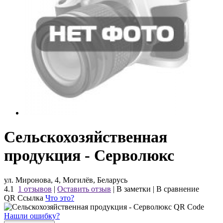
Сельскохозяйственная
продукция - Серволюкс
ул. Миронова, 4, Могилёв, Беларусь
4.1
1 отзывов
|
Оставить отзыв
|
В заметки
|
В сравнение
QR Ссылка
Что это?
Нашли ошибку?