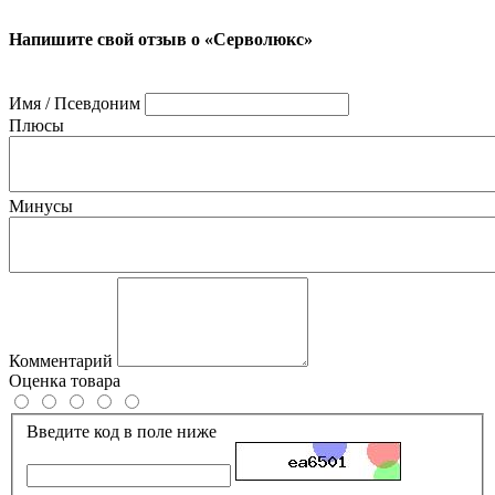
Напишите свой отзыв о «Серволюкс»
Имя / Псевдоним
Плюсы
Минусы
Комментарий
Оценка товара
Введите код в поле ниже