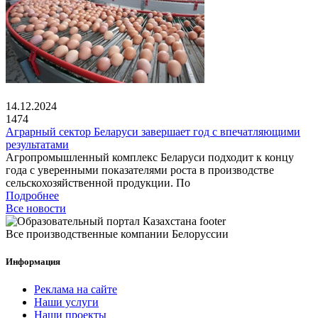
14.12.2024
1474
Аграрный сектор Беларуси завершает год с впечатляющими
результатами
Агропромышленный комплекс Беларуси подходит к концу
года с уверенными показателями роста в производстве
сельскохозяйственной продукции. По
Подробнее
Все новости
Все производственные компании Белоруссии
Информация
Реклама на сайте
Наши услуги
Наши проекты