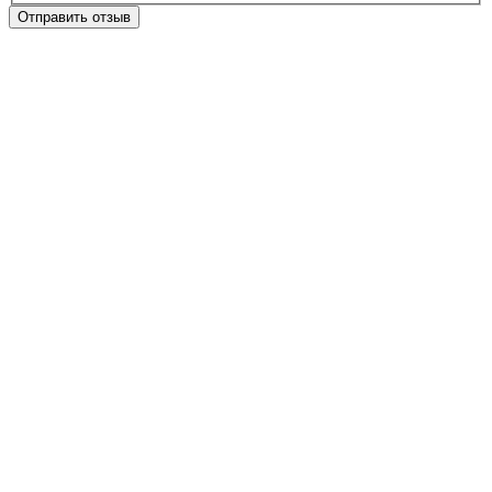
Отправить отзыв