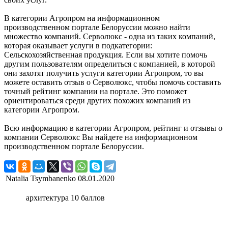
В категории Агропром на информационном
производственном портале Белоруссии можно найти
множество компаний. Серволюкс - одна из таких компаний,
которая оказывает услуги в подкатегории:
Сельскохозяйственная продукция. Если вы хотите помочь
другим пользователям определиться с компанией, в которой
они захотят получить услуги категории Агропром, то вы
можете оставить отзыв о Серволюкс, чтобы помочь составить
точный рейтинг компании на портале. Это поможет
ориентироваться среди других похожих компаний из
категории Агропром.
Всю информацию в категории Агропром, рейтинг и отзывы о
компании Серволюкс Вы найдете на информационном
производственном портале Белоруссии.
Natalia Tsymbanenko
08.01.2020
архитектура 10 баллов