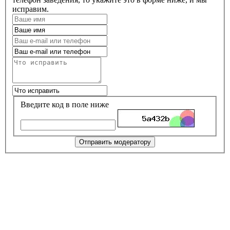
исправим.
Введите код в поле ниже
Отправить модератору