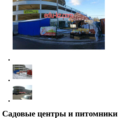
Садовые центры и питомники