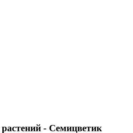
 растений - Семицветик