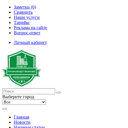
Заметки (0)
Сравнить
Наши услуги
Тарифы
Реклама на сайте
Вопрос-ответ
Личный кабинет
Выберите город
Главная
Новости
Научные статьи