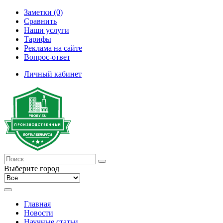
Заметки (0)
Сравнить
Наши услуги
Тарифы
Реклама на сайте
Вопрос-ответ
Личный кабинет
Выберите город
Главная
Новости
Научные статьи