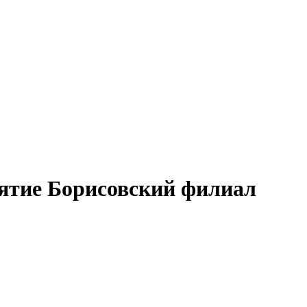
ятие Борисовский филиал