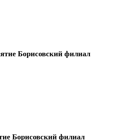
ятие Борисовский филиал
тие Борисовский филиал