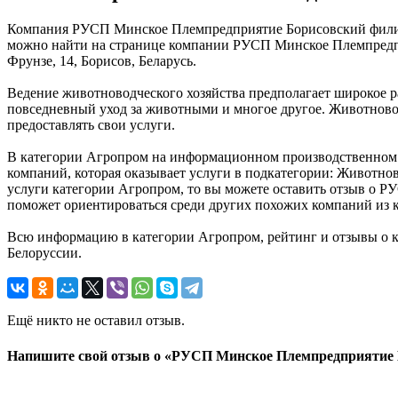
Компания РУСП Минское Племпредприятие Борисовский филиал 
можно найти на странице компании РУСП Минское Племпредпр
Фрунзе, 14, Борисов, Беларусь.
Ведение животноводческого хозяйства предполагает широкое р
повседневный уход за животными и многое другое. Животново
предоставлять свои услуги.
В категории Агропром на информационном производственном 
компаний, которая оказывает услуги в подкатегории: Животнов
услуги категории Агропром, то вы можете оставить отзыв о 
поможет ориентироваться среди других похожих компаний из 
Всю информацию в категории Агропром, рейтинг и отзывы о
Белоруссии.
Ещё никто не оставил отзыв.
Напишите свой отзыв о «РУСП Минское Племпредприятие