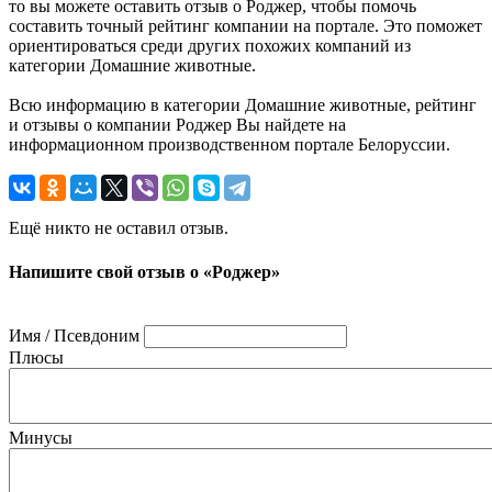
то вы можете оставить отзыв о Роджер, чтобы помочь
составить точный рейтинг компании на портале. Это поможет
ориентироваться среди других похожих компаний из
категории Домашние животные.
Всю информацию в категории Домашние животные, рейтинг
и отзывы о компании Роджер Вы найдете на
информационном производственном портале Белоруссии.
Ещё никто не оставил отзыв.
Напишите свой отзыв о «Роджер»
Имя / Псевдоним
Плюсы
Минусы