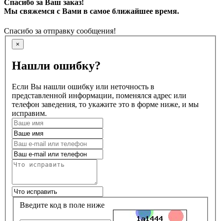
Спасибо за Ваш заказ!
Мы свяжемся с Вами в самое ближайшее время.
Спасибо за отправку сообщения!
×
Нашли ошибку?
Если Вы нашли ошибку или неточность в
представленной информации, поменялся адрес или
телефон заведения, то укажите это в форме ниже, и мы
исправим.
Введите код в поле ниже