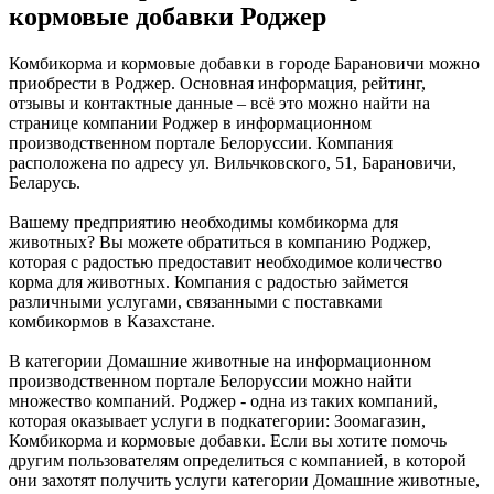
кормовые добавки Роджер
Комбикорма и кормовые добавки в городе Барановичи можно
приобрести в Роджер. Основная информация, рейтинг,
отзывы и контактные данные – всё это можно найти на
странице компании Роджер в информационном
производственном портале Белоруссии. Компания
расположена по адресу ул. Вильчковского, 51, Барановичи,
Беларусь.
Вашему предприятию необходимы комбикорма для
животных? Вы можете обратиться в компанию Роджер,
которая с радостью предоставит необходимое количество
корма для животных. Компания с радостью займется
различными услугами, связанными с поставками
комбикормов в Казахстане.
В категории Домашние животные на информационном
производственном портале Белоруссии можно найти
множество компаний. Роджер - одна из таких компаний,
которая оказывает услуги в подкатегории: Зоомагазин,
Комбикорма и кормовые добавки. Если вы хотите помочь
другим пользователям определиться с компанией, в которой
они захотят получить услуги категории Домашние животные,