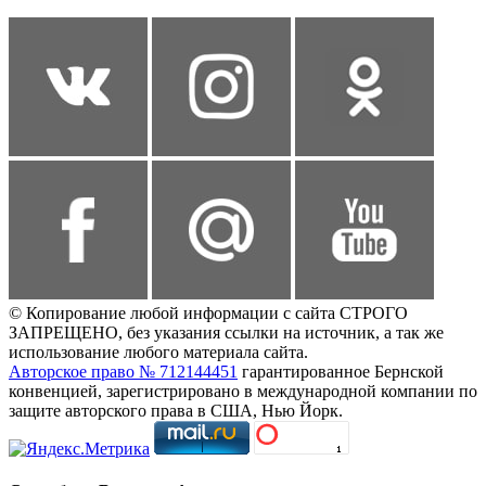
© Копирование любой информации с сайта СТРОГО
ЗАПРЕЩЕНО, без указания ссылки на источник, а так же
использование любого материала сайта.
Авторское право № 712144451
гарантированное Бернской
конвенцией, зарегистрировано в международной компании по
защите авторского права в США, Нью Йорк.