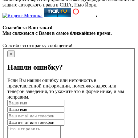
защите авторского права в США, Нью Йорк.
Спасибо за Ваш заказ!
Мы свяжемся с Вами в самое ближайшее время.
Спасибо за отправку сообщения!
×
Нашли ошибку?
Если Вы нашли ошибку или неточность в
представленной информации, поменялся адрес или
телефон заведения, то укажите это в форме ниже, и мы
исправим.