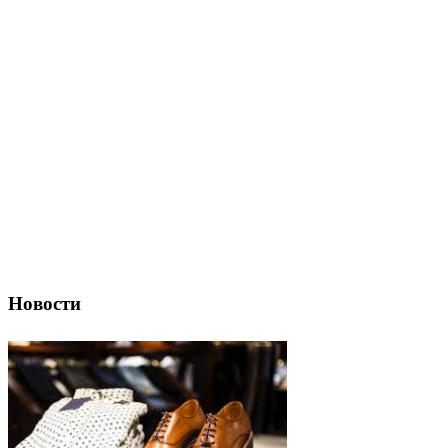
Новости