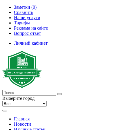
Заметки (0)
Сравнить
Наши услуги
Тарифы
Реклама на сайте
Вопрос-ответ
Личный кабинет
Выберите город
Главная
Новости
Научные статьи