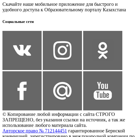
Скачайте наше мобильное приложение для быстрого и
удобного доступа к Образовательному порталу Казахстана
Социальные сети
© Копирование любой информации с сайта СТРОГО
ЗАПРЕЩЕНО, без указания ссылки на источник, а так же
использование любого материала сайта.
Авторское право № 712144451
гарантированное Бернской
конвенцией, зарегистрировано в международной компании по