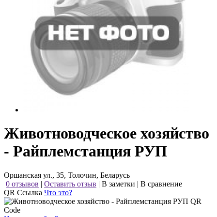
Животноводческое хозяйство
- Райплемстанция РУП
Оршанская ул., 35, Толочин, Беларусь
0 отзывов
|
Оставить отзыв
|
В заметки
|
В сравнение
QR Ссылка
Что это?