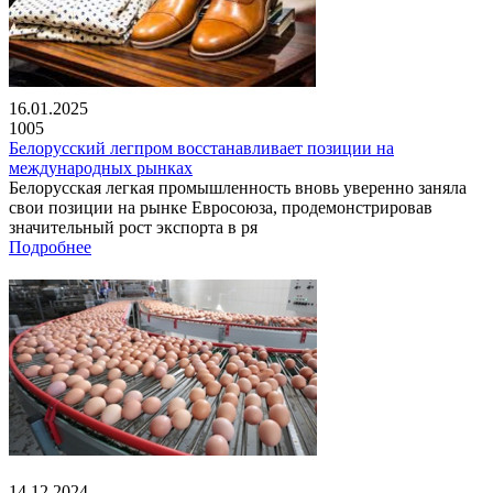
16.01.2025
1005
Белорусский легпром восстанавливает позиции на
международных рынках
Белорусская легкая промышленность вновь уверенно заняла
свои позиции на рынке Евросоюза, продемонстрировав
значительный рост экспорта в ря
Подробнее
14.12.2024