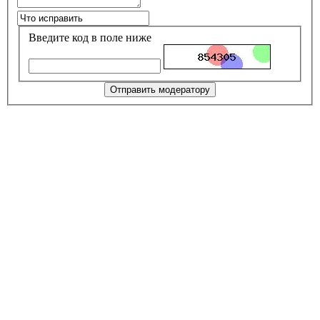
Введите код в поле ниже
Отправить модератору