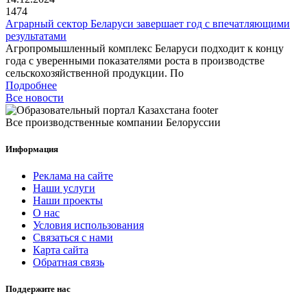
1474
Аграрный сектор Беларуси завершает год с впечатляющими
результатами
Агропромышленный комплекс Беларуси подходит к концу
года с уверенными показателями роста в производстве
сельскохозяйственной продукции. По
Подробнее
Все новости
Все производственные компании Белоруссии
Информация
Реклама на сайте
Наши услуги
Наши проекты
О нас
Условия использования
Связаться с нами
Карта сайта
Обратная связь
Поддержите нас