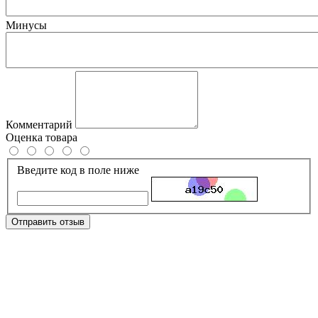
Минусы
Комментарий
Оценка товара
Введите код в поле ниже
Отправить отзыв