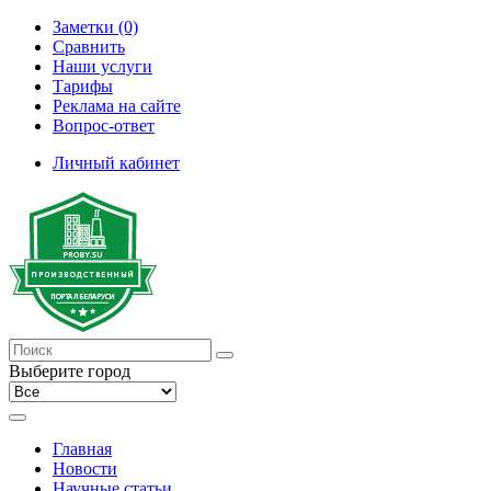
Заметки (0)
Сравнить
Наши услуги
Тарифы
Реклама на сайте
Вопрос-ответ
Личный кабинет
Выберите город
Главная
Новости
Научные статьи