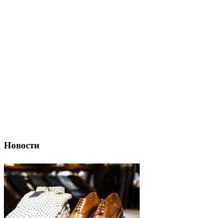
Новости