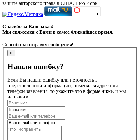
защите авторского права в США, Нью Йорк.
Спасибо за Ваш заказ!
Мы свяжемся с Вами в самое ближайшее время.
Спасибо за отправку сообщения!
×
Нашли ошибку?
Если Вы нашли ошибку или неточность в
представленной информации, поменялся адрес или
телефон заведения, то укажите это в форме ниже, и мы
исправим.