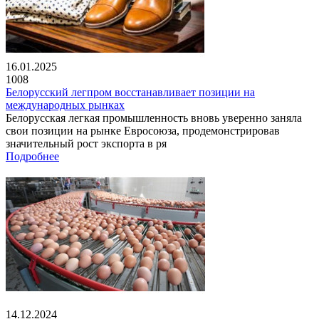
16.01.2025
1008
Белорусский легпром восстанавливает позиции на
международных рынках
Белорусская легкая промышленность вновь уверенно заняла
свои позиции на рынке Евросоюза, продемонстрировав
значительный рост экспорта в ря
Подробнее
14.12.2024