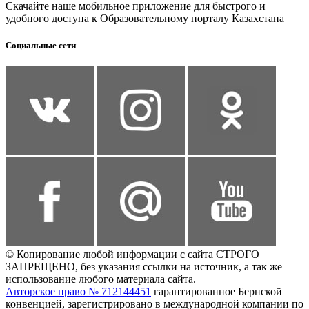
Скачайте наше мобильное приложение для быстрого и
удобного доступа к Образовательному порталу Казахстана
Социальные сети
© Копирование любой информации с сайта СТРОГО
ЗАПРЕЩЕНО, без указания ссылки на источник, а так же
использование любого материала сайта.
Авторское право № 712144451
гарантированное Бернской
конвенцией, зарегистрировано в международной компании по