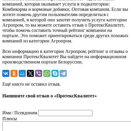
компаний, которая оказывает услуги в подкатегории:
Комбикорма и кормовые добавки, Оптовая компания. Если вы
хотите помочь другим пользователям определиться с
компанией, в которой они захотят получить услуги категории
Агропром, то вы можете оставить отзыв о ПротексКвалитет,
чтобы помочь составить точный рейтинг компании на
портале. Это поможет ориентироваться среди других похожих
компаний из категории Агропром.
Всю информацию в категории Агропром, рейтинг и отзывы о
компании ПротексКвалитет Вы найдете на информационном
производственном портале Белоруссии.
Ещё никто не оставил отзыв.
Напишите свой отзыв о «ПротексКвалитет»
Имя / Псевдоним
Плюсы