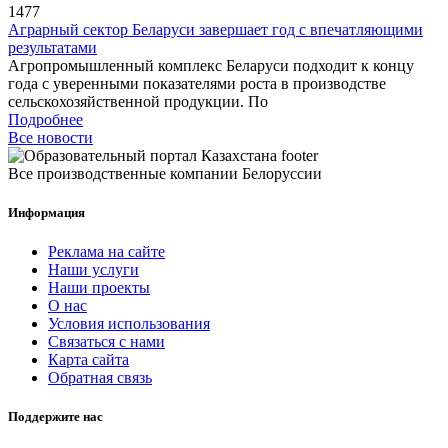
1477
Аграрный сектор Беларуси завершает год с впечатляющими
результатами
Агропромышленный комплекс Беларуси подходит к концу
года с уверенными показателями роста в производстве
сельскохозяйственной продукции. По
Подробнее
Все новости
Все производственные компании Белоруссии
Информация
Реклама на сайте
Наши услуги
Наши проекты
О нас
Условия использования
Связаться с нами
Карта сайта
Обратная связь
Поддержите нас