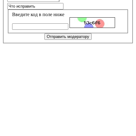
Введите код в поле ниже
Отправить модератору