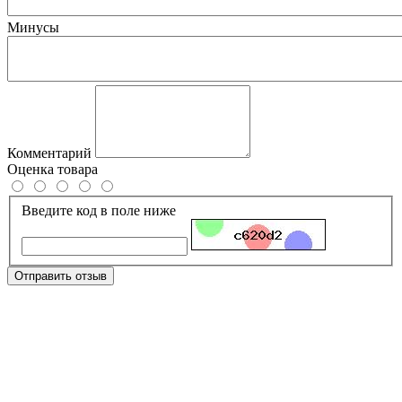
Минусы
Комментарий
Оценка товара
Введите код в поле ниже
Отправить отзыв