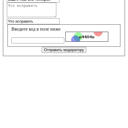
Введите код в поле ниже
Отправить модератору