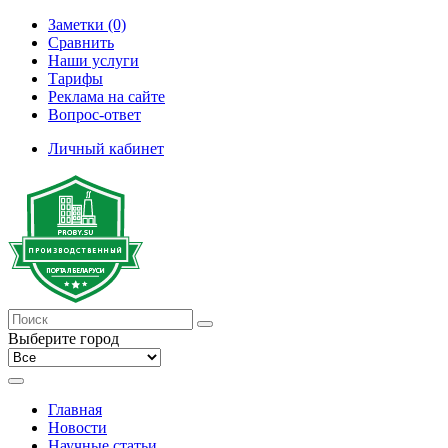
Заметки (0)
Сравнить
Наши услуги
Тарифы
Реклама на сайте
Вопрос-ответ
Личный кабинет
Выберите город
Главная
Новости
Научные статьи