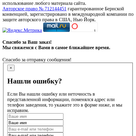
использование любого материала сайта.
Авторское право № 712144451
гарантированное Бернской
конвенцией, зарегистрировано в международной компании по
защите авторского права в США, Нью Йорк.
Спасибо за Ваш заказ!
Мы свяжемся с Вами в самое ближайшее время.
Спасибо за отправку сообщения!
×
Нашли ошибку?
Если Вы нашли ошибку или неточность в
представленной информации, поменялся адрес или
телефон заведения, то укажите это в форме ниже, и мы
исправим.