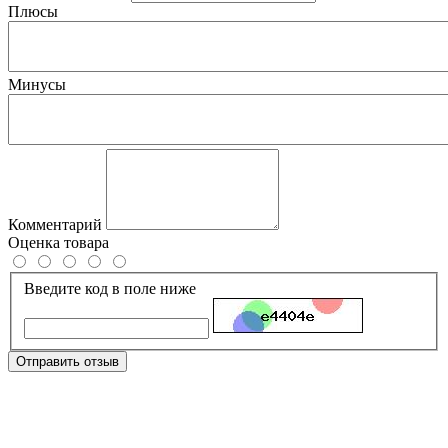
Плюсы
Минусы
Комментарий
Оценка товара
Введите код в поле ниже
Отправить отзыв