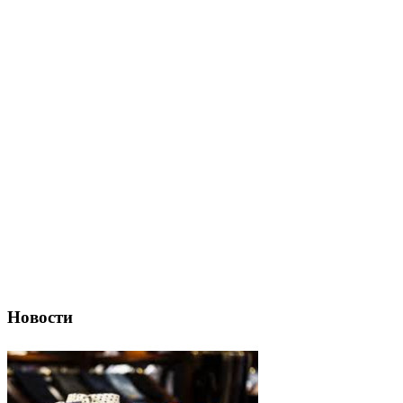
Новости