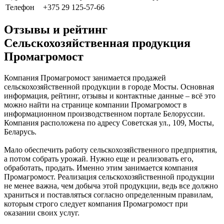
Телефон
+375 29 125-57-66
Отзывы и рейтинг
Сельскохозяйственная продукция
Промагромост
Компания Промагромост занимается продажей
сельскохозяйственной продукции в городе Мосты. Основная
информация, рейтинг, отзывы и контактные данные – всё это
можно найти на странице компании Промагромост в
информационном производственном портале Белоруссии.
Компания расположена по адресу Советская ул., 109, Мосты,
Беларусь.
Мало обеспечить работу сельскохозяйственного предприятия,
а потом собрать урожай. Нужно еще и реализовать его,
обработать, продать. Именно этим занимается компания
Промагромост. Реализация сельскохозяйственной продукции
не менее важна, чем добыча этой продукции, ведь все должно
храниться и поставляться согласно определенным правилам,
которым строго следует компания Промагромост при
оказании своих услуг.