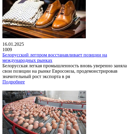
16.01.2025
1009
Белорусский легпром восстанавливает позиции на
международных рынках
Белорусская легкая промышленность вновь уверенно заняла
свои позиции на рынке Евросоюза, продемонстрировав
значительный рост экспорта в ря
Подробнее