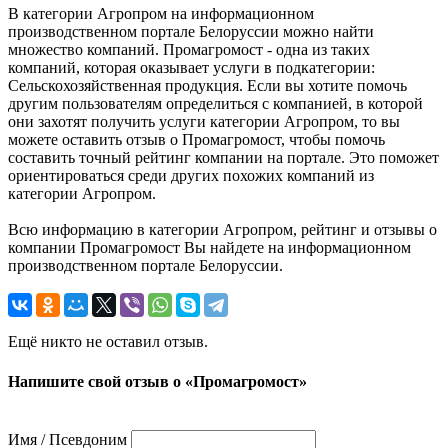
В категории Агропром на информационном
производственном портале Белоруссии можно найти
множество компаний. Промагромост - одна из таких
компаний, которая оказывает услуги в подкатегории:
Сельскохозяйственная продукция. Если вы хотите помочь
другим пользователям определиться с компанией, в которой
они захотят получить услуги категории Агропром, то вы
можете оставить отзыв о Промагромост, чтобы помочь
составить точный рейтинг компании на портале. Это поможет
ориентироваться среди других похожих компаний из
категории Агропром.
Всю информацию в категории Агропром, рейтинг и отзывы о
компании Промагромост Вы найдете на информационном
производственном портале Белоруссии.
Ещё никто не оставил отзыв.
Напишите свой отзыв о «Промагромост»
Имя / Псевдоним