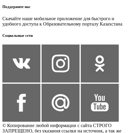
Поддержите нас
Скачайте наше мобильное приложение для быстрого и
удобного доступа к Образовательному порталу Казахстана
Социальные сети
© Копирование любой информации с сайта СТРОГО
ЗАПРЕЩЕНО, без указания ссылки на источник, а так же