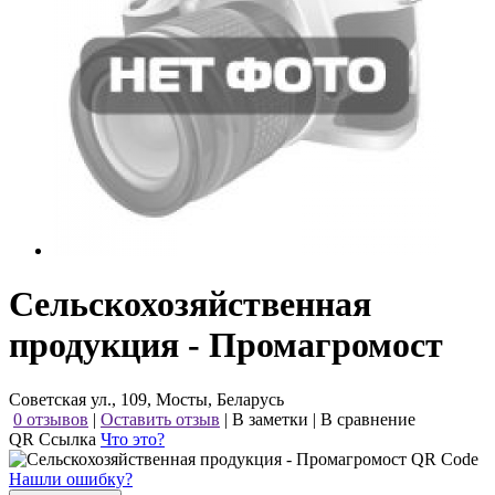
Сельскохозяйственная
продукция - Промагромост
Советская ул., 109, Мосты, Беларусь
0 отзывов
|
Оставить отзыв
|
В заметки
|
В сравнение
QR Ссылка
Что это?
Нашли ошибку?