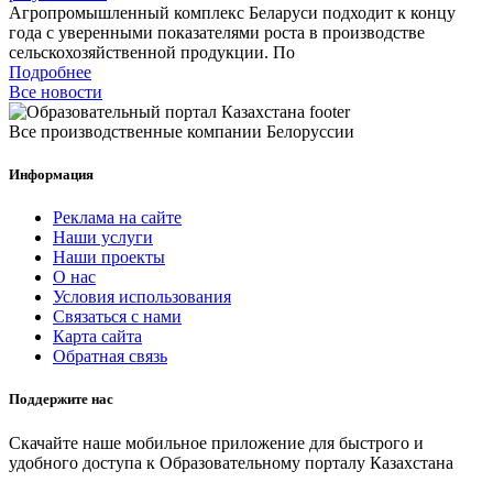
Агропромышленный комплекс Беларуси подходит к концу
года с уверенными показателями роста в производстве
сельскохозяйственной продукции. По
Подробнее
Все новости
Все производственные компании Белоруссии
Информация
Реклама на сайте
Наши услуги
Наши проекты
О нас
Условия использования
Связаться с нами
Карта сайта
Обратная связь
Поддержите нас
Скачайте наше мобильное приложение для быстрого и
удобного доступа к Образовательному порталу Казахстана