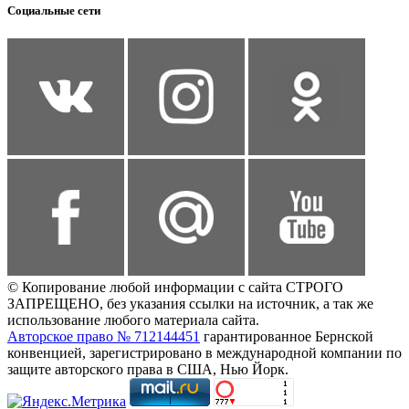
Социальные сети
© Копирование любой информации с сайта СТРОГО
ЗАПРЕЩЕНО, без указания ссылки на источник, а так же
использование любого материала сайта.
Авторское право № 712144451
гарантированное Бернской
конвенцией, зарегистрировано в международной компании по
защите авторского права в США, Нью Йорк.