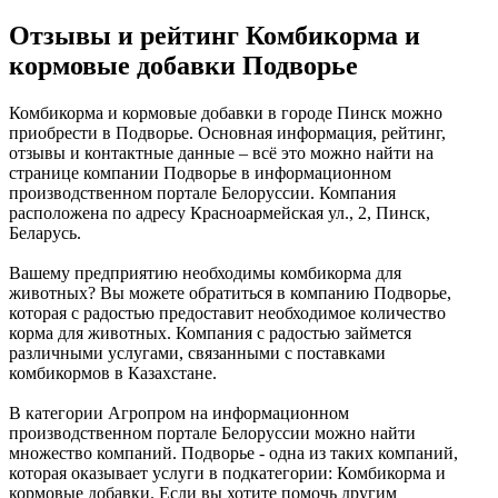
Отзывы и рейтинг Комбикорма и
кормовые добавки Подворье
Комбикорма и кормовые добавки в городе Пинск можно
приобрести в Подворье. Основная информация, рейтинг,
отзывы и контактные данные – всё это можно найти на
странице компании Подворье в информационном
производственном портале Белоруссии. Компания
расположена по адресу Красноармейская ул., 2, Пинск,
Беларусь.
Вашему предприятию необходимы комбикорма для
животных? Вы можете обратиться в компанию Подворье,
которая с радостью предоставит необходимое количество
корма для животных. Компания с радостью займется
различными услугами, связанными с поставками
комбикормов в Казахстане.
В категории Агропром на информационном
производственном портале Белоруссии можно найти
множество компаний. Подворье - одна из таких компаний,
которая оказывает услуги в подкатегории: Комбикорма и
кормовые добавки. Если вы хотите помочь другим