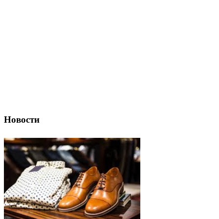
Новости