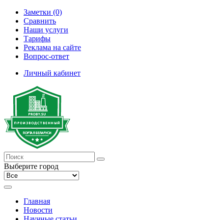
Заметки (0)
Сравнить
Наши услуги
Тарифы
Реклама на сайте
Вопрос-ответ
Личный кабинет
Выберите город
Главная
Новости
Научные статьи