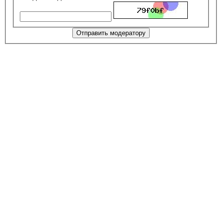
Отправить модератору