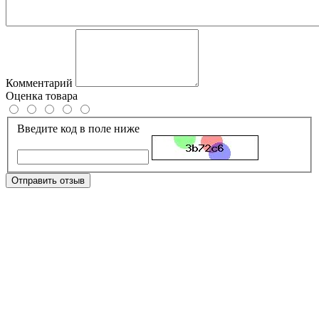
Комментарий
Оценка товара
Введите код в поле ниже
Отправить отзыв