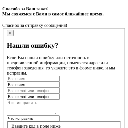
Спасибо за Ваш заказ!
Мы свяжемся с Вами в самое ближайшее время.
Спасибо за отправку сообщения!
×
Нашли ошибку?
Если Вы нашли ошибку или неточность в
представленной информации, поменялся адрес или
телефон заведения, то укажите это в форме ниже, и мы
исправим.
Введите код в поле ниже