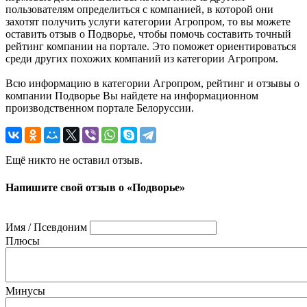
пользователям определиться с компанией, в которой они
захотят получить услуги категории Агропром, то вы можете
оставить отзыв о Подворье, чтобы помочь составить точный
рейтинг компании на портале. Это поможет ориентироваться
среди других похожих компаний из категории Агропром.
Всю информацию в категории Агропром, рейтинг и отзывы о
компании Подворье Вы найдете на информационном
производственном портале Белоруссии.
Ещё никто не оставил отзыв.
Напишите свой отзыв о «Подворье»
Имя / Псевдоним
Плюсы
Минусы