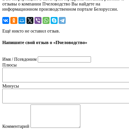
отзывы о компании Пчеловодство Вы найдете на
информационном производственном портале Белоруссии.
Ещё никто не оставил отзыв.
Напишите свой отзыв о «Пчеловодство»
Имя / Псевдоним
Плюсы
Минусы
Комментарий