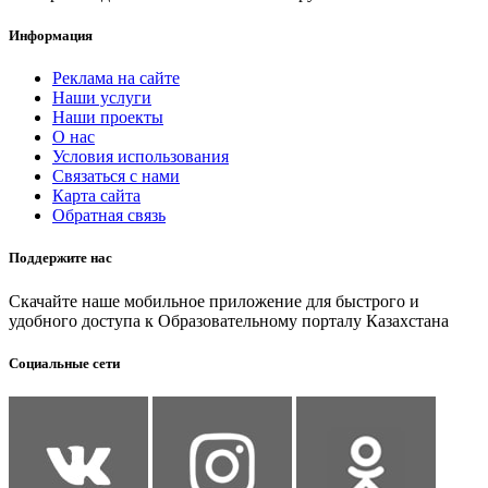
Информация
Реклама на сайте
Наши услуги
Наши проекты
О нас
Условия использования
Связаться с нами
Карта сайта
Обратная связь
Поддержите нас
Скачайте наше мобильное приложение для быстрого и
удобного доступа к Образовательному порталу Казахстана
Социальные сети