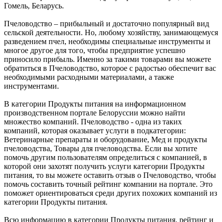
Гомель, Беларусь.
Пчеловодство – прибыльный и достаточно популярный вид
сельской деятельности. Но, любому хозяйству, занимающемуся
разведением пчел, необходимы специальные инструменты и
многое другое для того, чтобы предприятие успешно
приносило прибыль. Именно за такими товарами вы можете
обратиться в Пчеловодство, которое с радостью обеспечит вас
необходимыми расходными материалами, а также
инструментами.
В категории Продукты питания на информационном
производственном портале Белоруссии можно найти
множество компаний. Пчеловодство - одна из таких
компаний, которая оказывает услуги в подкатегории:
Ветеринарные препараты и оборудование, Мед и продукты
пчеловодства, Товары для пчеловодства. Если вы хотите
помочь другим пользователям определиться с компанией, в
которой они захотят получить услуги категории Продукты
питания, то вы можете оставить отзыв о Пчеловодство, чтобы
помочь составить точный рейтинг компании на портале. Это
поможет ориентироваться среди других похожих компаний из
категории Продукты питания.
Всю информацию в категории Продукты питания, рейтинг и