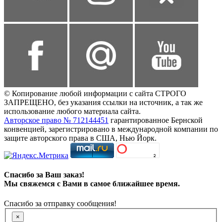
© Копирование любой информации с сайта СТРОГО
ЗАПРЕЩЕНО, без указания ссылки на источник, а так же
использование любого материала сайта.
Авторское право № 712144451
гарантированное Бернской
конвенцией, зарегистрировано в международной компании по
защите авторского права в США, Нью Йорк.
Спасибо за Ваш заказ!
Мы свяжемся с Вами в самое ближайшее время.
Спасибо за отправку сообщения!
×