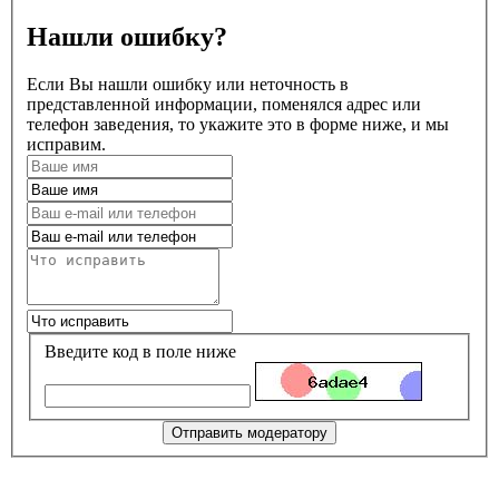
Нашли ошибку?
Если Вы нашли ошибку или неточность в
представленной информации, поменялся адрес или
телефон заведения, то укажите это в форме ниже, и мы
исправим.
Введите код в поле ниже
Отправить модератору