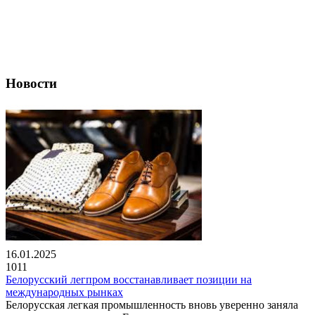
Новости
16.01.2025
1011
Белорусский легпром восстанавливает позиции на
международных рынках
Белорусская легкая промышленность вновь уверенно заняла