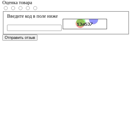
Оценка товара
Введите код в поле ниже
Отправить отзыв