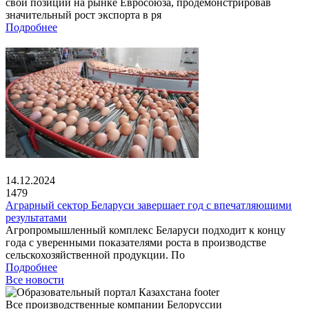
свои позиции на рынке Евросоюза, продемонстрировав
значительный рост экспорта в ря
Подробнее
14.12.2024
1479
Аграрный сектор Беларуси завершает год с впечатляющими
результатами
Агропромышленный комплекс Беларуси подходит к концу
года с уверенными показателями роста в производстве
сельскохозяйственной продукции. По
Подробнее
Все новости
Все производственные компании Белоруссии