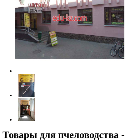
Товары для пчеловодства -