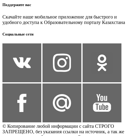
Поддержите нас
Скачайте наше мобильное приложение для быстрого и
удобного доступа к Образовательному порталу Казахстана
Социальные сети
© Копирование любой информации с сайта СТРОГО
ЗАПРЕЩЕНО, без указания ссылки на источник, а так же