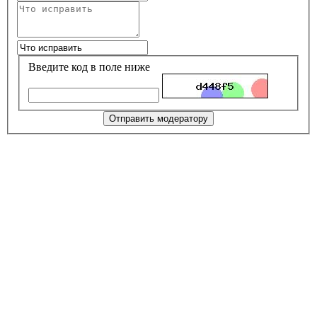
Введите код в поле ниже
Отправить модератору