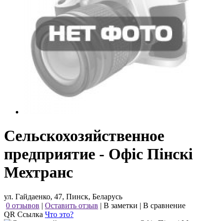
Сельскохозяйственное
предприятие - Офіс Пінскі
Мехтранс
ул. Гайдаенко, 47, Пинск, Беларусь
0 отзывов
|
Оставить отзыв
|
В заметки
|
В сравнение
QR Ссылка
Что это?