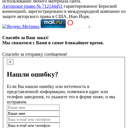
использование любого материала сайта.
Авторское право № 712144451
гарантированное Бернской
конвенцией, зарегистрировано в международной компании по
защите авторского права в США, Нью Йорк.
Спасибо за Ваш заказ!
Мы свяжемся с Вами в самое ближайшее время.
Спасибо за отправку сообщения!
×
Нашли ошибку?
Если Вы нашли ошибку или неточность в
представленной информации, поменялся адрес или
телефон заведения, то укажите это в форме ниже, и мы
исправим.