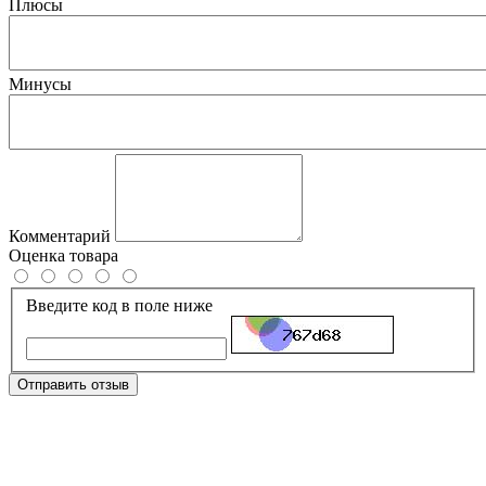
Плюсы
Минусы
Комментарий
Оценка товара
Введите код в поле ниже
Отправить отзыв