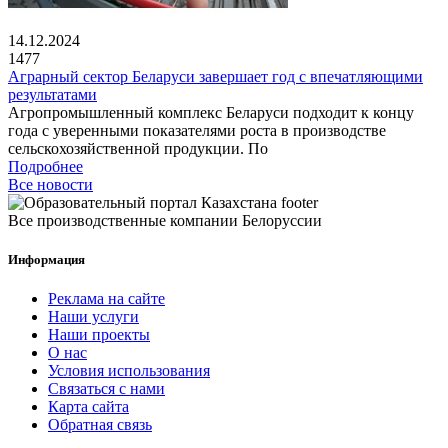
14.12.2024
1477
Аграрный сектор Беларуси завершает год с впечатляющими
результатами
Агропромышленный комплекс Беларуси подходит к концу
года с уверенными показателями роста в производстве
сельскохозяйственной продукции. По
Подробнее
Все новости
Все производственные компании Белоруссии
Информация
Реклама на сайте
Наши услуги
Наши проекты
О нас
Условия использования
Связаться с нами
Карта сайта
Обратная связь