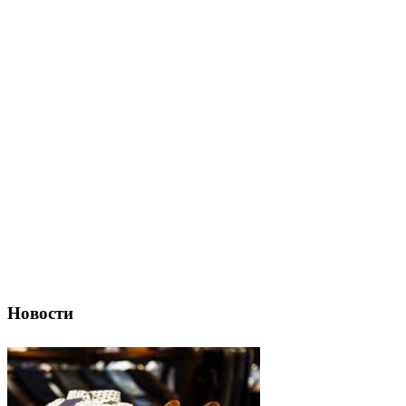
Новости