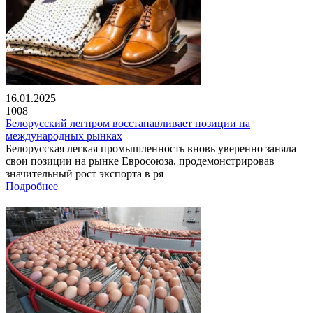
16.01.2025
1008
Белорусский легпром восстанавливает позиции на
международных рынках
Белорусская легкая промышленность вновь уверенно заняла
свои позиции на рынке Евросоюза, продемонстрировав
значительный рост экспорта в ря
Подробнее