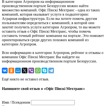
В категории Агропром на информационном
производственном портале Белоруссии можно найти
множество компаний. Офіс Пінскі Мехтранс - одна из таких
компаний, которая оказывает услуги в подкатегории:
Аграрная инфраструктура. Если вы хотите помочь другим
пользователям определиться с компанией, в которой они
захотят получить услуги категории Агропром, то вы можете
оставить отзыв о Офіс Пінскі Мехтранс, чтобы помочь
составить точный рейтинг компании на портале. Это поможет
ориентироваться среди других похожих компаний из
категории Агропром.
Всю информацию в категории Агропром, рейтинг и отзывы о
компании Офіс Пінскі Мехтранс Вы найдете на
информационном производственном портале Белоруссии.
Ещё никто не оставил отзыв.
Напишите свой отзыв о «Офіс Пінскі Мехтранс»
Имя / Псевдоним