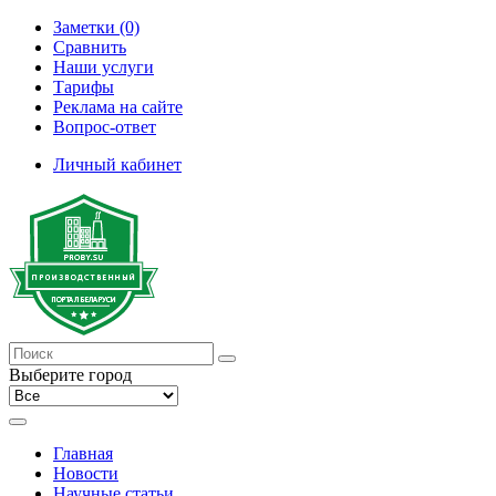
Заметки (0)
Сравнить
Наши услуги
Тарифы
Реклама на сайте
Вопрос-ответ
Личный кабинет
Выберите город
Главная
Новости
Научные статьи