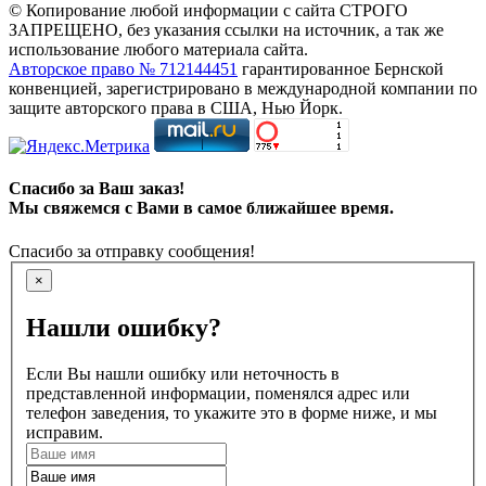
© Копирование любой информации с сайта СТРОГО
ЗАПРЕЩЕНО, без указания ссылки на источник, а так же
использование любого материала сайта.
Авторское право № 712144451
гарантированное Бернской
конвенцией, зарегистрировано в международной компании по
защите авторского права в США, Нью Йорк.
Спасибо за Ваш заказ!
Мы свяжемся с Вами в самое ближайшее время.
Спасибо за отправку сообщения!
×
Нашли ошибку?
Если Вы нашли ошибку или неточность в
представленной информации, поменялся адрес или
телефон заведения, то укажите это в форме ниже, и мы
исправим.