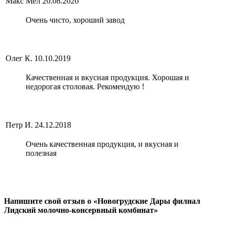
Макс Мел
20.08.2020
Очень чисто, хороший завод
Олег К.
10.10.2019
Качественная и вкусная продукция. Хорошая и
недорогая столовая. Рекомендую !
Петр И.
24.12.2018
Очень качественная продукция, и вкусная и
полезная
Напишите свой отзыв о «Новогрудские Дары филиал
Лидский молочно-консервный комбинат»