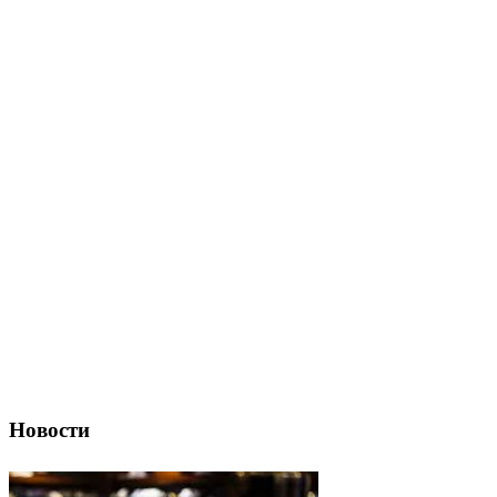
Новости