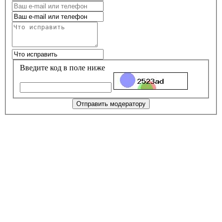
Введите код в поле ниже
Отправить модератору