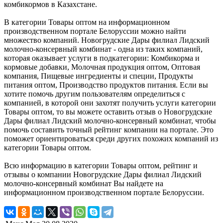
комбикормов в Казахстане.
В категории Товары оптом на информационном
производственном портале Белоруссии можно найти
множество компаний. Новогрудские Дары филиал Лидский
молочно-консервный комбинат - одна из таких компаний,
которая оказывает услуги в подкатегории: Комбикорма и
кормовые добавки, Молочная продукция оптом, Оптовая
компания, Пищевые ингредиенты и специи, Продукты
питания оптом, Производство продуктов питания. Если вы
хотите помочь другим пользователям определиться с
компанией, в которой они захотят получить услуги категории
Товары оптом, то вы можете оставить отзыв о Новогрудские
Дары филиал Лидский молочно-консервный комбинат, чтобы
помочь составить точный рейтинг компании на портале. Это
поможет ориентироваться среди других похожих компаний из
категории Товары оптом.
Всю информацию в категории Товары оптом, рейтинг и
отзывы о компании Новогрудские Дары филиал Лидский
молочно-консервный комбинат Вы найдете на
информационном производственном портале Белоруссии.