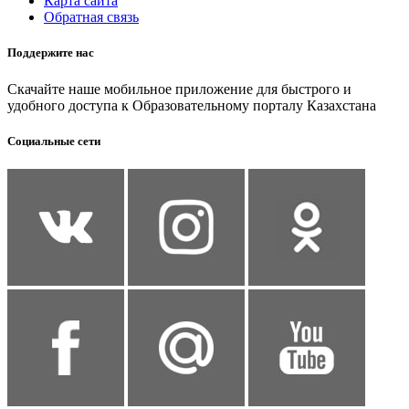
Карта сайта
Обратная связь
Поддержите нас
Скачайте наше мобильное приложение для быстрого и
удобного доступа к Образовательному порталу Казахстана
Социальные сети