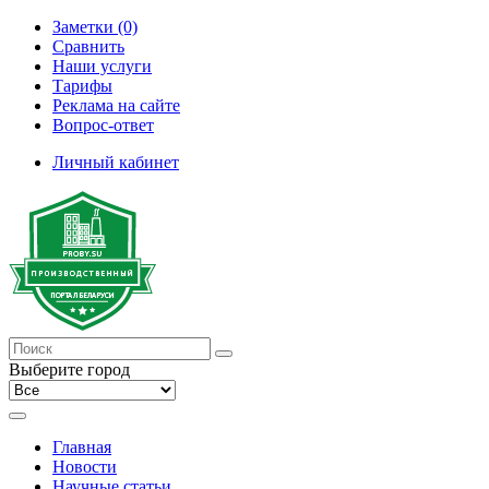
Заметки (0)
Сравнить
Наши услуги
Тарифы
Реклама на сайте
Вопрос-ответ
Личный кабинет
Выберите город
Главная
Новости
Научные статьи