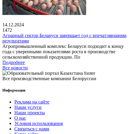
14.12.2024
1472
Аграрный сектор Беларуси завершает год с впечатляющими
результатами
Агропромышленный комплекс Беларуси подходит к концу
года с уверенными показателями роста в производстве
сельскохозяйственной продукции. По
Подробнее
Все новости
Все производственные компании Белоруссии
Информация
Реклама на сайте
Наши услуги
Наши проекты
О нас
Условия использования
Связаться с нами