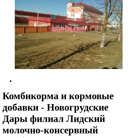
Комбикорма и кормовые
добавки - Новогрудские
Дары филиал Лидский
молочно-консервный