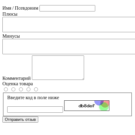
Имя / Псевдоним
Плюсы
Минусы
Комментарий
Оценка товара
Введите код в поле ниже
Отправить отзыв