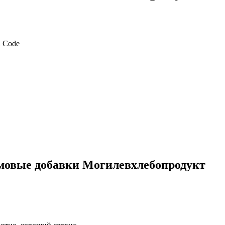
мовые добавки Могилевхлебопродукт