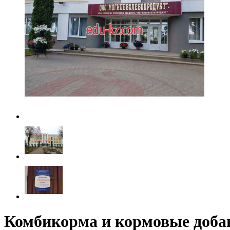
Комбикорма и кормовые доба