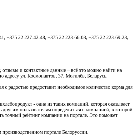
41, +375 22 227-42-48, +375 22 223-66-03, +375 22 223-69-23,
 отзывы и контактные данные – всё это можно найти на
адресу ул. Космонавтов, 37, Могилёв, Беларусь.
 с радостью предоставит необходимое количество корма для
лебопродукт - одна из таких компаний, которая оказывает
 другим пользователям определиться с компанией, в которой
ить точный рейтинг компании на портале. Это поможет
 производственном портале Белоруссии.