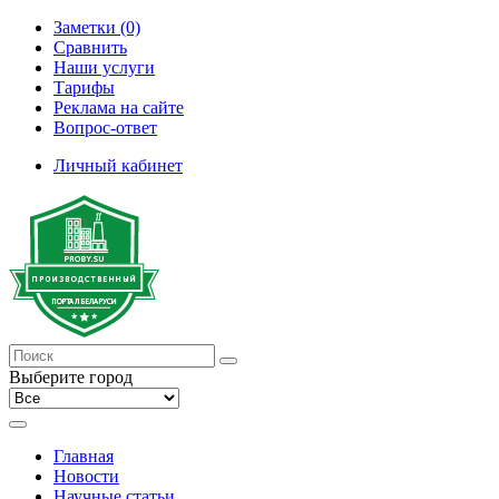
Заметки (0)
Сравнить
Наши услуги
Тарифы
Реклама на сайте
Вопрос-ответ
Личный кабинет
Выберите город
Главная
Новости
Научные статьи