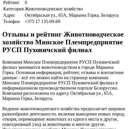
Рейтинг
0
Категория
Животноводческое хозяйство
Адрес
Октябрьская ул., 65А, Марьина Горка, Беларусь
Телефон
+375 17 135-09-69
Отзывы и рейтинг Животноводческое
хозяйство Минское Племпредприятие
РУСП Пуховичский филиал
Компания Минское Племпредприятие РУСП Пуховичский
филиал занимается животноводством в городе Марьина
Горка. Основная информация, рейтинг, отзывы и контактные
данные – всё это можно найти на странице компании
Минское Племпредприятие РУСП Пуховичский филиал в
информационном производственном портале Белоруссии.
Компания расположена по адресу Октябрьская ул., 65А,
Марьина Горка, Беларусь.
Ведение животноводческого хозяйства предполагает широкое
разнообразие деятельности, включая выведение новых пород,
откорм, перемещение животных из одного места в другое,
повседневный уход за животными и многое другое.