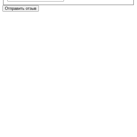
Отправить отзыв