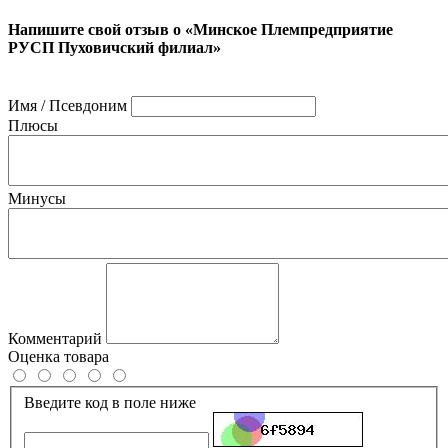
Напишите свой отзыв о «Минское Племпредприятие
РУСП Пуховичский филиал»
Имя / Псевдоним
Плюсы
Минусы
Комментарий
Оценка товара
Введите код в поле ниже