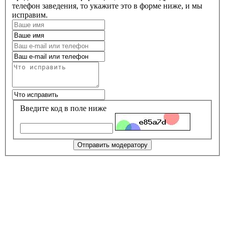
телефон заведения, то укажите это в форме ниже, и мы
исправим.
Введите код в поле ниже
Отправить модератору