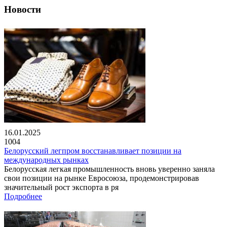
Новости
16.01.2025
1004
Белорусский легпром восстанавливает позиции на
международных рынках
Белорусская легкая промышленность вновь уверенно заняла
свои позиции на рынке Евросоюза, продемонстрировав
значительный рост экспорта в ря
Подробнее