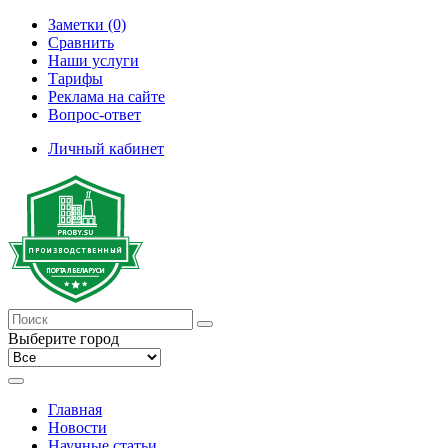
Заметки (0)
Сравнить
Наши услуги
Тарифы
Реклама на сайте
Вопрос-ответ
Личный кабинет
Выберите город
Главная
Новости
Научные статьи