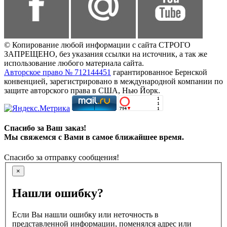
© Копирование любой информации с сайта СТРОГО
ЗАПРЕЩЕНО, без указания ссылки на источник, а так же
использование любого материала сайта.
Авторское право № 712144451
гарантированное Бернской
конвенцией, зарегистрировано в международной компании по
защите авторского права в США, Нью Йорк.
Спасибо за Ваш заказ!
Мы свяжемся с Вами в самое ближайшее время.
Спасибо за отправку сообщения!
×
Нашли ошибку?
Если Вы нашли ошибку или неточность в
представленной информации, поменялся адрес или