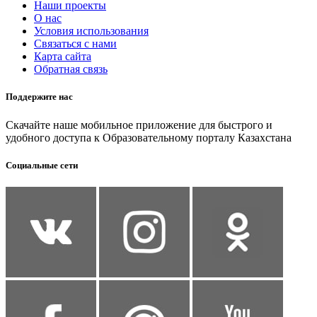
Наши проекты
О нас
Условия использования
Связаться с нами
Карта сайта
Обратная связь
Поддержите нас
Скачайте наше мобильное приложение для быстрого и
удобного доступа к Образовательному порталу Казахстана
Социальные сети