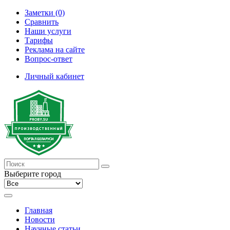
Заметки (0)
Сравнить
Наши услуги
Тарифы
Реклама на сайте
Вопрос-ответ
Личный кабинет
Выберите город
Главная
Новости
Научные статьи