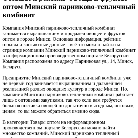
оптом Минский парниково-тепличный
комбинат
Компания Минский парниково-тепличный комбинат
занимается выращиванием и продажей овощей и фруктов
оптом в городе Минск. Основная информация, рейтинг,
отзывы и контактные данные – всё это можно найти на
странице компании Минский парниково-тепличный комбинат
в информационном производственном портале Белоруссии.
Компания расположена по адресу Парниковая ул., 14, Минск,
Беларусь.
Предприятие Минский парниково-тепличный комбинат уже
не первый год занимается выращиванием и дальнейшей
реализацией разных овощных культур в городе Минск. Но,
компания Минский парниково-тепличный комбинат работает
лишь с оптовыми закупками, так что если вам требуется
большая поставка овощей по достаточно выгодным, оптовым,
ценам, то вы можете обратиться именно сюда.
В категории Товары оптом на информационном
производственном портале Белоруссии можно найти
множество компаний. Минский парниково-тепличный