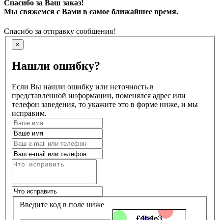
Спасибо за Ваш заказ!
Мы свяжемся с Вами в самое ближайшее время.
Спасибо за отправку сообщения!
×
Нашли ошибку?
Если Вы нашли ошибку или неточность в
представленной информации, поменялся адрес или
телефон заведения, то укажите это в форме ниже, и мы
исправим.
Введите код в поле ниже