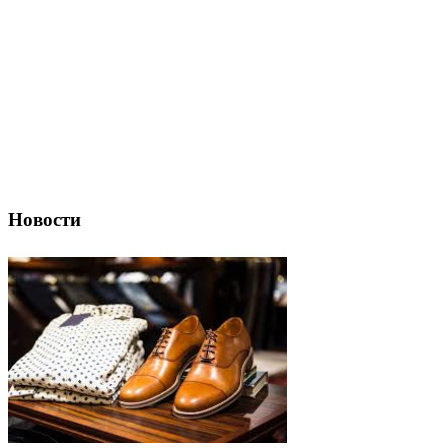
Новости