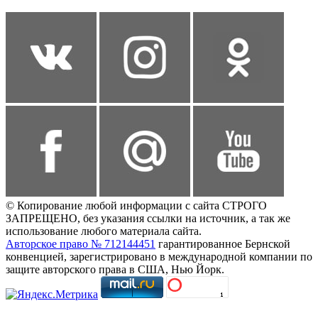
© Копирование любой информации с сайта СТРОГО
ЗАПРЕЩЕНО, без указания ссылки на источник, а так же
использование любого материала сайта.
Авторское право № 712144451
гарантированное Бернской
конвенцией, зарегистрировано в международной компании по
защите авторского права в США, Нью Йорк.