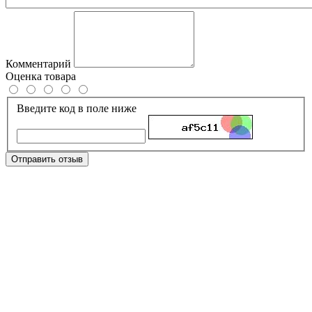
Комментарий
Оценка товара
Введите код в поле ниже
Отправить отзыв