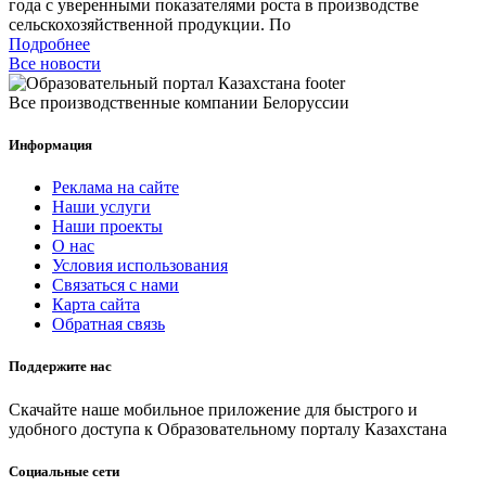
года с уверенными показателями роста в производстве
сельскохозяйственной продукции. По
Подробнее
Все новости
Все производственные компании Белоруссии
Информация
Реклама на сайте
Наши услуги
Наши проекты
О нас
Условия использования
Связаться с нами
Карта сайта
Обратная связь
Поддержите нас
Скачайте наше мобильное приложение для быстрого и
удобного доступа к Образовательному порталу Казахстана
Социальные сети