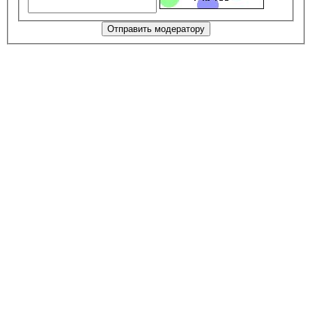
Отправить модератору