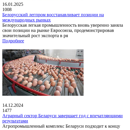
16.01.2025
1008
Белорусский легпром восстанавливает позиции на
международных рынках
Белорусская легкая промышленность вновь уверенно заняла
свои позиции на рынке Евросоюза, продемонстрировав
значительный рост экспорта в ря
Подробнее
14.12.2024
1477
Аграрный сектор Беларуси завершает год с впечатляющими
результатами
Агропромышленный комплекс Беларуси подходит к концу