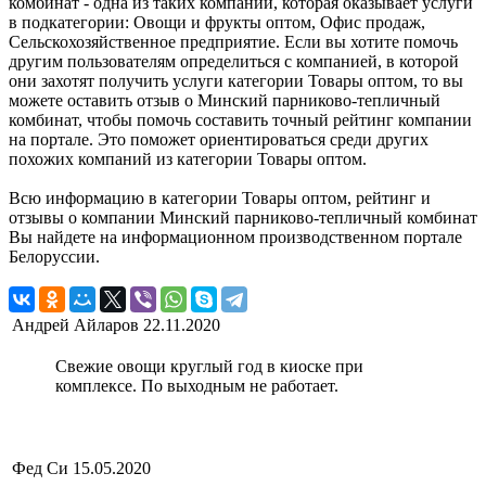
комбинат - одна из таких компаний, которая оказывает услуги
в подкатегории: Овощи и фрукты оптом, Офис продаж,
Сельскохозяйственное предприятие. Если вы хотите помочь
другим пользователям определиться с компанией, в которой
они захотят получить услуги категории Товары оптом, то вы
можете оставить отзыв о Минский парниково-тепличный
комбинат, чтобы помочь составить точный рейтинг компании
на портале. Это поможет ориентироваться среди других
похожих компаний из категории Товары оптом.
Всю информацию в категории Товары оптом, рейтинг и
отзывы о компании Минский парниково-тепличный комбинат
Вы найдете на информационном производственном портале
Белоруссии.
Андрей Айларов
22.11.2020
Свежие овощи круглый год в киоске при
комплексе. По выходным не работает.
Фед Си
15.05.2020