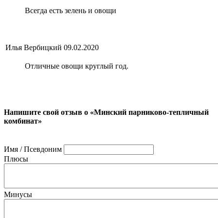
Всегда есть зелень и овощи
Илья Вербицкий
09.02.2020
Отличные овощи круглый год.
Напишите свой отзыв о «Минский парниково-тепличный
комбинат»
Имя / Псевдоним
Плюсы
Минусы