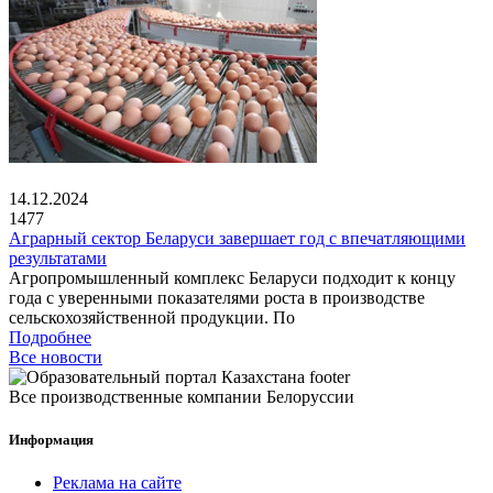
14.12.2024
1477
Аграрный сектор Беларуси завершает год с впечатляющими
результатами
Агропромышленный комплекс Беларуси подходит к концу
года с уверенными показателями роста в производстве
сельскохозяйственной продукции. По
Подробнее
Все новости
Все производственные компании Белоруссии
Информация
Реклама на сайте