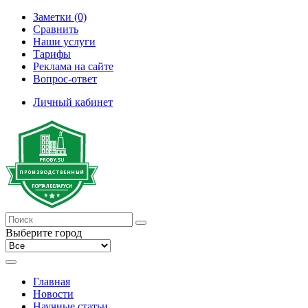
Заметки (0)
Сравнить
Наши услуги
Тарифы
Реклама на сайте
Вопрос-ответ
Личный кабинет
Выберите город
Главная
Новости
Научные статьи