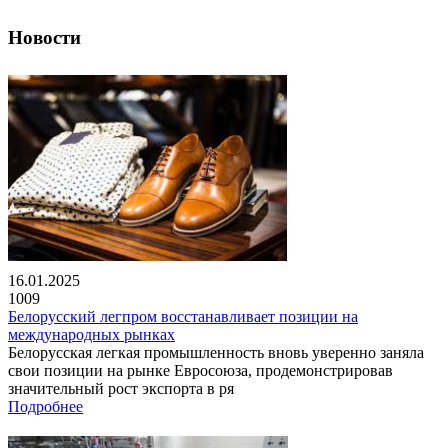
Новости
16.01.2025
1009
Белорусский легпром восстанавливает позиции на
международных рынках
Белорусская легкая промышленность вновь уверенно заняла
свои позиции на рынке Евросоюза, продемонстрировав
значительный рост экспорта в ря
Подробнее