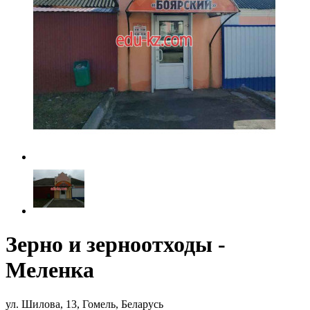
Зерно и зерноотходы -
Меленка
ул. Шилова, 13, Гомель, Беларусь