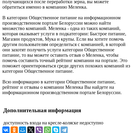
получающихся после переработки зерна, вы можете
обратиться именно в компанию Меленка.
В категории Общественное питание на информационном
производственном портале Белоруссии можно найти
множество компаний. Меленка - одна из таких компаний,
которая оказывает услуги в подкатегории: Быстрое питание,
Магазин продуктов, Мука и крупы. Если вы хотите помочь
другим пользователям определиться с компанией, в которой
они захотят получить услуги категории Общественное
питание, то вы можете оставить отзыв о Меленка, чтобы
помочь составить точный рейтинг компании на портале. Это
поможет ориентироваться среди других похожих компаний из
категории Общественное питание.
Всю информацию в категории Общественное питание,
рейтинг и отзывы о компании Меленка Вы найдете на
информационном производственном портале Белоруссии.
Дополнительная информация
доступность входа на кресле-коляске
недоступно