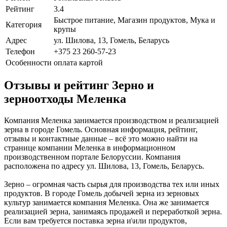
Рейтинг
3.4
Быстрое питание, Магазин продуктов, Мука и
Категория
крупы
Адрес
ул. Шилова, 13, Гомель, Беларусь
Телефон
+375 23 260-57-23
Особенности
оплата картой
Отзывы и рейтинг Зерно и
зерноотходы Меленка
Компания Меленка занимается производством и реализацией
зерна в городе Гомель. Основная информация, рейтинг,
отзывы и контактные данные – всё это можно найти на
странице компании Меленка в информационном
производственном портале Белоруссии. Компания
расположена по адресу ул. Шилова, 13, Гомель, Беларусь.
Зерно – огромная часть сырья для производства тех или иных
продуктов. В городе Гомель добычей зерна из зерновых
культур занимается компания Меленка. Она же занимается
реализацией зерна, занимаясь продажей и переработкой зерна.
Если вам требуется поставка зерна и\или продуктов,