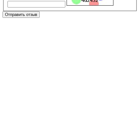
Отправить отзыв