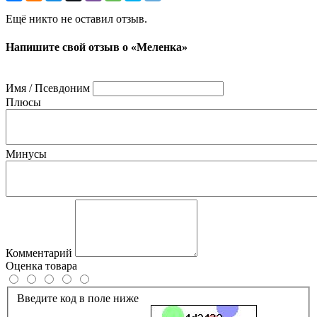
Ещё никто не оставил отзыв.
Напишите свой отзыв о «Меленка»
Имя / Псевдоним
Плюсы
Минусы
Комментарий
Оценка товара
Введите код в поле ниже