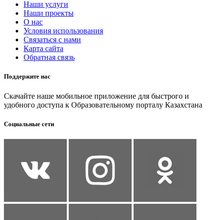
Наши услуги
Наши проекты
О нас
Условия использования
Связаться с нами
Карта сайта
Обратная связь
Поддержите нас
Скачайте наше мобильное приложение для быстрого и
удобного доступа к Образовательному порталу Казахстана
Социальные сети