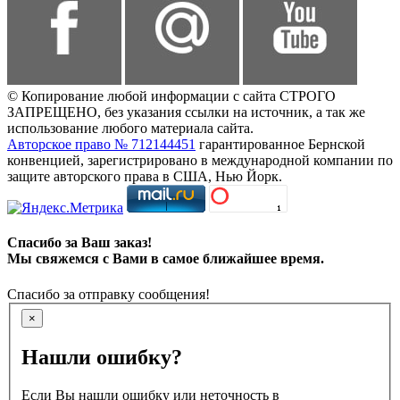
© Копирование любой информации с сайта СТРОГО
ЗАПРЕЩЕНО, без указания ссылки на источник, а так же
использование любого материала сайта.
Авторское право № 712144451
гарантированное Бернской
конвенцией, зарегистрировано в международной компании по
защите авторского права в США, Нью Йорк.
Спасибо за Ваш заказ!
Мы свяжемся с Вами в самое ближайшее время.
Спасибо за отправку сообщения!
×
Нашли ошибку?
Если Вы нашли ошибку или неточность в