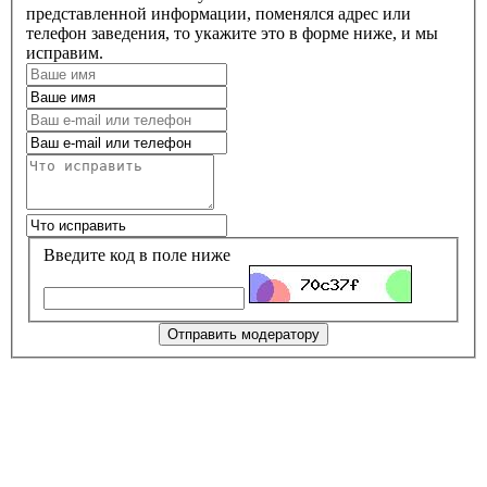
представленной информации, поменялся адрес или
телефон заведения, то укажите это в форме ниже, и мы
исправим.
Введите код в поле ниже
Отправить модератору