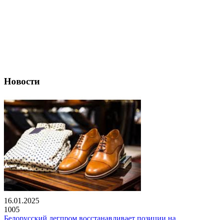
Новости
16.01.2025
1005
Белорусский легпром восстанавливает позиции на