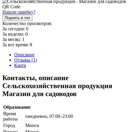
Нашли ошибку?
Поднять в топ
Количество просмотров:
За сегодня:
0
За неделю:
0
За месяц:
1
За все время:
8
Описание
Отзывы (1)
Карта
Контакты, описание
Сельскохозяйственная продукция
Магазин для садоводов
Образование
Время
ежедневно, 07:00–23:00
работы
Город
Минск
Регион
Минск