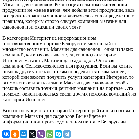
Магазин для садоводов. Реализация сельскохозяйственной
продукции не менее важна, чем добыча этой продукции, ведь
все должно храниться и поставляться согласно определенным
правилам, которым строго следует компания Магазин для
садоводов при оказании своих услуг.
В категории Интернет на информационном
производственном портале Белоруссии можно найти
множество компаний. Магазин для садоводов - одна из таких
компаний, которая оказывает услуги в подкатегории:
Интернет-магазин, Магазин для садоводов, Оптовая
компания, Сельскохозяйственная продукция. Если вы хотите
помочь другим пользователям определиться с компанией, в
которой они захотят получить услуги категории Интернет, то
вы можете оставить отзыв о Магазин для садоводов, чтобы
помочь составить точный рейтинг компании на портале. Это
поможет ориентироваться среди других похожих компаний из
категории Интернет.
Всю информацию в категории Интернет, рейтинг и отзывы о
компании Магазин для садоводов Вы найдете на
информационном производственном портале Белоруссии.