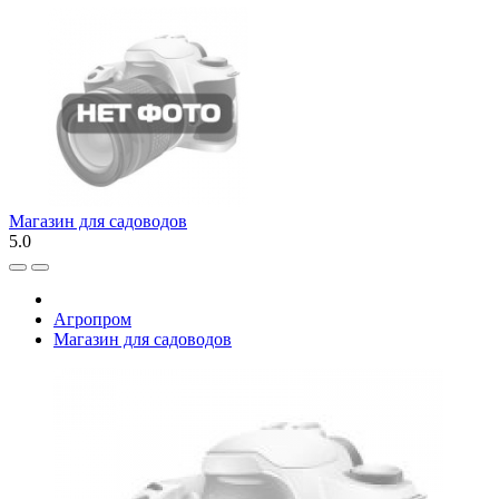
Магазин для садоводов
5.0
Агропром
Магазин для садоводов