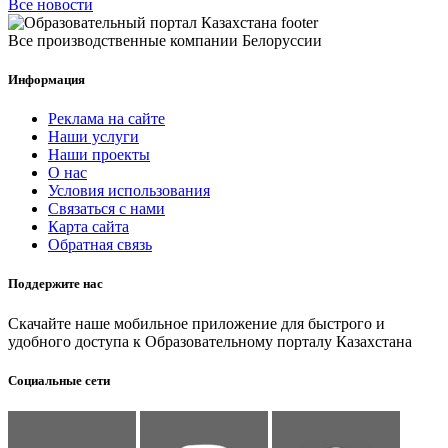
Все новости
Все производственные компании Белоруссии
Информация
Реклама на сайте
Наши услуги
Наши проекты
О нас
Условия использования
Связаться с нами
Карта сайта
Обратная связь
Поддержите нас
Скачайте наше мобильное приложение для быстрого и
удобного доступа к Образовательному порталу Казахстана
Социальные сети