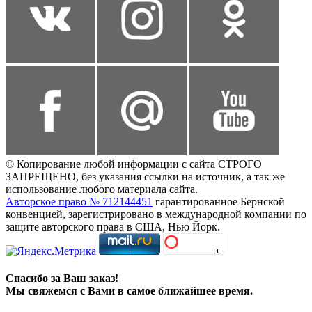
© Копирование любой информации с сайта СТРОГО
ЗАПРЕЩЕНО, без указания ссылки на источник, а так же
использование любого материала сайта.
Авторское право № 712144451
гарантированное Бернской
конвенцией, зарегистрировано в международной компании по
защите авторского права в США, Нью Йорк.
Спасибо за Ваш заказ!
Мы свяжемся с Вами в самое ближайшее время.