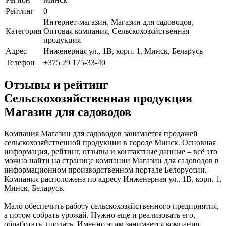
Рейтинг
0
Интернет-магазин, Магазин для садоводов,
Категория
Оптовая компания, Сельскохозяйственная
продукция
Адрес
Инженерная ул., 1В, корп. 1, Минск, Беларусь
Телефон
+375 29 175-33-40
Отзывы и рейтинг
Сельскохозяйственная продукция
Магазин для садоводов
Компания Магазин для садоводов занимается продажей
сельскохозяйственной продукции в городе Минск. Основная
информация, рейтинг, отзывы и контактные данные – всё это
можно найти на странице компании Магазин для садоводов в
информационном производственном портале Белоруссии.
Компания расположена по адресу Инженерная ул., 1В, корп. 1,
Минск, Беларусь.
Мало обеспечить работу сельскохозяйственного предприятия,
а потом собрать урожай. Нужно еще и реализовать его,
обработать, продать. Именно этим занимается компания