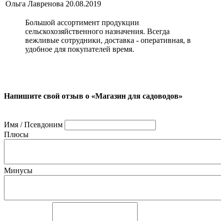
Ольга Лавренова
20.08.2019
Большой ассортимент продукции
сельскохозяйственного назначения. Всегда
вежливые сотрудники, доставка - оперативная, в
удобное для покупателей время.
Напишите свой отзыв о «Магазин для садоводов»
Имя / Псевдоним
Плюсы
Минусы