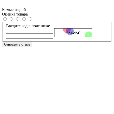
Комментарий
Оценка товара
Введите код в поле ниже
Отправить отзыв