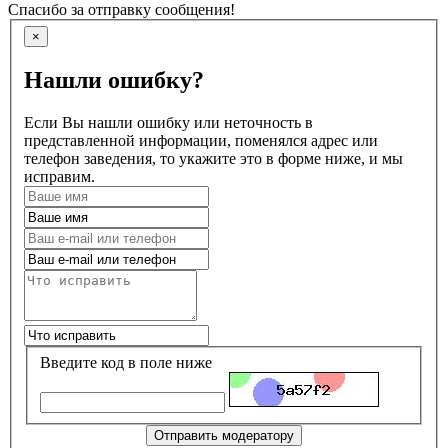
Спасибо за отправку сообщения!
×
Нашли ошибку?
Если Вы нашли ошибку или неточность в
представленной информации, поменялся адрес или
телефон заведения, то укажите это в форме ниже, и мы
исправим.
Введите код в поле ниже
Отправить модератору