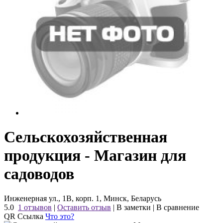
Сельскохозяйственная
продукция - Магазин для
садоводов
Инженерная ул., 1В, корп. 1, Минск, Беларусь
5.0
1 отзывов
|
Оставить отзыв
|
В заметки
|
В сравнение
QR Ссылка
Что это?