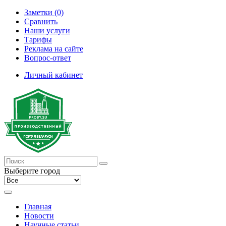
Заметки (0)
Сравнить
Наши услуги
Тарифы
Реклама на сайте
Вопрос-ответ
Личный кабинет
Выберите город
Главная
Новости
Научные статьи