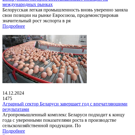
международных рынках
Белорусская легкая промышленность вновь уверенно заняла
свои позиции на рынке Евросоюза, продемонстрировав
значительный рост экспорта в ря
Подробнее
14.12.2024
1475
Аграрный сектор Беларуси завершает год с впечатляющими
результатами
Агропромышленный комплекс Беларуси подходит к концу
года с уверенными показателями роста в производстве
сельскохозяйственной продукции. По
Подробнее