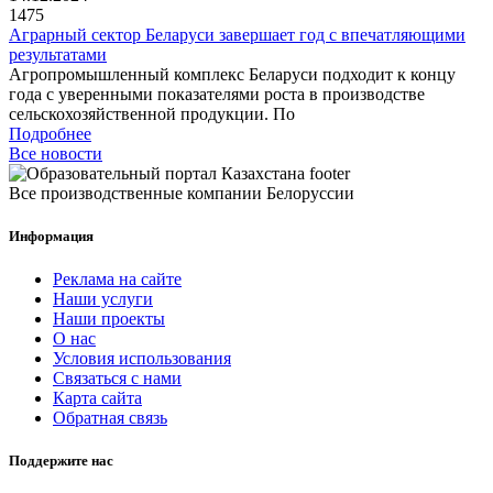
1475
Аграрный сектор Беларуси завершает год с впечатляющими
результатами
Агропромышленный комплекс Беларуси подходит к концу
года с уверенными показателями роста в производстве
сельскохозяйственной продукции. По
Подробнее
Все новости
Все производственные компании Белоруссии
Информация
Реклама на сайте
Наши услуги
Наши проекты
О нас
Условия использования
Связаться с нами
Карта сайта
Обратная связь
Поддержите нас