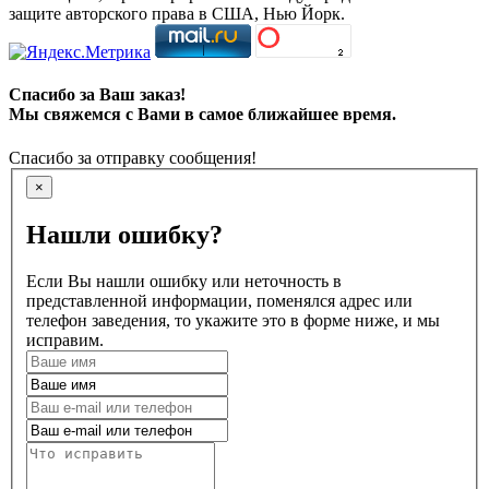
защите авторского права в США, Нью Йорк.
Спасибо за Ваш заказ!
Мы свяжемся с Вами в самое ближайшее время.
Спасибо за отправку сообщения!
×
Нашли ошибку?
Если Вы нашли ошибку или неточность в
представленной информации, поменялся адрес или
телефон заведения, то укажите это в форме ниже, и мы
исправим.