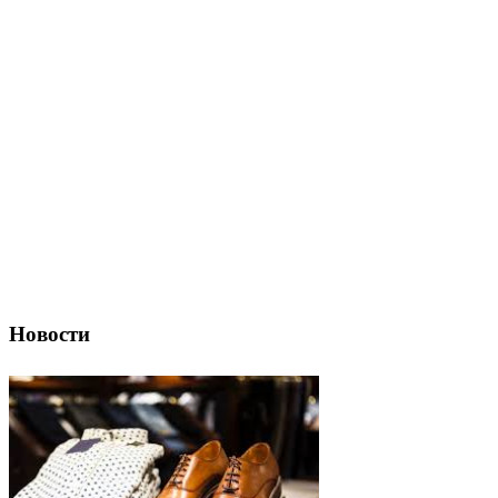
Новости