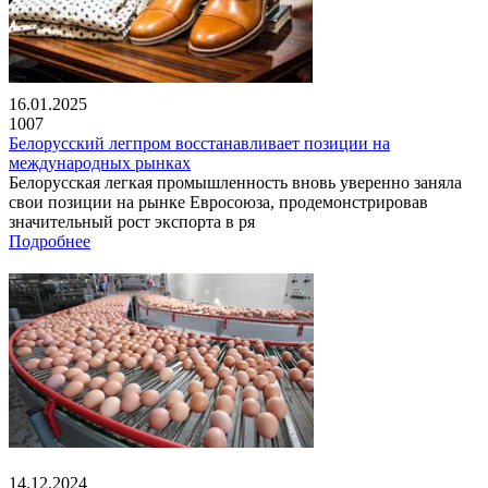
16.01.2025
1007
Белорусский легпром восстанавливает позиции на
международных рынках
Белорусская легкая промышленность вновь уверенно заняла
свои позиции на рынке Евросоюза, продемонстрировав
значительный рост экспорта в ря
Подробнее
14.12.2024