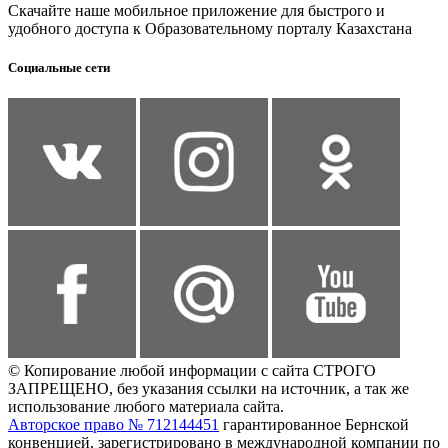
Скачайте наше мобильное приложение для быстрого и
удобного доступа к Образовательному порталу Казахстана
Социальные сети
© Копирование любой информации с сайта СТРОГО
ЗАПРЕЩЕНО, без указания ссылки на источник, а так же
использование любого материала сайта.
Авторское право № 712144451
гарантированное Бернской
конвенцией, зарегистрировано в международной компании по