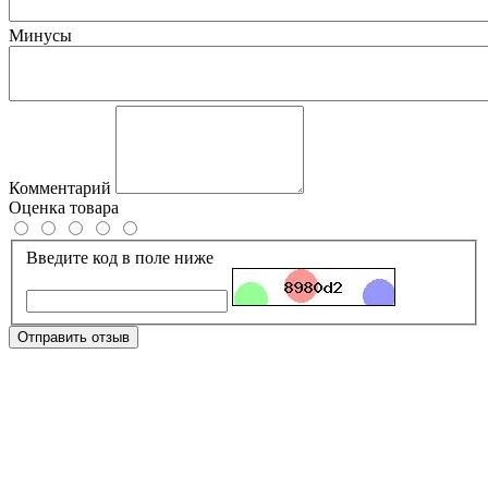
Минусы
Комментарий
Оценка товара
Введите код в поле ниже
Отправить отзыв