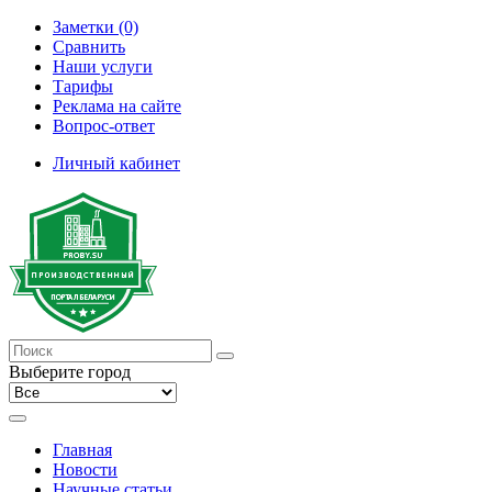
Заметки (0)
Сравнить
Наши услуги
Тарифы
Реклама на сайте
Вопрос-ответ
Личный кабинет
Выберите город
Главная
Новости
Научные статьи