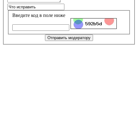
Введите код в поле ниже
Отправить модератору