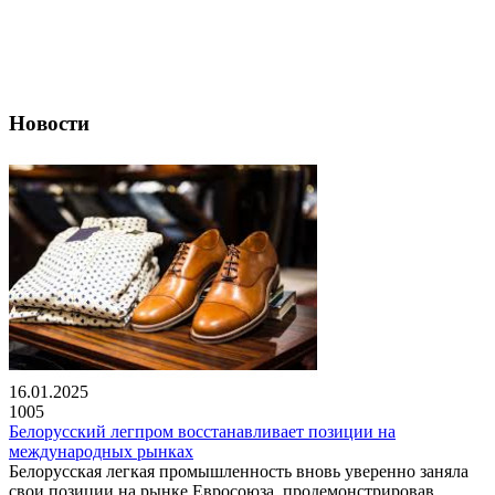
Новости
16.01.2025
1005
Белорусский легпром восстанавливает позиции на
международных рынках
Белорусская легкая промышленность вновь уверенно заняла
свои позиции на рынке Евросоюза, продемонстрировав