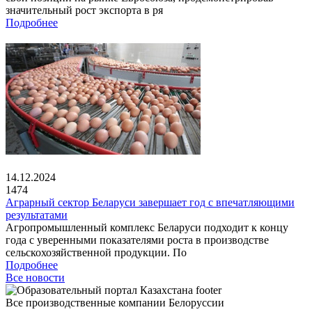
значительный рост экспорта в ря
Подробнее
14.12.2024
1474
Аграрный сектор Беларуси завершает год с впечатляющими
результатами
Агропромышленный комплекс Беларуси подходит к концу
года с уверенными показателями роста в производстве
сельскохозяйственной продукции. По
Подробнее
Все новости
Все производственные компании Белоруссии