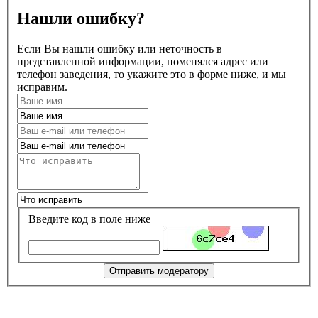
Нашли ошибку?
Если Вы нашли ошибку или неточность в
представленной информации, поменялся адрес или
телефон заведения, то укажите это в форме ниже, и мы
исправим.
Введите код в поле ниже
Отправить модератору