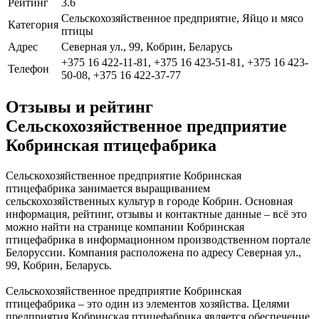
Рейтинг
3.6
Сельскохозяйственное предприятие, Яйцо и мясо
Категория
птицы
Адрес
Северная ул., 99, Кобрин, Беларусь
+375 16 422-11-81, +375 16 423-51-81, +375 16 423-
Телефон
50-08, +375 16 422-37-77
Отзывы и рейтинг
Сельскохозяйственное предприятие
Кобринская птицефабрика
Сельскохозяйственное предприятие Кобринская
птицефабрика занимается выращиванием
сельскохозяйственных культур в городе Кобрин. Основная
информация, рейтинг, отзывы и контактные данные – всё это
можно найти на странице компании Кобринская
птицефабрика в информационном производственном портале
Белоруссии. Компания расположена по адресу Северная ул.,
99, Кобрин, Беларусь.
Сельскохозяйственное предприятие Кобринская
птицефабрика – это один из элементов хозяйства. Целями
предприятия Кобринская птицефабрика является обеспечение