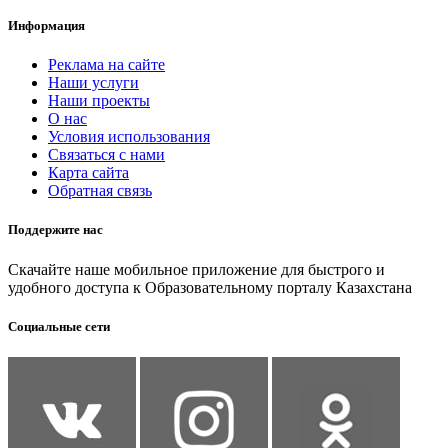
Информация
Реклама на сайте
Наши услуги
Наши проекты
О нас
Условия использования
Связаться с нами
Карта сайта
Обратная связь
Поддержите нас
Скачайте наше мобильное приложение для быстрого и
удобного доступа к Образовательному порталу Казахстана
Социальные сети