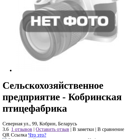
Сельскохозяйственное
предприятие - Кобринская
птицефабрика
Северная ул., 99, Кобрин, Беларусь
3.6
1 отзывов
|
Оставить отзыв
|
В заметки
|
В сравнение
QR Ссылка
Что это?