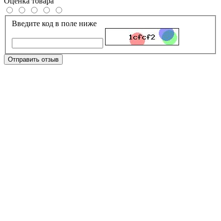
Оценка товара
Введите код в поле ниже
Отправить отзыв