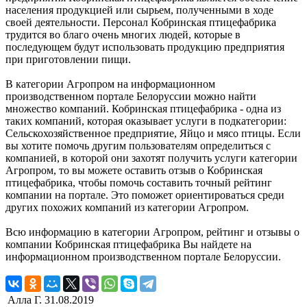
населения продукцией или сырьем, полученными в ходе
своей деятельности. Персонал Кобринская птицефабрика
трудится во благо очень многих людей, которые в
последующем будут использовать продукцию предприятия
при приготовлении пищи.
В категории Агропром на информационном
производственном портале Белоруссии можно найти
множество компаний. Кобринская птицефабрика - одна из
таких компаний, которая оказывает услуги в подкатегории:
Сельскохозяйственное предприятие, Яйцо и мясо птицы. Если
вы хотите помочь другим пользователям определиться с
компанией, в которой они захотят получить услуги категории
Агропром, то вы можете оставить отзыв о Кобринская
птицефабрика, чтобы помочь составить точный рейтинг
компании на портале. Это поможет ориентироваться среди
других похожих компаний из категории Агропром.
Всю информацию в категории Агропром, рейтинг и отзывы о
компании Кобринская птицефабрика Вы найдете на
информационном производственном портале Белоруссии.
Алла Г.
31.08.2019