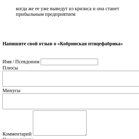
когда же ее уже выведут из кризиса и она станет
прибыльным предприятием
Напишите свой отзыв о «Кобринская птицефабрика»
Имя / Псевдоним
Плюсы
Минусы
Комментарий