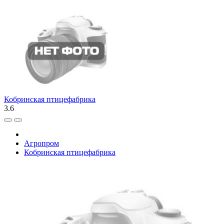
Кобринская птицефабрика
3.6
Агропром
Кобринская птицефабрика