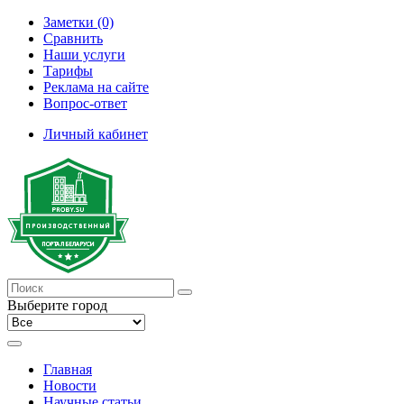
Заметки (0)
Сравнить
Наши услуги
Тарифы
Реклама на сайте
Вопрос-ответ
Личный кабинет
Выберите город
Главная
Новости
Научные статьи