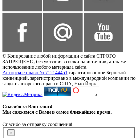
© Копирование любой информации с сайта СТРОГО
ЗАПРЕЩЕНО, без указания ссылки на источник, а так же
использование любого материала сайта.
Авторское право № 712144451
гарантированное Бернской
конвенцией, зарегистрировано в международной компании по
защите авторского права в США, Нью Йорк.
Спасибо за Ваш заказ!
Мы свяжемся с Вами в самое ближайшее время.
Спасибо за отправку сообщения!
×