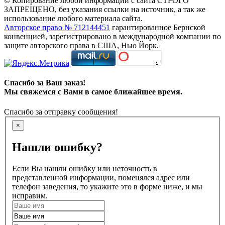
© Копирование любой информации с сайта СТРОГО
ЗАПРЕЩЕНО, без указания ссылки на источник, а так же
использование любого материала сайта.
Авторское право № 712144451
гарантированное Бернской
конвенцией, зарегистрировано в международной компании по
защите авторского права в США, Нью Йорк.
Спасибо за Ваш заказ!
Мы свяжемся с Вами в самое ближайшее время.
Спасибо за отправку сообщения!
×
Нашли ошибку?
Если Вы нашли ошибку или неточность в
представленной информации, поменялся адрес или
телефон заведения, то укажите это в форме ниже, и мы
исправим.