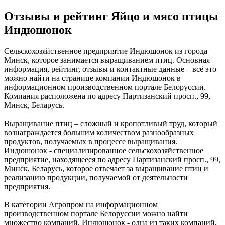
Отзывы и рейтинг Яйцо и мясо птицы
Индюшонок
Сельскохозяйственное предприятие Индюшонок из города
Минск, которое занимается выращиванием птиц. Основная
информация, рейтинг, отзывы и контактные данные – всё это
можно найти на странице компании Индюшонок в
информационном производственном портале Белоруссии.
Компания расположена по адресу Партизанский просп., 99,
Минск, Беларусь.
Выращивание птиц – сложный и кропотливый труд, который
вознаграждается большим количеством разнообразных
продуктов, получаемых в процессе выращивания.
Индюшонок - специализированное сельскохозяйственное
предприятие, находящееся по адресу Партизанский просп., 99,
Минск, Беларусь, которое отвечает за выращивание птиц и
реализацию продукции, получаемой от деятельности
предприятия.
В категории Агропром на информационном
производственном портале Белоруссии можно найти
множество компаний. Индюшонок - одна из таких компаний,