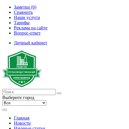
Заметки (0)
Сравнить
Наши услуги
Тарифы
Реклама на сайте
Вопрос-ответ
Личный кабинет
Выберите город
Главная
Новости
Научные статьи