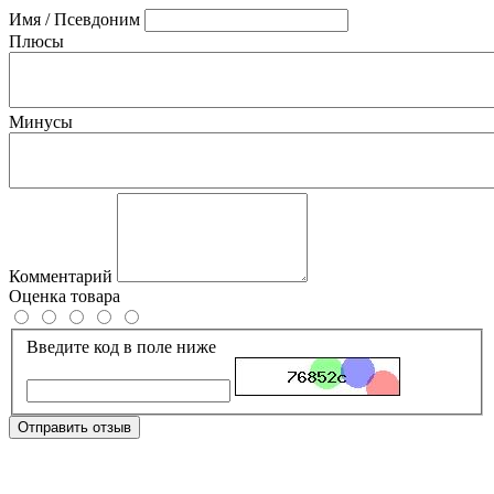
Имя / Псевдоним
Плюсы
Минусы
Комментарий
Оценка товара
Введите код в поле ниже
Отправить отзыв