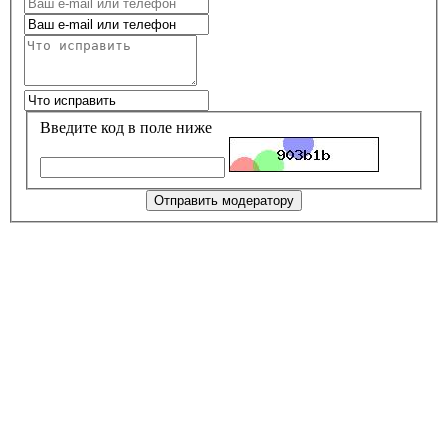
Введите код в поле ниже
Отправить модератору