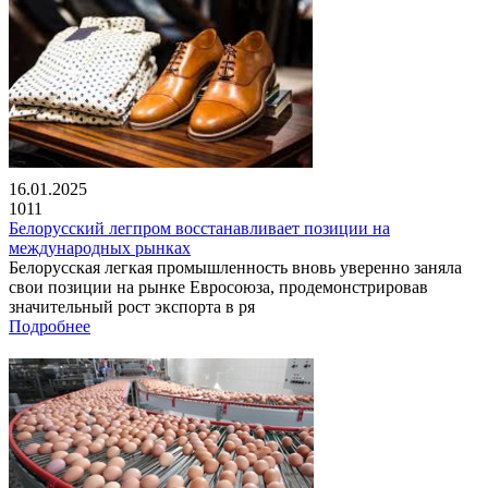
16.01.2025
1011
Белорусский легпром восстанавливает позиции на
международных рынках
Белорусская легкая промышленность вновь уверенно заняла
свои позиции на рынке Евросоюза, продемонстрировав
значительный рост экспорта в ря
Подробнее