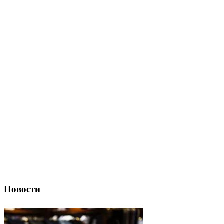
Новости