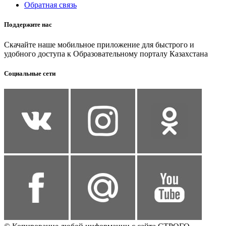
Обратная связь
Поддержите нас
Скачайте наше мобильное приложение для быстрого и
удобного доступа к Образовательному порталу Казахстана
Социальные сети