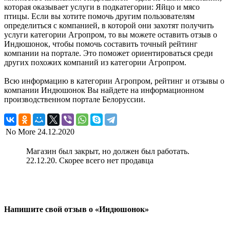
которая оказывает услуги в подкатегории: Яйцо и мясо
птицы. Если вы хотите помочь другим пользователям
определиться с компанией, в которой они захотят получить
услуги категории Агропром, то вы можете оставить отзыв о
Индюшонок, чтобы помочь составить точный рейтинг
компании на портале. Это поможет ориентироваться среди
других похожих компаний из категории Агропром.
Всю информацию в категории Агропром, рейтинг и отзывы о
компании Индюшонок Вы найдете на информационном
производственном портале Белоруссии.
No More
24.12.2020
Магазин был закрыт, но должен был работать.
22.12.20. Скорее всего нет продавца
Напишите свой отзыв о «Индюшонок»