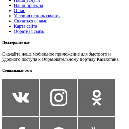
Наши услуги
Наши проекты
О нас
Условия использования
Связаться с нами
Карта сайта
Обратная связь
Поддержите нас
Скачайте наше мобильное приложение для быстрого и
удобного доступа к Образовательному порталу Казахстана
Социальные сети