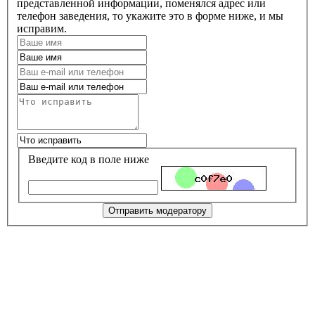
представленной информации, поменялся адрес или
телефон заведения, то укажите это в форме ниже, и мы
исправим.
Введите код в поле ниже
Отправить модератору