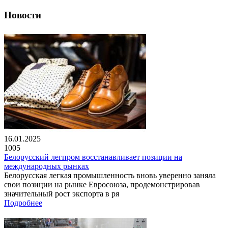
Новости
16.01.2025
1005
Белорусский легпром восстанавливает позиции на
международных рынках
Белорусская легкая промышленность вновь уверенно заняла
свои позиции на рынке Евросоюза, продемонстрировав
значительный рост экспорта в ря
Подробнее