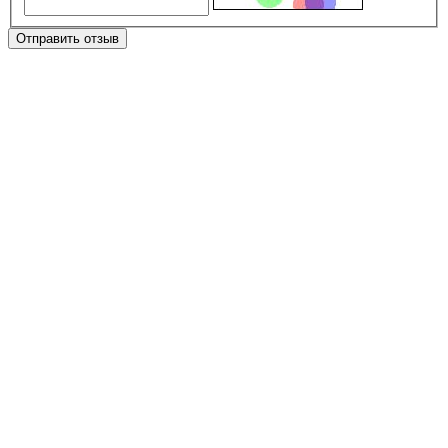
Отправить отзыв