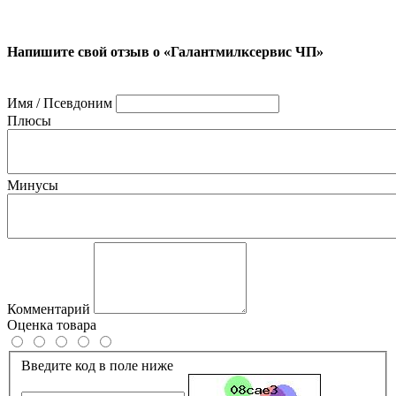
Напишите свой отзыв о «Галантмилксервис ЧП»
Имя / Псевдоним
Плюсы
Минусы
Комментарий
Оценка товара
Введите код в поле ниже