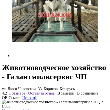
Животноводческое хозяйство
- Галантмилксервис ЧП
ул. Люси Чаловской, 33, Борисов, Беларусь
4.2
1 отзывов
|
Оставить отзыв
|
В заметки
|
В сравнение
QR Ссылка
Что это?