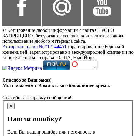
© Копирование любой информации с сайта СТРОГО
ЗАПРЕЩЕНО, без указания ссылки на источник, а так же
использование любого материала сайта.
Авторское право № 712144451
гарантированное Бернской
конвенцией, зарегистрировано в международной компании по
защите авторского права в США, Нью Йорк.
Спасибо за Ваш заказ!
Мы свяжемся с Вами в самое ближайшее время.
Спасибо за отправку сообщения!
×
Нашли ошибку?
Если Вы нашли ошибку или неточность в