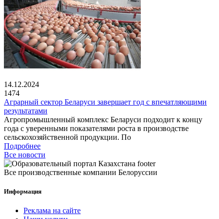
14.12.2024
1474
Аграрный сектор Беларуси завершает год с впечатляющими
результатами
Агропромышленный комплекс Беларуси подходит к концу
года с уверенными показателями роста в производстве
сельскохозяйственной продукции. По
Подробнее
Все новости
Все производственные компании Белоруссии
Информация
Реклама на сайте