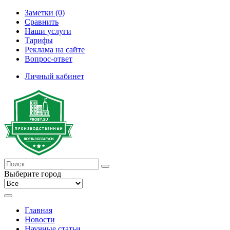
Заметки (0)
Сравнить
Наши услуги
Тарифы
Реклама на сайте
Вопрос-ответ
Личный кабинет
Выберите город
Главная
Новости
Научные статьи