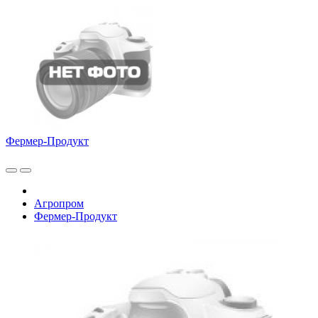
Фермер-Продукт
Агропром
Фермер-Продукт