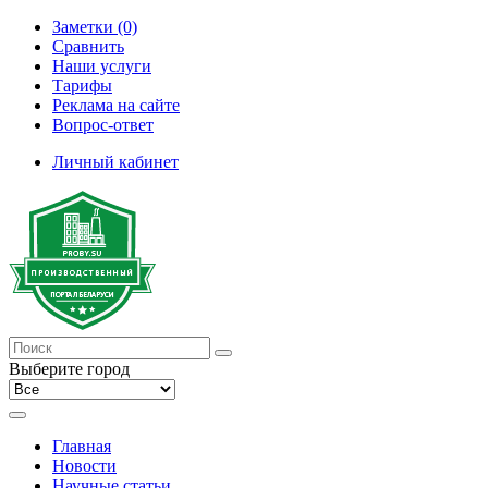
Заметки (0)
Сравнить
Наши услуги
Тарифы
Реклама на сайте
Вопрос-ответ
Личный кабинет
Выберите город
Главная
Новости
Научные статьи