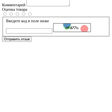
Комментарий
Оценка товара
Введите код в поле ниже
Отправить отзыв