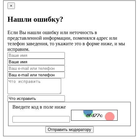
×
Нашли ошибку?
Если Вы нашли ошибку или неточность в
представленной информации, поменялся адрес или
телефон заведения, то укажите это в форме ниже, и мы
исправим.
Введите код в поле ниже
Отправить модератору