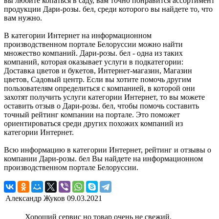
вы любите копаться в саду, вам точно понравится ассортимент
продукции Дари-розы. бел, среди которого вы найдете то, что
вам нужно.
В категории Интернет на информационном
производственном портале Белоруссии можно найти
множество компаний. Дари-розы. бел - одна из таких
компаний, которая оказывает услуги в подкатегории:
Доставка цветов и букетов, Интернет-магазин, Магазин
цветов, Садовый центр. Если вы хотите помочь другим
пользователям определиться с компанией, в которой они
захотят получить услуги категории Интернет, то вы можете
оставить отзыв о Дари-розы. бел, чтобы помочь составить
точный рейтинг компании на портале. Это поможет
ориентироваться среди других похожих компаний из
категории Интернет.
Всю информацию в категории Интернет, рейтинг и отзывы о
компании Дари-розы. бел Вы найдете на информационном
производственном портале Белоруссии.
Александр Жуков
09.03.2021
Хороший сервис но товар очень не свежий,