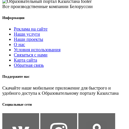
Все производственные компании Белоруссии
Информация
Реклама на сайте
Наши услуги
Наши проекты
О нас
Условия использования
Связаться с нами
Карта сайта
Обратная связь
Поддержите нас
Скачайте наше мобильное приложение для быстрого и
удобного доступа к Образовательному порталу Казахстана
Социальные сети