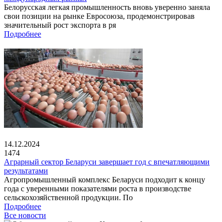
Белорусская легкая промышленность вновь уверенно заняла
свои позиции на рынке Евросоюза, продемонстрировав
значительный рост экспорта в ря
Подробнее
14.12.2024
1474
Аграрный сектор Беларуси завершает год с впечатляющими
результатами
Агропромышленный комплекс Беларуси подходит к концу
года с уверенными показателями роста в производстве
сельскохозяйственной продукции. По
Подробнее
Все новости