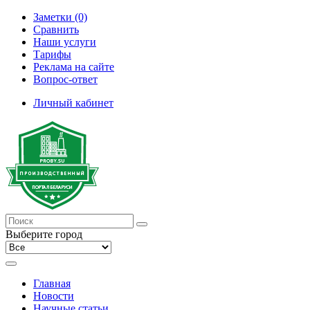
Заметки (0)
Сравнить
Наши услуги
Тарифы
Реклама на сайте
Вопрос-ответ
Личный кабинет
Выберите город
Главная
Новости
Научные статьи