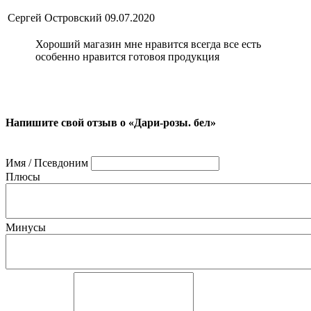
Сергей Островский
09.07.2020
Хороший магазин мне нравится всегда все есть
особенно нравится готовоя продукция
Напишите свой отзыв о «Дари-розы. бел»
Имя / Псевдоним
Плюсы
Минусы