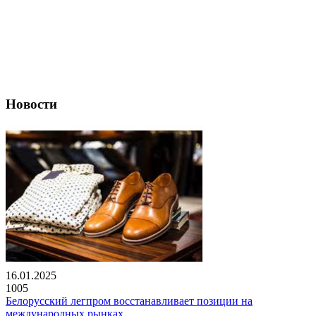
Новости
16.01.2025
1005
Белорусский легпром восстанавливает позиции на
международных рынках