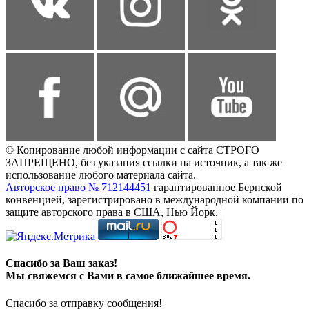
© Копирование любой информации с сайта СТРОГО
ЗАПРЕЩЕНО, без указания ссылки на источник, а так же
использование любого материала сайта.
Авторское право № 712144451
гарантированное Бернской
конвенцией, зарегистрировано в международной компании по
защите авторского права в США, Нью Йорк.
Спасибо за Ваш заказ!
Мы свяжемся с Вами в самое ближайшее время.
Спасибо за отправку сообщения!