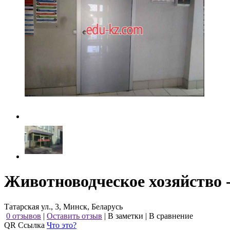
Животноводческое хозяйство 
Татарская ул., 3, Минск, Беларусь
0 отзывов
|
Оставить отзыв
|
В заметки
|
В сравнение
QR Ссылка
Что это?