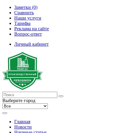
Заметки (0)
Сравнить
Наши услуги
Тарифы
Реклама на сайте
Вопрос-ответ
Личный кабинет
Выберите город
Главная
Новости
Научные статьи