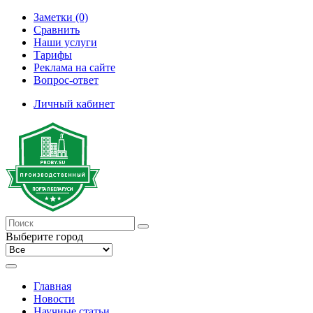
Заметки (0)
Сравнить
Наши услуги
Тарифы
Реклама на сайте
Вопрос-ответ
Личный кабинет
Выберите город
Главная
Новости
Научные статьи