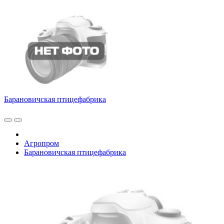
Барановичская птицефабрика
Агропром
Барановичская птицефабрика