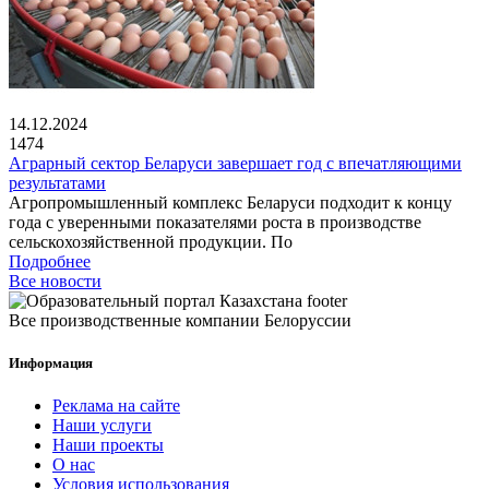
14.12.2024
1474
Аграрный сектор Беларуси завершает год с впечатляющими
результатами
Агропромышленный комплекс Беларуси подходит к концу
года с уверенными показателями роста в производстве
сельскохозяйственной продукции. По
Подробнее
Все новости
Все производственные компании Белоруссии
Информация
Реклама на сайте
Наши услуги
Наши проекты
О нас
Условия использования