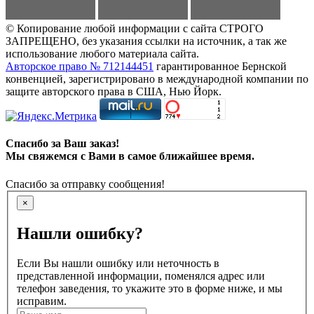
© Копирование любой информации с сайта СТРОГО
ЗАПРЕЩЕНО, без указания ссылки на источник, а так же
использование любого материала сайта.
Авторское право № 712144451
гарантированное Бернской
конвенцией, зарегистрировано в международной компании по
защите авторского права в США, Нью Йорк.
Спасибо за Ваш заказ!
Мы свяжемся с Вами в самое ближайшее время.
Спасибо за отправку сообщения!
×
Нашли ошибку?
Если Вы нашли ошибку или неточность в
представленной информации, поменялся адрес или
телефон заведения, то укажите это в форме ниже, и мы
исправим.