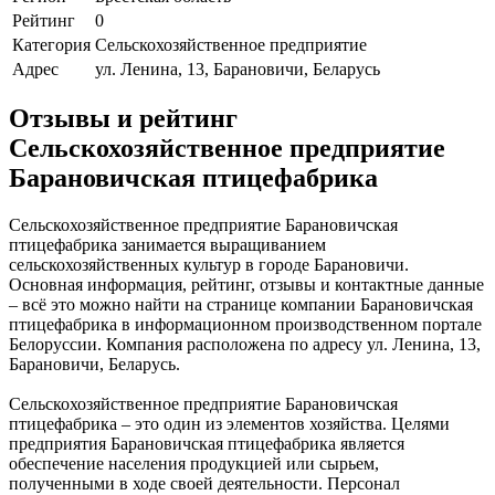
Рейтинг
0
Категория
Сельскохозяйственное предприятие
Адрес
ул. Ленина, 13, Барановичи, Беларусь
Отзывы и рейтинг
Сельскохозяйственное предприятие
Барановичская птицефабрика
Сельскохозяйственное предприятие Барановичская
птицефабрика занимается выращиванием
сельскохозяйственных культур в городе Барановичи.
Основная информация, рейтинг, отзывы и контактные данные
– всё это можно найти на странице компании Барановичская
птицефабрика в информационном производственном портале
Белоруссии. Компания расположена по адресу ул. Ленина, 13,
Барановичи, Беларусь.
Сельскохозяйственное предприятие Барановичская
птицефабрика – это один из элементов хозяйства. Целями
предприятия Барановичская птицефабрика является
обеспечение населения продукцией или сырьем,
полученными в ходе своей деятельности. Персонал