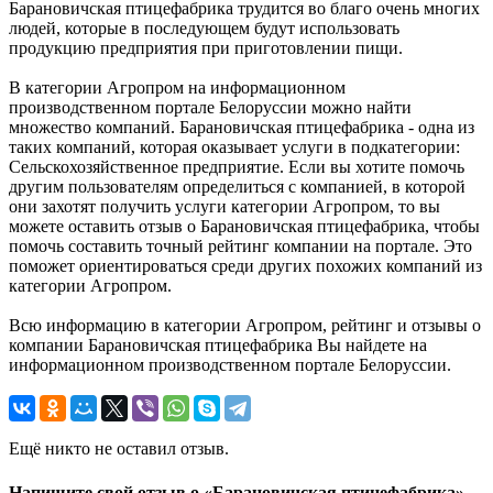
Барановичская птицефабрика трудится во благо очень многих
людей, которые в последующем будут использовать
продукцию предприятия при приготовлении пищи.
В категории Агропром на информационном
производственном портале Белоруссии можно найти
множество компаний. Барановичская птицефабрика - одна из
таких компаний, которая оказывает услуги в подкатегории:
Сельскохозяйственное предприятие. Если вы хотите помочь
другим пользователям определиться с компанией, в которой
они захотят получить услуги категории Агропром, то вы
можете оставить отзыв о Барановичская птицефабрика, чтобы
помочь составить точный рейтинг компании на портале. Это
поможет ориентироваться среди других похожих компаний из
категории Агропром.
Всю информацию в категории Агропром, рейтинг и отзывы о
компании Барановичская птицефабрика Вы найдете на
информационном производственном портале Белоруссии.
Ещё никто не оставил отзыв.
Напишите свой отзыв о «Барановичская птицефабрика»