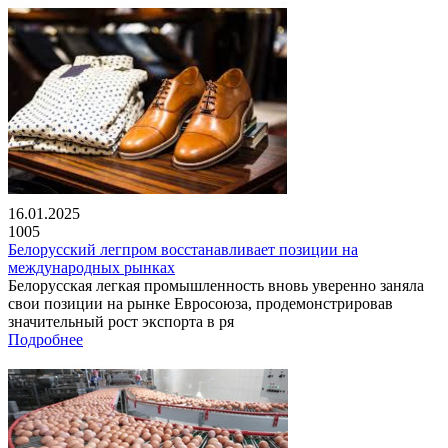
16.01.2025
1005
Белорусский легпром восстанавливает позиции на
международных рынках
Белорусская легкая промышленность вновь уверенно заняла
свои позиции на рынке Евросоюза, продемонстрировав
значительный рост экспорта в ря
Подробнее