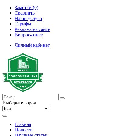
Заметки (0)
Сравнить
Наши услуги
Тарифы
Реклама на сайте
Вопрос-ответ
Личный кабинет
Выберите город
Главная
Новости
Научные статьи