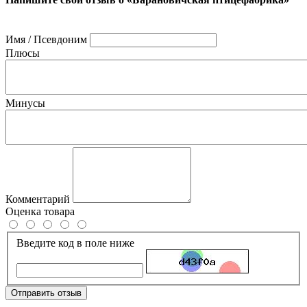
Имя / Псевдоним
Плюсы
Минусы
Комментарий
Оценка товара
Введите код в поле ниже
Отправить отзыв