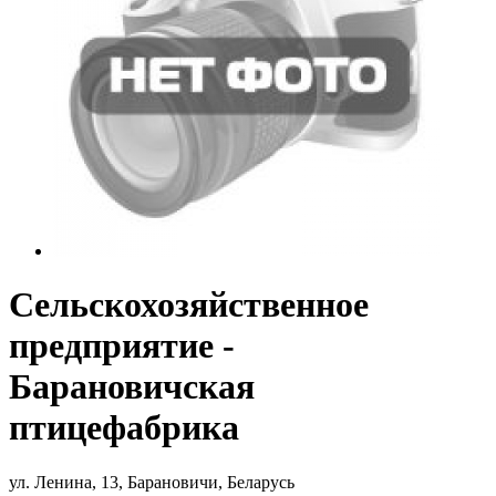
Сельскохозяйственное
предприятие -
Барановичская
птицефабрика
ул. Ленина, 13, Барановичи, Беларусь