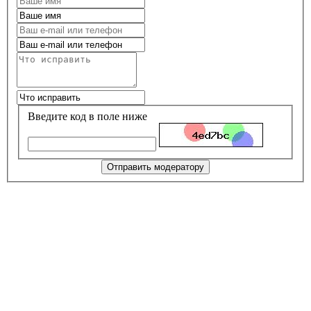
Введите код в поле ниже
Отправить модератору