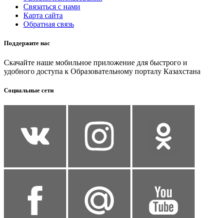
Связаться с нами
Карта сайта
Обратная связь
Поддержите нас
Скачайте наше мобильное приложение для быстрого и
удобного доступа к Образовательному порталу Казахстана
Социальные сети