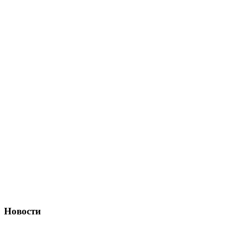
Новости