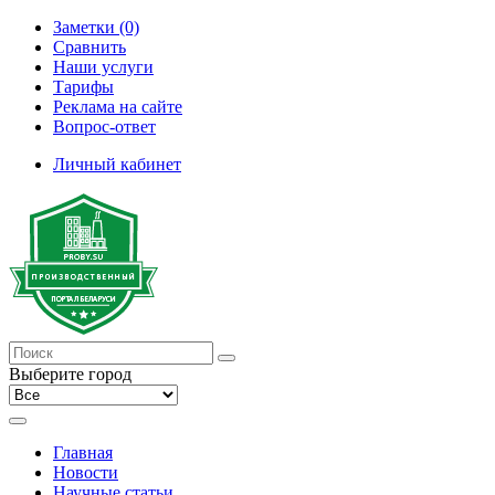
Заметки (0)
Сравнить
Наши услуги
Тарифы
Реклама на сайте
Вопрос-ответ
Личный кабинет
Выберите город
Главная
Новости
Научные статьи