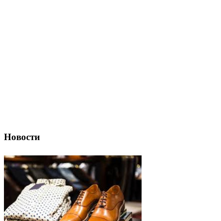
Новости