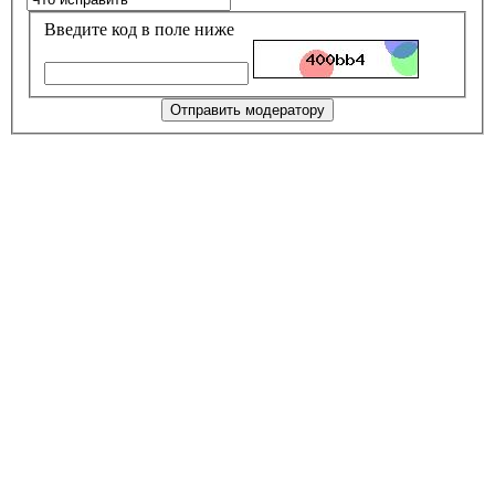
Введите код в поле ниже
Отправить модератору