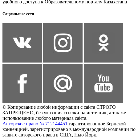
удобного доступа к Образовательному порталу Казахстана
Социальные сети
© Копирование любой информации с сайта СТРОГО
ЗАПРЕЩЕНО, без указания ссылки на источник, а так же
использование любого материала сайта.
Авторское право № 712144451
гарантированное Бернской
конвенцией, зарегистрировано в международной компании по
защите авторского права в США, Нью Йорк.