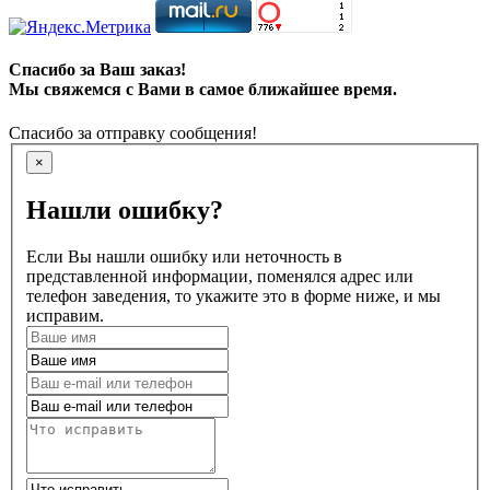
Спасибо за Ваш заказ!
Мы свяжемся с Вами в самое ближайшее время.
Спасибо за отправку сообщения!
×
Нашли ошибку?
Если Вы нашли ошибку или неточность в
представленной информации, поменялся адрес или
телефон заведения, то укажите это в форме ниже, и мы
исправим.