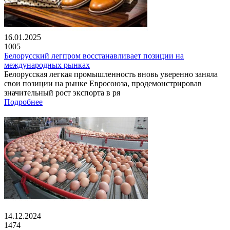
16.01.2025
1005
Белорусский легпром восстанавливает позиции на
международных рынках
Белорусская легкая промышленность вновь уверенно заняла
свои позиции на рынке Евросоюза, продемонстрировав
значительный рост экспорта в ря
Подробнее
14.12.2024
1474