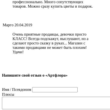
профессионально. Много сопутствующих
товаров. Можно сразу купить цветы и подарок.
Марго
20.04.2019
Очень приятные продавцы, девочки просто
КЛАСС! Всегда подскажут, выслушают, но а
сделают просто сказку в руках... Магазин с
такими продавцами не может быть плохим!
Удачи!
Напишите свой отзыв о «Артфлора»
Имя / Псевдоним
Плюсы