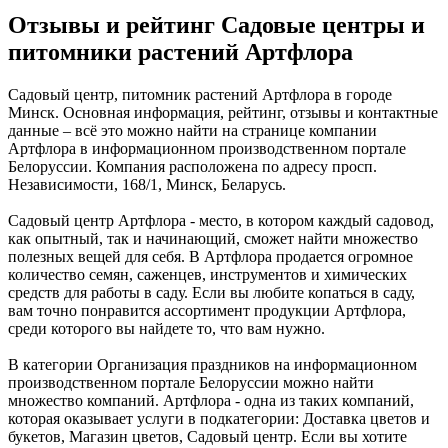
Отзывы и рейтинг Садовые центры и
питомники растений Артфлора
Садовый центр, питомник растений Артфлора в городе
Минск. Основная информация, рейтинг, отзывы и контактные
данные – всё это можно найти на странице компании
Артфлора в информационном производственном портале
Белоруссии. Компания расположена по адресу просп.
Независимости, 168/1, Минск, Беларусь.
Садовый центр Артфлора - место, в котором каждый садовод,
как опытный, так и начинающий, сможет найти множество
полезных вещей для себя. В Артфлора продается огромное
количество семян, саженцев, инструментов и химических
средств для работы в саду. Если вы любите копаться в саду,
вам точно понравится ассортимент продукции Артфлора,
среди которого вы найдете то, что вам нужно.
В категории Организация праздников на информационном
производственном портале Белоруссии можно найти
множество компаний. Артфлора - одна из таких компаний,
которая оказывает услуги в подкатегории: Доставка цветов и
букетов, Магазин цветов, Садовый центр. Если вы хотите