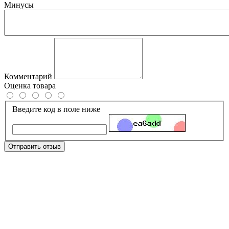
Минусы
Комментарий
Оценка товара
Введите код в поле ниже
Отправить отзыв