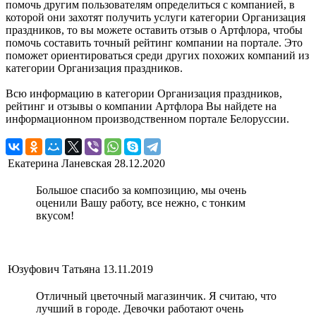
помочь другим пользователям определиться с компанией, в
которой они захотят получить услуги категории Организация
праздников, то вы можете оставить отзыв о Артфлора, чтобы
помочь составить точный рейтинг компании на портале. Это
поможет ориентироваться среди других похожих компаний из
категории Организация праздников.
Всю информацию в категории Организация праздников,
рейтинг и отзывы о компании Артфлора Вы найдете на
информационном производственном портале Белоруссии.
Екатерина Ланевская
28.12.2020
Большое спасибо за композицию, мы очень
оценили Вашу работу, все нежно, с тонким
вкусом!
Юзуфович Татьяна
13.11.2019
Отличный цветочный магазинчик. Я считаю, что
лучший в городе. Девочки работают очень