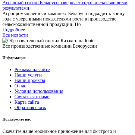
Аграрный сектор Беларуси завершает год с впечатляющими
результатами
Агропромышленный комплекс Беларуси подходит к концу
года с уверенными показателями роста в производстве
сельскохозяйственной продукции. По
Подробнее
Все новости
Все производственные компании Белоруссии
Информация
Реклама на сайте
Наши услуги
Наши проекты
О нас
Условия использования
Связаться с нами
Карта сайта
Обратная связь
Поддержите нас
Скачайте наше мобильное приложение для быстрого и