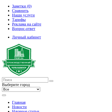
Заметки (0)
Сравнить
Наши услуги
Тарифы
Реклама на сайте
Вопрос-ответ
Личный кабинет
Выберите город
Главная
Новости
Научные статьи